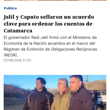
Política
Jalil y Caputo sellaron un acuerdo
clave para ordenar las cuentas de
Catamarca
El gobernador Raúl Jalil firmó con el Ministerio de
Economía de la Nación acuerdos en el marco del
Régimen de Extinción de Obligaciones Recíprocas
(REOR).
07/08/2026 21.29