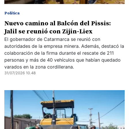
Política
Nuevo camino al Balcón del Pissis:
Jalil se reunió con Zijin-Liex
El gobernador de Catarmarca se reunió con
autoridades de la empresa minera. Además, destacó la
colaboración de la firma durante el rescate de 211
personas y más de 40 vehículos que habían quedado
varados en la zona cordillerana.
31/07/2026 10.48