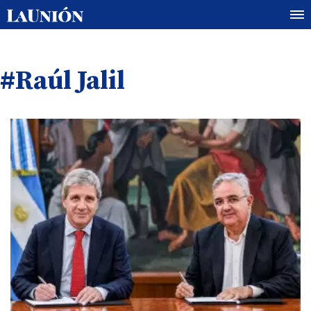
#Raúl Jalil