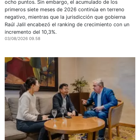
ocho puntos. Sin embargo, el acumulado de los
primeros siete meses de 2026 continúa en terreno
negativo, mientras que la jurisdicción que gobierna
Raúl Jalil encabezó el ranking de crecimiento con un
incremento del 10,3%.
03/08/2026 09.58