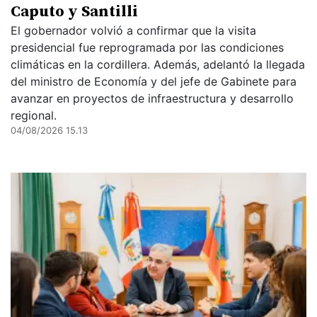
Caputo y Santilli
El gobernador volvió a confirmar que la visita
presidencial fue reprogramada por las condiciones
climáticas en la cordillera. Además, adelantó la llegada
del ministro de Economía y del jefe de Gabinete para
avanzar en proyectos de infraestructura y desarrollo
regional.
04/08/2026 15.13