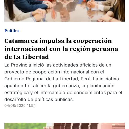
Política
Catamarca impulsa la cooperación
internacional con la región peruana
de La Libertad
La Provincia inició las actividades oficiales de un
proyecto de cooperación internacional con el
Gobierno Regional de La Libertad, Perú. La iniciativa
apunta a fortalecer la gobernanza, la planificación
estratégica y el intercambio de conocimientos para el
desarrollo de políticas públicas.
04/08/2026 11.54