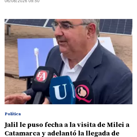
06/08/2026 09.50
Política
Jalil le puso fecha a la visita de Milei a
Catamarca y adelantó la llegada de