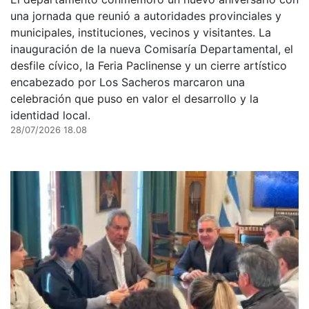
una jornada que reunió a autoridades provinciales y
municipales, instituciones, vecinos y visitantes. La
inauguración de la nueva Comisaría Departamental, el
desfile cívico, la Feria Paclinense y un cierre artístico
encabezado por Los Sacheros marcaron una
celebración que puso en valor el desarrollo y la
identidad local.
28/07/2026 18.08