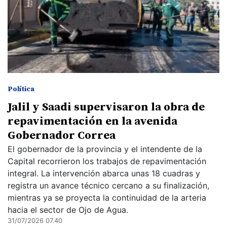
Política
Jalil y Saadi supervisaron la obra de
repavimentación en la avenida
Gobernador Correa
El gobernador de la provincia y el intendente de la
Capital recorrieron los trabajos de repavimentación
integral. La intervención abarca unas 18 cuadras y
registra un avance técnico cercano a su finalización,
mientras ya se proyecta la continuidad de la arteria
hacia el sector de Ojo de Agua.
31/07/2026 07.40