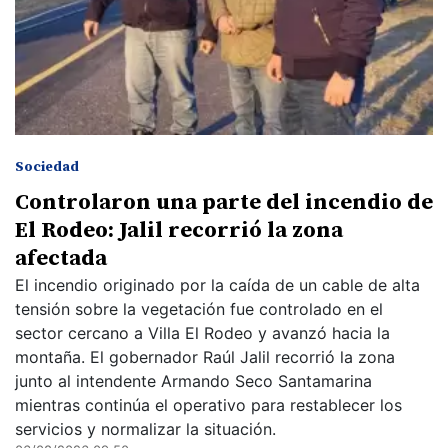
Sociedad
Controlaron una parte del incendio de
El Rodeo: Jalil recorrió la zona
afectada
El incendio originado por la caída de un cable de alta
tensión sobre la vegetación fue controlado en el
sector cercano a Villa El Rodeo y avanzó hacia la
montaña. El gobernador Raúl Jalil recorrió la zona
junto al intendente Armando Seco Santamarina
mientras continúa el operativo para restablecer los
servicios y normalizar la situación.