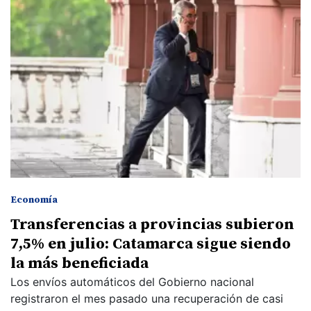
Economía
Transferencias a provincias subieron
7,5% en julio: Catamarca sigue siendo
la más beneficiada
Los envíos automáticos del Gobierno nacional
registraron el mes pasado una recuperación de casi