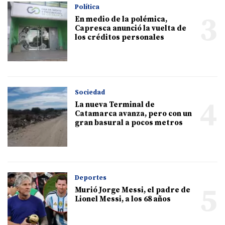
Política
3
En medio de la polémica,
Capresca anunció la vuelta de
los créditos personales
Sociedad
4
La nueva Terminal de
Catamarca avanza, pero con un
gran basural a pocos metros
Deportes
5
Murió Jorge Messi, el padre de
Lionel Messi, a los 68 años