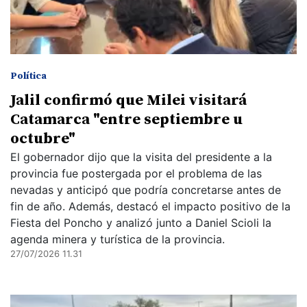
Política
Jalil confirmó que Milei visitará
Catamarca "entre septiembre u
octubre"
El gobernador dijo que la visita del presidente a la
provincia fue postergada por el problema de las
nevadas y anticipó que podría concretarse antes de
fin de año. Además, destacó el impacto positivo de la
Fiesta del Poncho y analizó junto a Daniel Scioli la
agenda minera y turística de la provincia.
27/07/2026 11.31