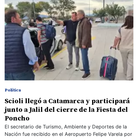
Política
Scioli llegó a Catamarca y participará
junto a Jalil del cierre de la Fiesta del
Poncho
El secretario de Turismo, Ambiente y Deportes de la
Nación fue recibido en el Aeropuerto Felipe Varela por