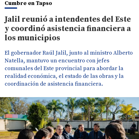
Cumbre en Tapso
Jalil reunió a intendentes del Este
y coordinó asistencia financiera a
los municipios
El gobernador Raúl Jalil, junto al ministro Alberto
Natella, mantuvo un encuentro con jefes
comunales del Este provincial para abordar la
realidad económica, el estado de las obras y la
coordinación de asistencia financiera.