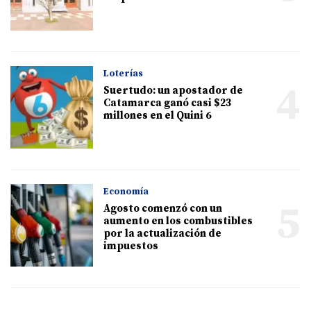
Loterías
4
Suertudo: un apostador de
Catamarca ganó casi $23
millones en el Quini 6
Economía
5
Agosto comenzó con un
aumento en los combustibles
por la actualización de
impuestos