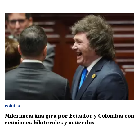
Política
Milei inicia una gira por Ecuador y Colombia con
reuniones bilaterales y acuerdos