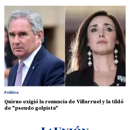
Política
Quirno exigió la renuncia de Villarruel y la tildó
de "pseudo golpista"