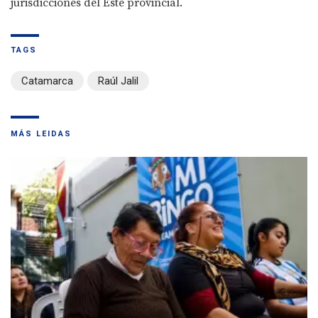
jurisdicciones del Este provincial.
TAGS
Catamarca
Raúl Jalil
MÁS LEIDAS