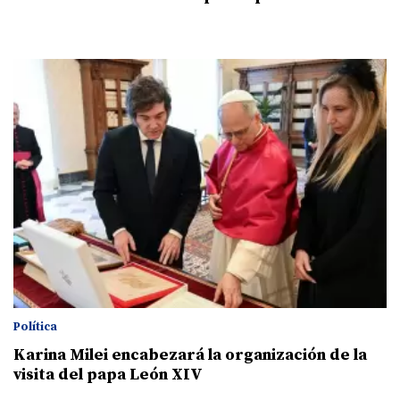
Política
Karina Milei encabezará la organización de la
visita del papa León XIV