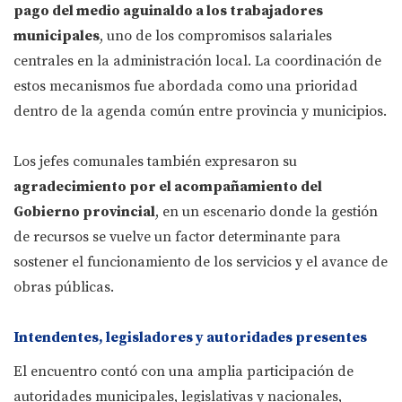
pago del medio aguinaldo a los trabajadores
municipales
, uno de los compromisos salariales
centrales en la administración local. La coordinación de
estos mecanismos fue abordada como una prioridad
dentro de la agenda común entre provincia y municipios.
Los jefes comunales también expresaron su
agradecimiento por el acompañamiento del
Gobierno provincial
, en un escenario donde la gestión
de recursos se vuelve un factor determinante para
sostener el funcionamiento de los servicios y el avance de
obras públicas.
Intendentes, legisladores y autoridades presentes
El encuentro contó con una amplia participación de
autoridades municipales, legislativas y nacionales,