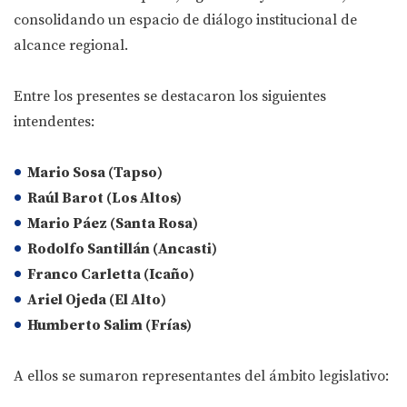
consolidando un espacio de diálogo institucional de
alcance regional.
Entre los presentes se destacaron los siguientes
intendentes:
Mario Sosa
(Tapso)
Raúl Barot
(Los Altos)
Mario Páez
(Santa Rosa)
Rodolfo Santillán
(Ancasti)
Franco Carletta
(Icaño)
Ariel Ojeda
(El Alto)
Humberto Salim
(Frías)
A ellos se sumaron representantes del ámbito legislativo: