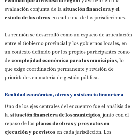
realidad que atraviesa la región
y avanzar en una
evaluación conjunta de la
situación financiera y el
estado de las obras
en cada una de las jurisdicciones.
La reunión se desarrolló como un espacio de articulación
entre el Gobierno provincial y los gobiernos locales, en
un contexto definido por los propios participantes como
de
complejidad económica para los municipios
, lo
que exige coordinación permanente y revisión de
prioridades en materia de gestión pública.
Realidad económica, obras y asistencia financiera
Uno de los ejes centrales del encuentro fue el análisis de
la
situación financiera de los municipios
, junto con el
repaso de los
planes de obras y proyectos en
ejecución y previstos
en cada jurisdicción. Los