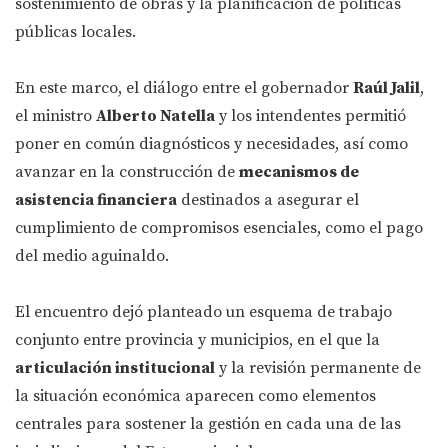
sostenimiento de obras y la planificación de políticas
públicas locales.
En este marco, el diálogo entre el gobernador
Raúl Jalil
,
el ministro
Alberto Natella
y los intendentes permitió
poner en común diagnósticos y necesidades, así como
avanzar en la construcción de
mecanismos de
asistencia financiera
destinados a asegurar el
cumplimiento de compromisos esenciales, como el pago
del medio aguinaldo.
El encuentro dejó planteado un esquema de trabajo
conjunto entre provincia y municipios, en el que la
articulación institucional
y la revisión permanente de
la situación económica aparecen como elementos
centrales para sostener la gestión en cada una de las