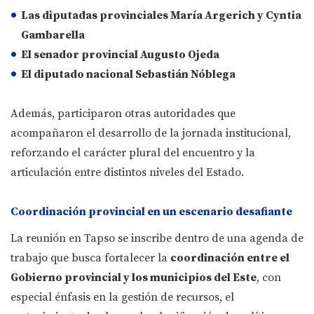
Las diputadas provinciales
María Argerich
y
Cyntia
Gambarella
El senador provincial
Augusto Ojeda
El diputado nacional
Sebastián Nóblega
Además, participaron otras autoridades que
acompañaron el desarrollo de la jornada institucional,
reforzando el carácter plural del encuentro y la
articulación entre distintos niveles del Estado.
Coordinación provincial en un escenario desafiante
La reunión en Tapso se inscribe dentro de una agenda de
trabajo que busca fortalecer la
coordinación entre el
Gobierno provincial y los municipios del Este
, con
especial énfasis en la gestión de recursos, el