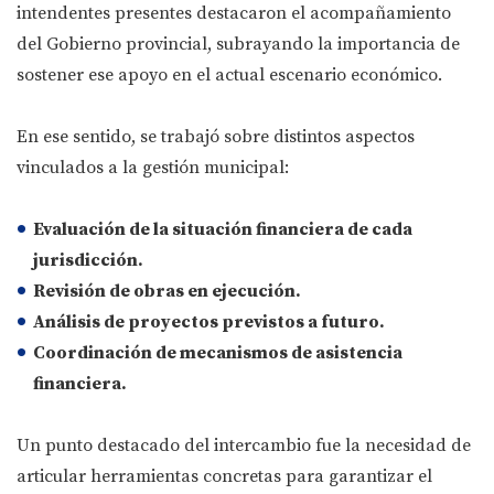
intendentes presentes destacaron el acompañamiento
del Gobierno provincial, subrayando la importancia de
sostener ese apoyo en el actual escenario económico.
En ese sentido, se trabajó sobre distintos aspectos
vinculados a la gestión municipal:
Evaluación de la
situación financiera
de cada
jurisdicción.
Revisión de
obras en ejecución
.
Análisis de
proyectos previstos
a futuro.
Coordinación de mecanismos de
asistencia
financiera
.
Un punto destacado del intercambio fue la necesidad de
articular herramientas concretas para garantizar el