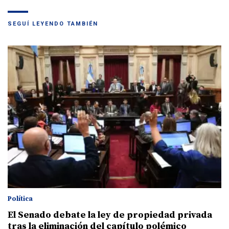
SEGUÍ LEYENDO TAMBIÉN
Política
El Senado debate la ley de propiedad privada
tras la eliminación del capítulo polémico