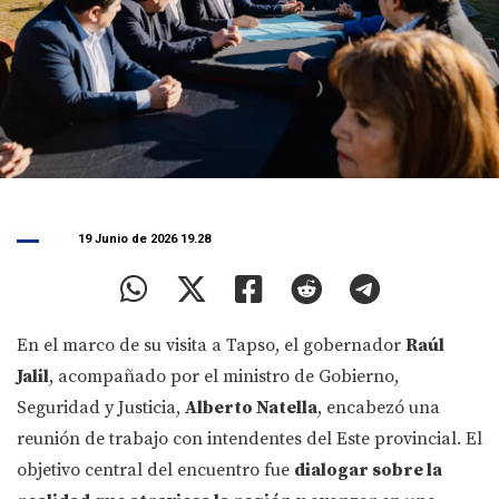
19 Junio de 2026 19.28
En el marco de su visita a Tapso, el gobernador
Raúl
Jalil
, acompañado por el ministro de Gobierno,
Seguridad y Justicia,
Alberto Natella
, encabezó una
reunión de trabajo con intendentes del Este provincial. El
objetivo central del encuentro fue
dialogar sobre la