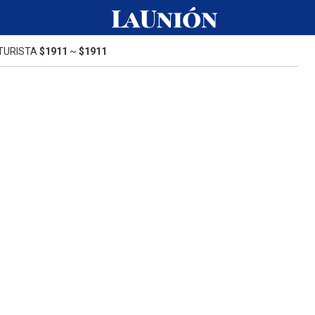
TURISTA
$1911
~
$1911