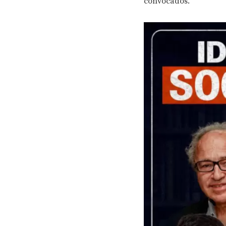
convocados.