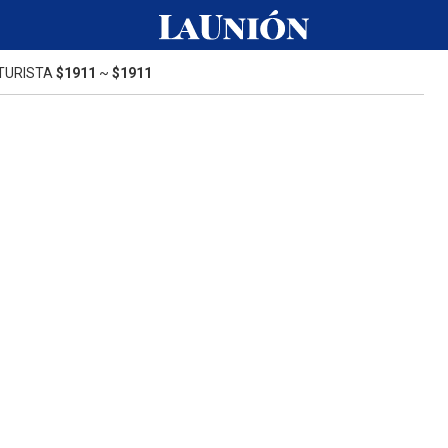
TURISTA
$1911
~
$1911