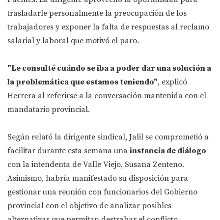
trasladarle personalmente la preocupación de los
trabajadores y exponer la falta de respuestas al reclamo
salarial y laboral que motivó el paro.
"Le consulté cuándo se iba a poder dar una solución a
la problemática que estamos teniendo"
, explicó
Herrera al referirse a la conversación mantenida con el
mandatario provincial.
Según relató la dirigente sindical, Jalil se comprometió a
facilitar durante esta semana una
instancia de diálogo
con la intendenta de Valle Viejo, Susana Zenteno.
Asimismo, habría manifestado su disposición para
gestionar una reunión con funcionarios del Gobierno
provincial con el objetivo de analizar posibles
alternativas que permitan destrabar el conflicto.