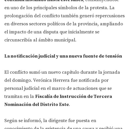
en uno de los principales símbolos de la protesta. La
prolongación del conflicto también generó repercusiones
en diversos sectores políticos de la provincia, ampliando
el impacto de una disputa que inicialmente se
circunscribía al ámbito municipal.
La notificación judicial y una nueva fuente de tensión
El conflicto sumó un nuevo capítulo durante la jornada
del domingo. Verónica Herrera fue notificada por
personal judicial en el marco de actuaciones que se
tramitan en la
Fiscalía de Instrucción de Tercera
Nominación del Distrito Este
.
Según se informó, la dirigente fue puesta en
conocimiento de la existencia de una causa y recibió una