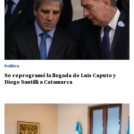
Política
Se reprogramó la llegada de Luis Caputo y
Diego Santilli a Catamarca