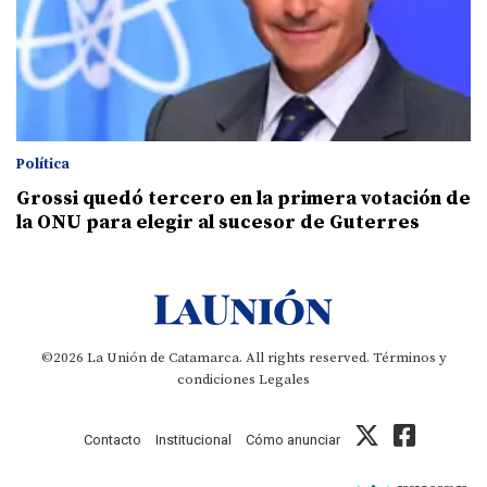
Política
Grossi quedó tercero en la primera votación de
la ONU para elegir al sucesor de Guterres
©2026 La Unión de Catamarca. All rights reserved.
Términos y
condiciones
Legales
Contacto
Institucional
Cómo anunciar