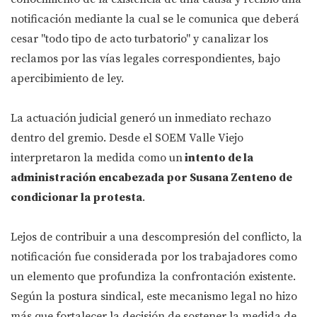
notificación mediante la cual se le comunica que deberá
cesar "todo tipo de acto turbatorio" y canalizar los
reclamos por las vías legales correspondientes, bajo
apercibimiento de ley.
La actuación judicial generó un inmediato rechazo
dentro del gremio. Desde el SOEM Valle Viejo
interpretaron la medida como un
intento de la
administración encabezada por Susana Zenteno de
condicionar la protesta
.
Lejos de contribuir a una descompresión del conflicto, la
notificación fue considerada por los trabajadores como
un elemento que profundiza la confrontación existente.
Según la postura sindical, este mecanismo legal no hizo
más que fortalecer la decisión de sostener la medida de