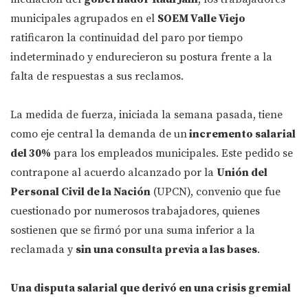
municipales agrupados en el
SOEM Valle Viejo
ratificaron la continuidad del paro por tiempo
indeterminado y endurecieron su postura frente a la
falta de respuestas a sus reclamos.
La medida de fuerza, iniciada la semana pasada, tiene
como eje central la demanda de un
incremento salarial
del 30%
para los empleados municipales. Este pedido se
contrapone al acuerdo alcanzado por la
Unión del
Personal Civil de la Nación
(UPCN), convenio que fue
cuestionado por numerosos trabajadores, quienes
sostienen que se firmó por una suma inferior a la
reclamada y
sin una consulta previa a las bases
.
Una disputa salarial que derivó en una crisis gremial