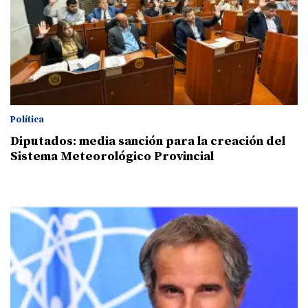
Política
Diputados: media sanción para la creación del
Sistema Meteorológico Provincial