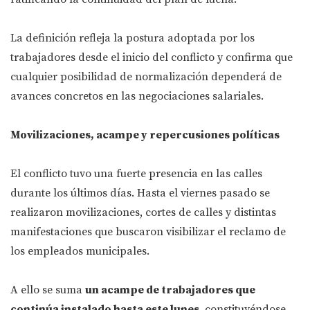
La definición refleja la postura adoptada por los
trabajadores desde el inicio del conflicto y confirma que
cualquier posibilidad de normalización dependerá de
avances concretos en las negociaciones salariales.
Movilizaciones, acampe y repercusiones políticas
El conflicto tuvo una fuerte presencia en las calles
durante los últimos días. Hasta el viernes pasado se
realizaron movilizaciones, cortes de calles y distintas
manifestaciones que buscaron visibilizar el reclamo de
los empleados municipales.
A ello se suma
un acampe de trabajadores que
continúa instalado hasta este lunes
, constituyéndose