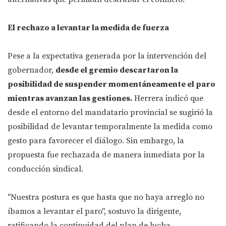
El rechazo a levantar la medida de fuerza
Pese a la expectativa generada por la intervención del
gobernador,
desde el gremio descartaron la
posibilidad de suspender momentáneamente el paro
mientras avanzan las gestiones.
Herrera indicó que
desde el entorno del mandatario provincial se sugirió la
posibilidad de levantar temporalmente la medida como
gesto para favorecer el diálogo. Sin embargo, la
propuesta fue rechazada de manera inmediata por la
conducción sindical.
"Nuestra postura es que hasta que no haya arreglo no
íbamos a levantar el paro", sostuvo la dirigente,
ratificando la continuidad del plan de lucha.