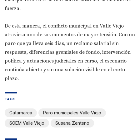
fuerza.
De esta manera, el conflicto municipal en Valle Viejo
atraviesa uno de sus momentos de mayor tensión. Con un
paro que ya lleva seis días, un reclamo salarial sin
respuesta, diferencias gremiales de fondo, intervención
política y actuaciones judiciales en curso, el escenario
continúa abierto y sin una solución visible en el corto
plazo.
TAGS
Catamarca
Paro municipales Valle Viejo
SOEM Valle Viejo
Susana Zenteno