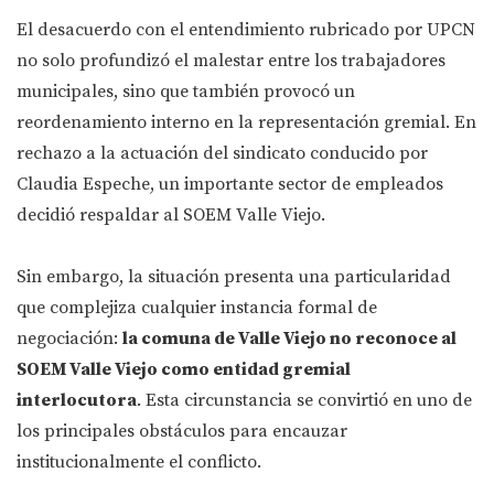
El desacuerdo con el entendimiento rubricado por UPCN
no solo profundizó el malestar entre los trabajadores
municipales, sino que también provocó un
reordenamiento interno en la representación gremial. En
rechazo a la actuación del sindicato conducido por
Claudia Espeche, un importante sector de empleados
decidió respaldar al SOEM Valle Viejo.
Sin embargo, la situación presenta una particularidad
que complejiza cualquier instancia formal de
negociación:
la comuna de Valle Viejo no reconoce al
SOEM Valle Viejo como entidad gremial
interlocutora
. Esta circunstancia se convirtió en uno de
los principales obstáculos para encauzar
institucionalmente el conflicto.