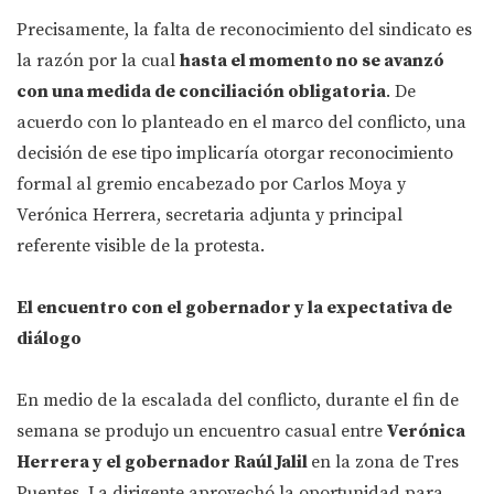
Precisamente, la falta de reconocimiento del sindicato es
la razón por la cual
hasta el momento no se avanzó
con una medida de conciliación obligatoria
. De
acuerdo con lo planteado en el marco del conflicto, una
decisión de ese tipo implicaría otorgar reconocimiento
formal al gremio encabezado por Carlos Moya y
Verónica Herrera, secretaria adjunta y principal
referente visible de la protesta.
El encuentro con el gobernador y la expectativa de
diálogo
En medio de la escalada del conflicto, durante el fin de
semana se produjo un encuentro casual entre
Verónica
Herrera y el gobernador Raúl Jalil
en la zona de Tres
Puentes. La dirigente aprovechó la oportunidad para