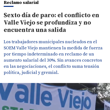
Reclamo salarial
Sexto día de paro: el conflicto en
Valle Viejo se profundiza y no
encuentra una salida
Los trabajadores municipales nucleados en el
SOEM Valle Viejo mantienen la medida de fuerza
por tiempo indeterminado en reclamo de un
aumento salarial del 30%. Sin avances concretos
en las negociaciones, el conflicto suma tensión
política, judicial y gremial.