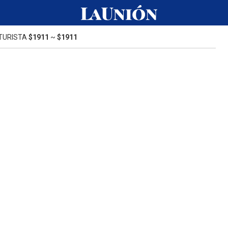
TURISTA
$1911
~
$1911