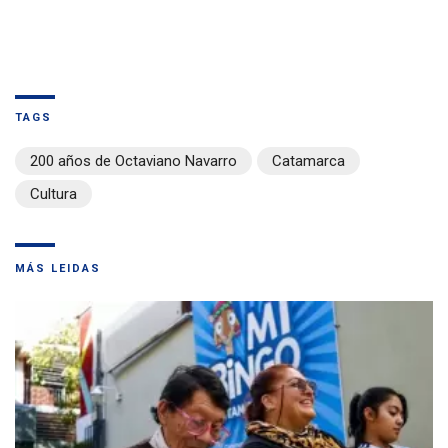
TAGS
200 años de Octaviano Navarro
Catamarca
Cultura
MÁS LEIDAS