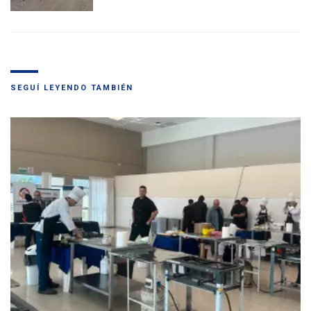
SEGUÍ LEYENDO TAMBIÉN