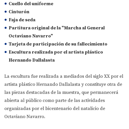
Cuello del uniforme
Cinturón
Faja de seda
Partitura original de la "Marcha al General
Octaviano Navarro"
Tarjeta de participación de su fallecimiento
Escultura realizada por el artista plástico
Hernando Dallalasta
La escultura fue realizada a mediados del siglo XX por el
artista plástico Hernando Dallalasta y constituye otra de
las piezas destacadas de la muestra, que permanecerá
abierta al público como parte de las actividades
organizadas por el bicentenario del natalicio de
Octaviano Navarro.