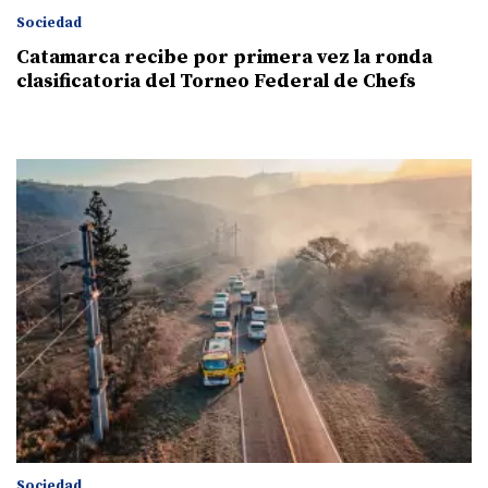
Sociedad
Catamarca recibe por primera vez la ronda
clasificatoria del Torneo Federal de Chefs
Sociedad