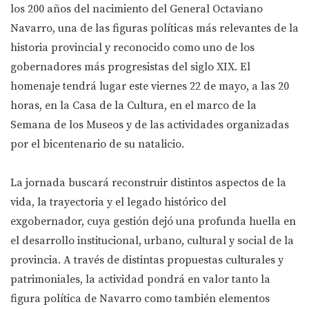
los 200 años del nacimiento del General Octaviano
Navarro, una de las figuras políticas más relevantes de la
historia provincial y reconocido como uno de los
gobernadores más progresistas del siglo XIX. El
homenaje tendrá lugar este viernes 22 de mayo, a las 20
horas, en la Casa de la Cultura, en el marco de la
Semana de los Museos y de las actividades organizadas
por el bicentenario de su natalicio.
La jornada buscará reconstruir distintos aspectos de la
vida, la trayectoria y el legado histórico del
exgobernador, cuya gestión dejó una profunda huella en
el desarrollo institucional, urbano, cultural y social de la
provincia. A través de distintas propuestas culturales y
patrimoniales, la actividad pondrá en valor tanto la
figura política de Navarro como también elementos