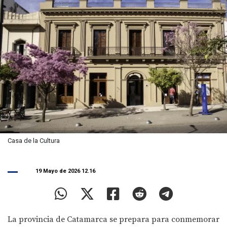
Casa de la Cultura
19 Mayo de 2026 12.16
La provincia de Catamarca se prepara para conmemorar