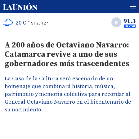
20 C °
ST 20.12 °
A 200 años de Octaviano Navarro:
Catamarca revive a uno de sus
gobernadores más trascendentes
La Casa de la Cultura será escenario de un
homenaje que combinará historia, música,
patrimonio y memoria colectiva para recordar al
General Octaviano Navarro en el bicentenario de
su nacimiento.