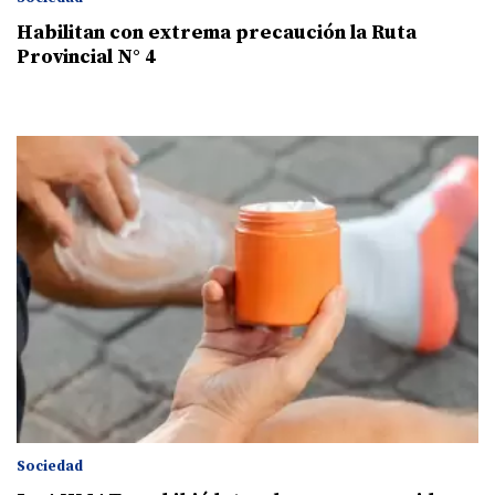
Habilitan con extrema precaución la Ruta
Provincial N° 4
Sociedad