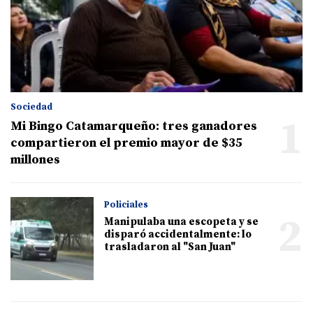
Sociedad
1
Mi Bingo Catamarqueño: tres ganadores
compartieron el premio mayor de $35
millones
Policiales
2
Manipulaba una escopeta y se
disparó accidentalmente: lo
trasladaron al "San Juan"