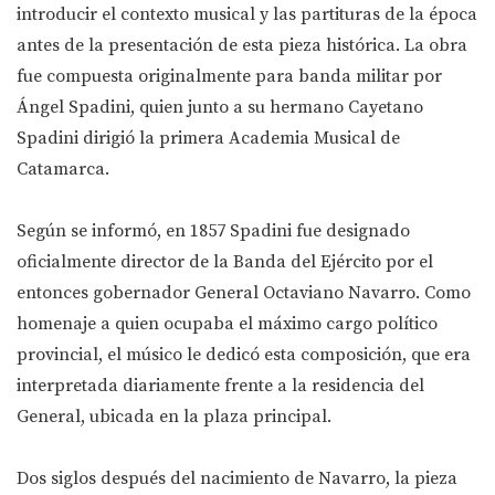
introducir el contexto musical y las partituras de la época
antes de la presentación de esta pieza histórica. La obra
fue compuesta originalmente para banda militar por
Ángel Spadini, quien junto a su hermano Cayetano
Spadini dirigió la primera Academia Musical de
Catamarca.
Según se informó, en 1857 Spadini fue designado
oficialmente director de la Banda del Ejército por el
entonces gobernador General Octaviano Navarro. Como
homenaje a quien ocupaba el máximo cargo político
provincial, el músico le dedicó esta composición, que era
interpretada diariamente frente a la residencia del
General, ubicada en la plaza principal.
Dos siglos después del nacimiento de Navarro, la pieza