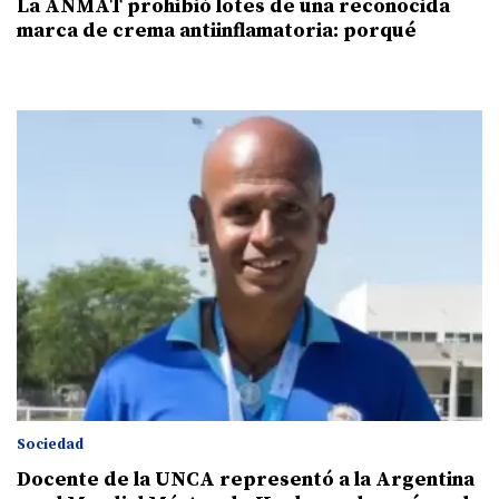
La ANMAT prohibió lotes de una reconocida
marca de crema antiinflamatoria: porqué
Sociedad
Docente de la UNCA representó a la Argentina