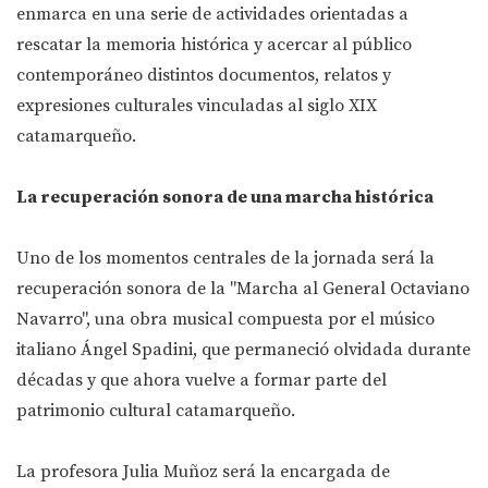
enmarca en una serie de actividades orientadas a
rescatar la memoria histórica y acercar al público
contemporáneo distintos documentos, relatos y
expresiones culturales vinculadas al siglo XIX
catamarqueño.
La recuperación sonora de una marcha histórica
Uno de los momentos centrales de la jornada será la
recuperación sonora de la "Marcha al General Octaviano
Navarro", una obra musical compuesta por el músico
italiano Ángel Spadini, que permaneció olvidada durante
décadas y que ahora vuelve a formar parte del
patrimonio cultural catamarqueño.
La profesora Julia Muñoz será la encargada de