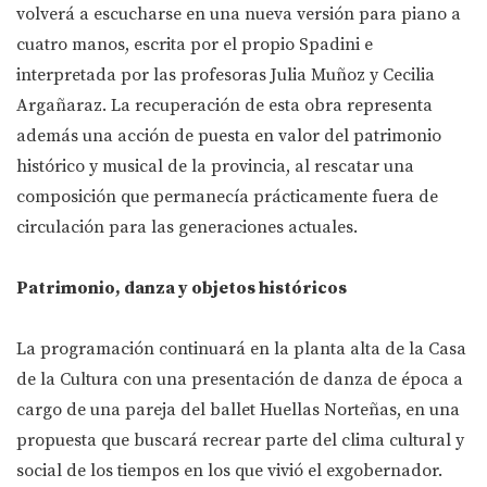
volverá a escucharse en una nueva versión para piano a
cuatro manos, escrita por el propio Spadini e
interpretada por las profesoras Julia Muñoz y Cecilia
Argañaraz. La recuperación de esta obra representa
además una acción de puesta en valor del patrimonio
histórico y musical de la provincia, al rescatar una
composición que permanecía prácticamente fuera de
circulación para las generaciones actuales.
Patrimonio, danza y objetos históricos
La programación continuará en la planta alta de la Casa
de la Cultura con una presentación de danza de época a
cargo de una pareja del ballet Huellas Norteñas, en una
propuesta que buscará recrear parte del clima cultural y
social de los tiempos en los que vivió el exgobernador.