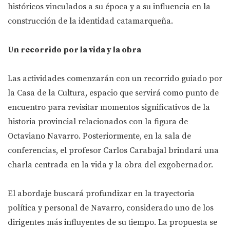
históricos vinculados a su época y a su influencia en la
construcción de la identidad catamarqueña.
Un recorrido por la vida y la obra
Las actividades comenzarán con un recorrido guiado por
la Casa de la Cultura, espacio que servirá como punto de
encuentro para revisitar momentos significativos de la
historia provincial relacionados con la figura de
Octaviano Navarro. Posteriormente, en la sala de
conferencias, el profesor Carlos Carabajal brindará una
charla centrada en la vida y la obra del exgobernador.
El abordaje buscará profundizar en la trayectoria
política y personal de Navarro, considerado uno de los
dirigentes más influyentes de su tiempo. La propuesta se