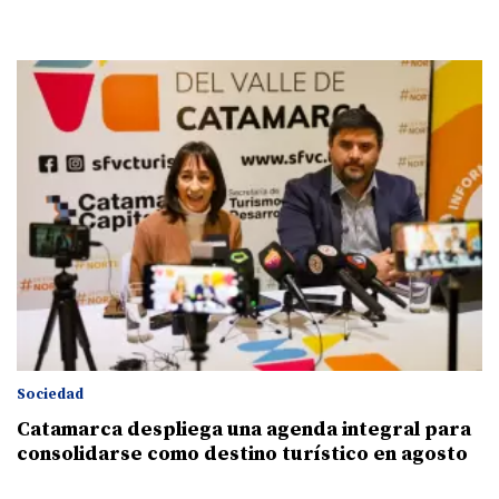
Sociedad
Catamarca despliega una agenda integral para
consolidarse como destino turístico en agosto