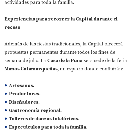
actividades para toda la familia.
Experiencias para recorrer la Capital durante el
receso
Además de las fiestas tradicionales, la Capital ofrecerá
propuestas permanentes durante todos los fines de
semana de julio. La
Casa de la Puna
será sede de la feria
Manos Catamarqueñas
, un espacio donde confluirán:
Artesanos.
Productores.
Diseñadores.
Gastronomía regional.
Talleres de danzas folclóricas.
Espectáculos para toda la familia.