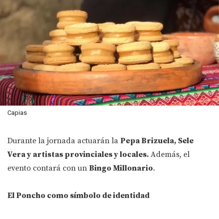
Capias
Durante la jornada actuarán la
Pepa Brizuela, Sele
Vera y artistas provinciales y locales.
Además, el
evento contará con un
Bingo Millonario
.
El Poncho como símbolo de identidad