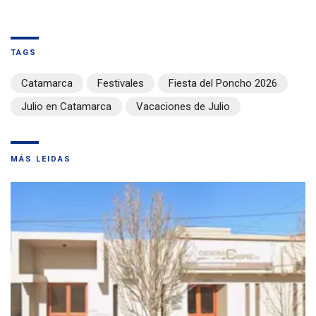
TAGS
Catamarca
Festivales
Fiesta del Poncho 2026
Julio en Catamarca
Vacaciones de Julio
MÁS LEIDAS