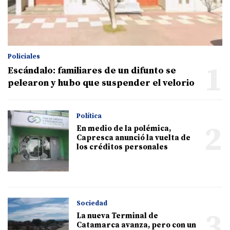
Policiales
1
Escándalo: familiares de un difunto se
pelearon y hubo que suspender el velorio
Política
2
En medio de la polémica,
Capresca anunció la vuelta de
los créditos personales
Sociedad
3
La nueva Terminal de
Catamarca avanza, pero con un