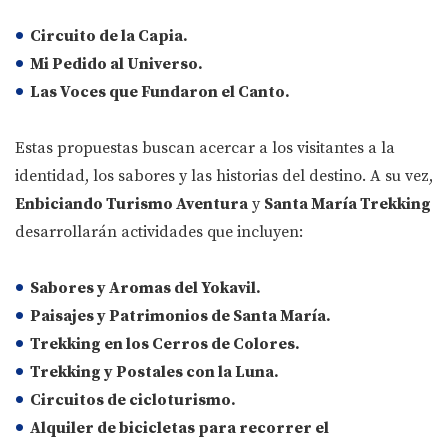
Circuito de la Capia.
Mi Pedido al Universo.
Las Voces que Fundaron el Canto.
Estas propuestas buscan acercar a los visitantes a la
identidad, los sabores y las historias del destino. A su vez,
Enbiciando Turismo Aventura
y
Santa María Trekking
desarrollarán actividades que incluyen:
Sabores y Aromas del Yokavil.
Paisajes y Patrimonios de Santa María.
Trekking en los Cerros de Colores.
Trekking y Postales con la Luna.
Circuitos de cicloturismo.
Alquiler de bicicletas para recorrer el