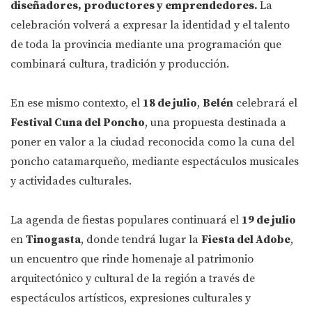
diseñadores, productores y emprendedores.
La
celebración volverá a expresar la identidad y el talento
de toda la provincia mediante una programación que
combinará cultura, tradición y producción.
En ese mismo contexto, el
18 de julio
,
Belén
celebrará el
Festival Cuna del Poncho
, una propuesta destinada a
poner en valor a la ciudad reconocida como la cuna del
poncho catamarqueño, mediante espectáculos musicales
y actividades culturales.
La agenda de fiestas populares continuará el
19 de julio
en
Tinogasta
, donde tendrá lugar la
Fiesta del Adobe
,
un encuentro que rinde homenaje al patrimonio
arquitectónico y cultural de la región a través de
espectáculos artísticos, expresiones culturales y