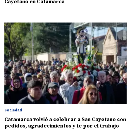
Cayetano en Catamarca
Sociedad
Catamarca volvió a celebrar a San Cayetano con
pedidos, agradecimientos y fe por el trabajo