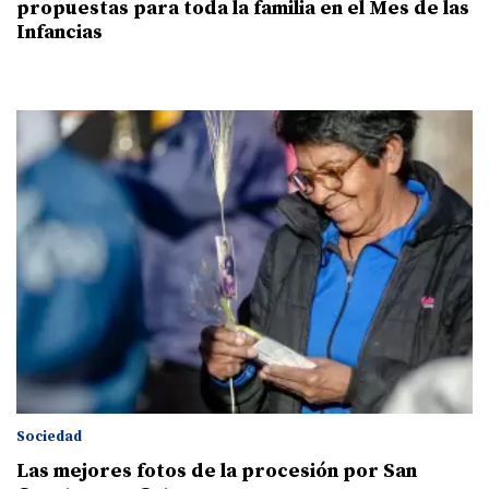
propuestas para toda la familia en el Mes de las
Infancias
Sociedad
Las mejores fotos de la procesión por San