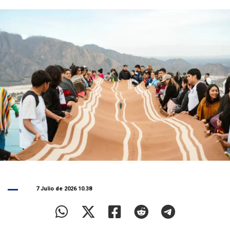
7 Julio de 2026 10.38