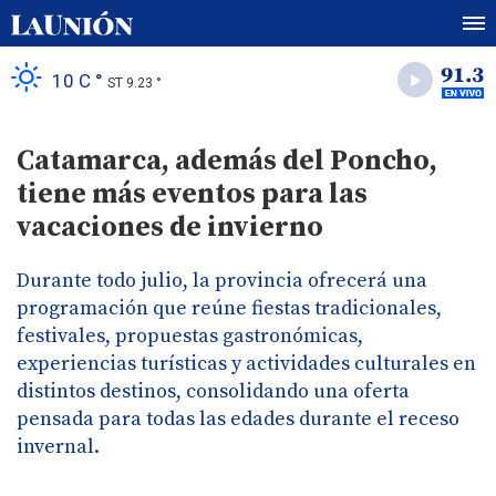
10 C °
ST 9.23 °
Catamarca, además del Poncho,
tiene más eventos para las
vacaciones de invierno
Durante todo julio, la provincia ofrecerá una
programación que reúne fiestas tradicionales,
festivales, propuestas gastronómicas,
experiencias turísticas y actividades culturales en
distintos destinos, consolidando una oferta
pensada para todas las edades durante el receso
invernal.