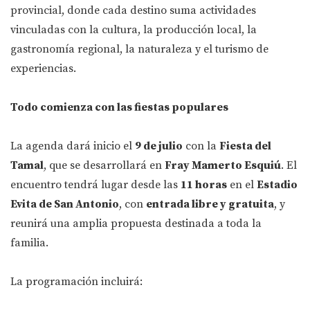
provincial, donde cada destino suma actividades
vinculadas con la cultura, la producción local, la
gastronomía regional, la naturaleza y el turismo de
experiencias.
Todo comienza con las fiestas populares
La agenda dará inicio el
9 de julio
con la
Fiesta del
Tamal
, que se desarrollará en
Fray Mamerto Esquiú
. El
encuentro tendrá lugar desde las
11 horas
en el
Estadio
Evita de San Antonio
, con
entrada libre y gratuita
, y
reunirá una amplia propuesta destinada a toda la
familia.
La programación incluirá: