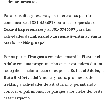
departamento.
Para consultas y reservas, los interesados podrán
comunicarse al
381-6566918
para las propuestas de
Yokavil Experiencias
y al
381-5745609
para las
actividades de
Enbiciando Turismo Aventura / Santa
María Trekking-Rapel
.
Por su parte,
Tinogasta
complementará la
Fiesta del
Adobe
con una programación que se extenderá durante
todo julio e incluirá recorridos por la
Ruta del Adobe
, la
Ruta Histórica del Vino
, city tours, propuestas de
trekking y actividades de astroturismo, permitiendo
conocer el patrimonio, los paisajes y los cielos del oeste
catamarqueño.