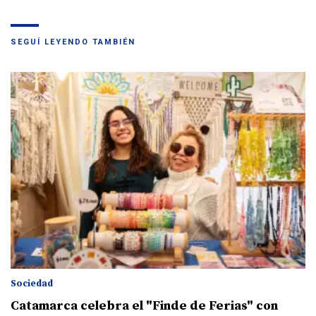
SEGUÍ LEYENDO TAMBIÉN
Sociedad
Catamarca celebra el "Finde de Ferias" con