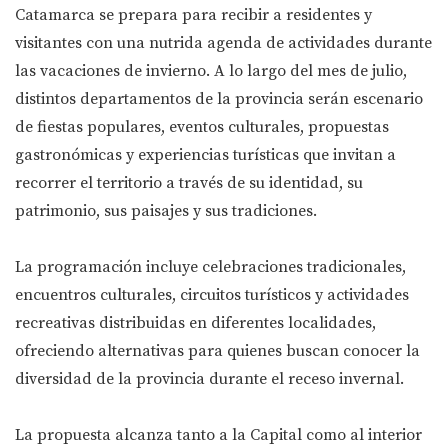
Catamarca se prepara para recibir a residentes y
visitantes con una nutrida agenda de actividades durante
las vacaciones de invierno. A lo largo del mes de julio,
distintos departamentos de la provincia serán escenario
de fiestas populares, eventos culturales, propuestas
gastronómicas y experiencias turísticas que invitan a
recorrer el territorio a través de su identidad, su
patrimonio, sus paisajes y sus tradiciones.
La programación incluye celebraciones tradicionales,
encuentros culturales, circuitos turísticos y actividades
recreativas distribuidas en diferentes localidades,
ofreciendo alternativas para quienes buscan conocer la
diversidad de la provincia durante el receso invernal.
La propuesta alcanza tanto a la Capital como al interior