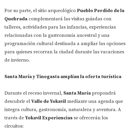
Por su parte, el sitio arqueológico
Pueblo Perdido de la
Quebrada
complementará las visitas guiadas con
talleres, actividades para las infancias, experiencias
relacionadas con la gastronomía ancestral y una
programación cultural destinada a ampliar las opciones
para quienes recorran la ciudad durante las vacaciones
de invierno.
Santa María y Tinogasta amplían la oferta turística
Durante el receso invernal,
Santa María
propondrá
descubrir el
Valle de Yokavil
mediante una agenda que
integra cultura, gastronomía, naturaleza y aventura. A
través de
Yokavil Experiencias
se ofrecerán los
circuitos: