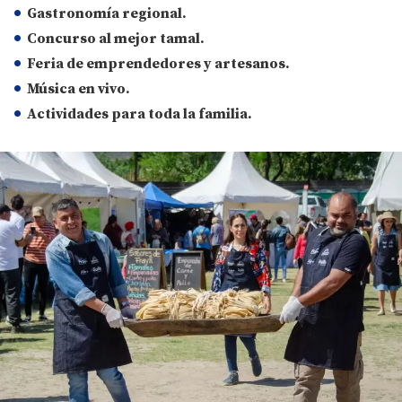
Gastronomía regional.
Concurso al mejor tamal.
Feria de emprendedores y artesanos.
Música en vivo.
Actividades para toda la familia.