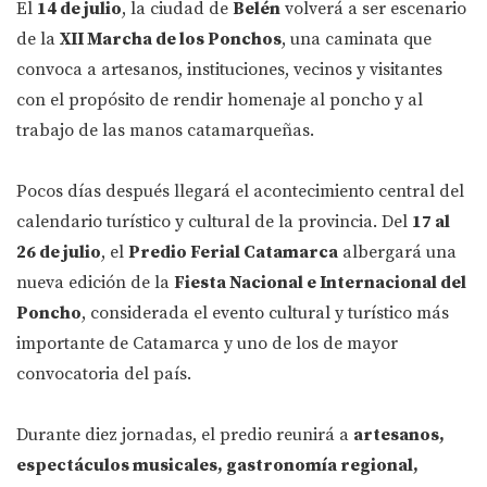
El
14 de julio
, la ciudad de
Belén
volverá a ser escenario
de la
XII Marcha de los Ponchos
, una caminata que
convoca a artesanos, instituciones, vecinos y visitantes
con el propósito de rendir homenaje al poncho y al
trabajo de las manos catamarqueñas.
Pocos días después llegará el acontecimiento central del
calendario turístico y cultural de la provincia. Del
17 al
26 de julio
, el
Predio Ferial Catamarca
albergará una
nueva edición de la
Fiesta Nacional e Internacional del
Poncho
, considerada el evento cultural y turístico más
importante de Catamarca y uno de los de mayor
convocatoria del país.
Durante diez jornadas, el predio reunirá a
artesanos,
espectáculos musicales, gastronomía regional,