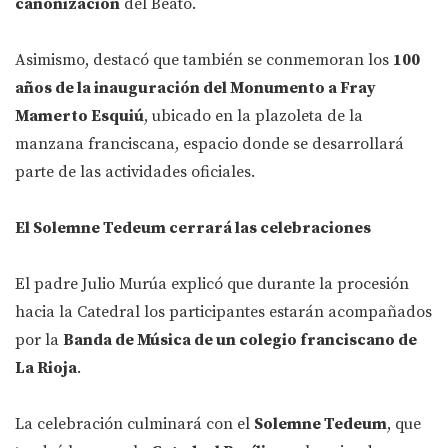
canonización
del Beato.
Asimismo, destacó que también se conmemoran los
100
años de la inauguración del Monumento a Fray
Mamerto Esquiú
, ubicado en la plazoleta de la
manzana franciscana, espacio donde se desarrollará
parte de las actividades oficiales.
El Solemne Tedeum cerrará las celebraciones
El padre Julio Murúa explicó que durante la procesión
hacia la Catedral los participantes estarán acompañados
por la
Banda de Música de un colegio franciscano de
La Rioja
.
La celebración culminará con el
Solemne Tedeum
, que