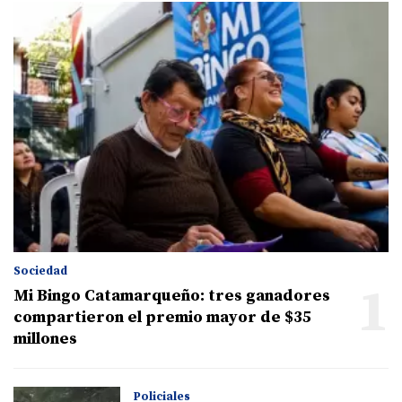
Sociedad
1
Mi Bingo Catamarqueño: tres ganadores
compartieron el premio mayor de $35
millones
Policiales