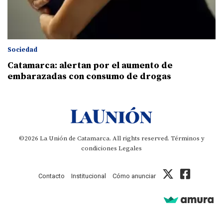
Sociedad
Catamarca: alertan por el aumento de
embarazadas con consumo de drogas
©2026 La Unión de Catamarca. All rights reserved.
Términos y
condiciones
Legales
Contacto
Institucional
Cómo anunciar