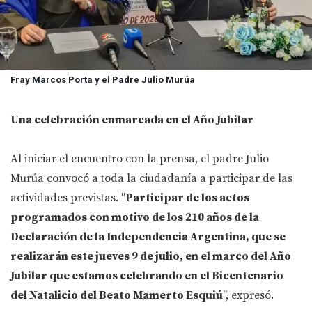
Fray Marcos Porta y el Padre Julio Murúa
Una celebración enmarcada en el Año Jubilar
Al iniciar el encuentro con la prensa, el padre Julio
Murúa convocó a toda la ciudadanía a participar de las
actividades previstas. "
Participar de los actos
programados con motivo de los 210 años de la
Declaración de la Independencia Argentina, que se
realizarán este jueves 9 de julio, en el marco del Año
Jubilar que estamos celebrando en el Bicentenario
del Natalicio del Beato Mamerto Esquiú
", expresó.