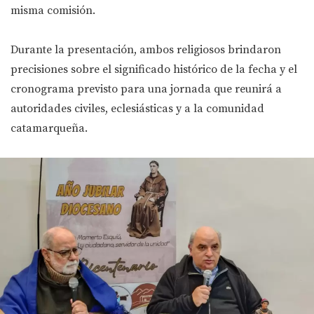
misma comisión.
Durante la presentación, ambos religiosos brindaron
precisiones sobre el significado histórico de la fecha y el
cronograma previsto para una jornada que reunirá a
autoridades civiles, eclesiásticas y a la comunidad
catamarqueña.