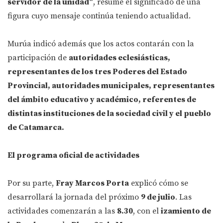
servidor de la unidad"
, resume el significado de una
figura cuyo mensaje continúa teniendo actualidad.
Murúa indicó además que los actos contarán con la
participación de
autoridades eclesiásticas,
representantes de los tres Poderes del Estado
Provincial, autoridades municipales, representantes
del ámbito educativo y académico, referentes de
distintas instituciones de la sociedad civil y el pueblo
de Catamarca.
El programa oficial de actividades
Por su parte,
Fray Marcos Porta
explicó cómo se
desarrollará la jornada del próximo
9 de julio
. Las
actividades comenzarán a las
8.30
, con el
izamiento de