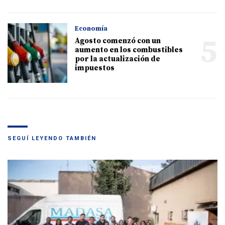
Economía
5
Agosto comenzó con un
aumento en los combustibles
por la actualización de
impuestos
SEGUÍ LEYENDO TAMBIÉN