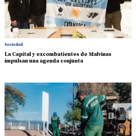
Sociedad
La Capital y excombatientes de Malvinas
impulsan una agenda conjunta