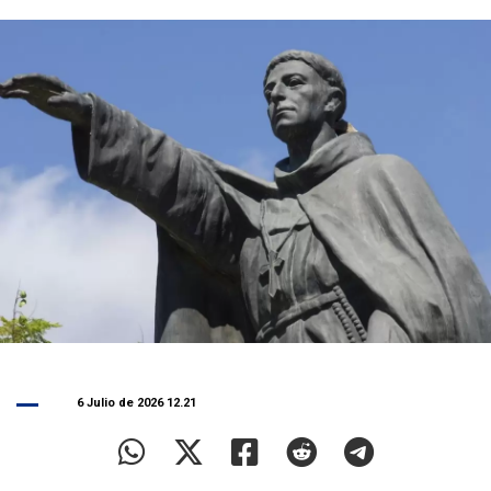
6 Julio de 2026 12.21