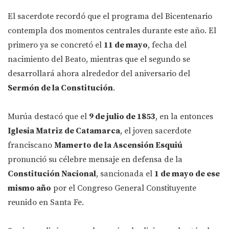
El sacerdote recordó que el programa del Bicentenario
contempla dos momentos centrales durante este año. El
primero ya se concretó el
11 de mayo
, fecha del
nacimiento del Beato, mientras que el segundo se
desarrollará ahora alrededor del aniversario del
Sermón de la Constitución
.
Murúa destacó que el
9 de julio de 1853
, en la entonces
Iglesia Matriz de Catamarca
, el joven sacerdote
franciscano
Mamerto de la Ascensión Esquiú
pronunció su célebre mensaje en defensa de la
Constitución Nacional
, sancionada el
1 de mayo de ese
mismo año
por el Congreso General Constituyente
reunido en Santa Fe.