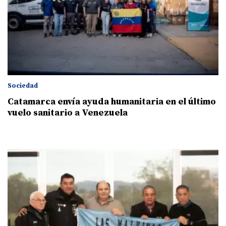
Sociedad
Catamarca envía ayuda humanitaria en el último
vuelo sanitario a Venezuela