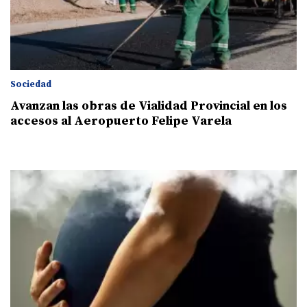
Sociedad
Avanzan las obras de Vialidad Provincial en los
accesos al Aeropuerto Felipe Varela