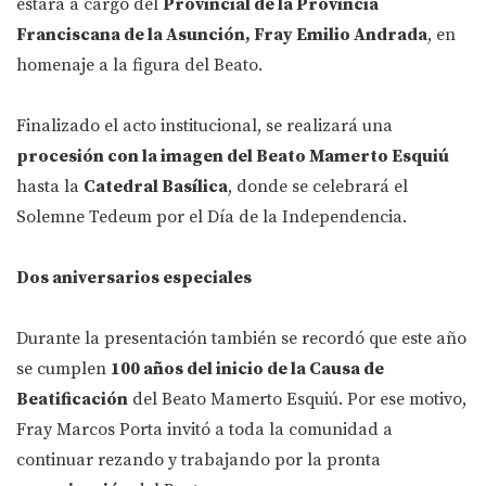
estará a cargo del
Provincial de la Provincia
Franciscana de la Asunción, Fray Emilio Andrada
, en
homenaje a la figura del Beato.
Finalizado el acto institucional, se realizará una
procesión con la imagen del Beato Mamerto Esquiú
hasta la
Catedral Basílica
, donde se celebrará el
Solemne Tedeum por el Día de la Independencia.
Dos aniversarios especiales
Durante la presentación también se recordó que este año
se cumplen
100 años del inicio de la Causa de
Beatificación
del Beato Mamerto Esquiú. Por ese motivo,
Fray Marcos Porta invitó a toda la comunidad a
continuar rezando y trabajando por la pronta