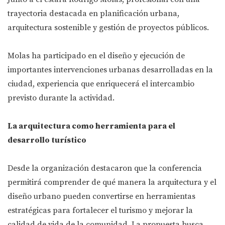
trayectoria destacada en planificación urbana,
arquitectura sostenible y gestión de proyectos públicos.
Molas ha participado en el diseño y ejecución de
importantes intervenciones urbanas desarrolladas en la
ciudad, experiencia que enriquecerá el intercambio
previsto durante la actividad.
La arquitectura como herramienta para el
desarrollo turístico
Desde la organización destacaron que la conferencia
permitirá comprender de qué manera la arquitectura y el
diseño urbano pueden convertirse en herramientas
estratégicas para fortalecer el turismo y mejorar la
calidad de vida de la comunidad. La propuesta busca