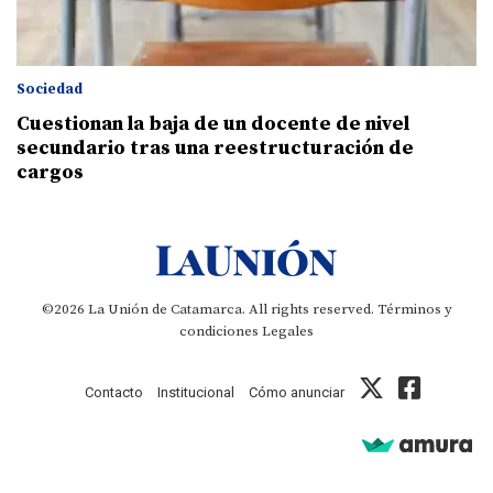
Sociedad
Cuestionan la baja de un docente de nivel
secundario tras una reestructuración de
cargos
©2026 La Unión de Catamarca. All rights reserved.
Términos y
condiciones
Legales
Contacto
Institucional
Cómo anunciar