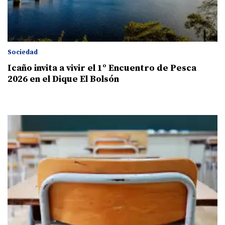
Sociedad
Icaño invita a vivir el 1º Encuentro de Pesca
2026 en el Dique El Bolsón