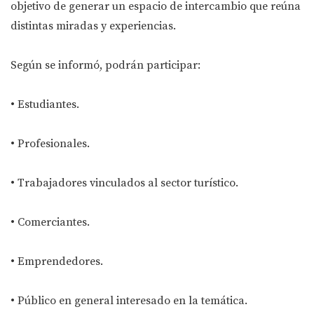
objetivo de generar un espacio de intercambio que reúna
distintas miradas y experiencias.
Según se informó, podrán participar:
• Estudiantes.
• Profesionales.
• Trabajadores vinculados al sector turístico.
• Comerciantes.
• Emprendedores.
• Público en general interesado en la temática.