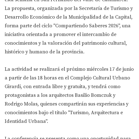
La propuesta, organizada por la Secretaría de Turismo y
Desarrollo Económico de la Municipalidad de la Capital,
forma parte del ciclo "Compartiendo Saberes 2026", una
iniciativa orientada a promover el intercambio de
conocimientos y la valoración del patrimonio cultural,
histórico y humano de la provincia.
La actividad se realizará el próximo miércoles 17 de junio
a partir de las 18 horas en el Complejo Cultural Urbano
Girardi, con entrada libre y gratuita, y tendrá como
protagonistas a los arquitectos Basilio Bomczuk y
Rodrigo Molas, quienes compartirán sus experiencias y
conocimientos bajo el título "Turismo, Arquitectura e
Identidad Urbana".
La conferencia se presenta como una oportunidad para