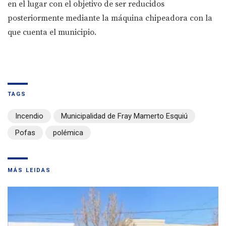
en el lugar con el objetivo de ser reducidos
posteriormente mediante la máquina chipeadora con la
que cuenta el municipio.
TAGS
Incendio
Municipalidad de Fray Mamerto Esquiú
Pofas
polémica
MÁS LEIDAS