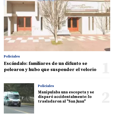
Policiales
1
Escándalo: familiares de un difunto se
pelearon y hubo que suspender el velorio
Policiales
2
Manipulaba una escopeta y se
disparó accidentalmente: lo
trasladaron al "San Juan"