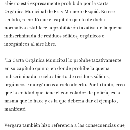
abierto está expresamente prohibida por la Carta
Orgánica Municipal de Fray Mamerto Esquiú. En ese
sentido, recordó que el capítulo quinto de dicha
normativa establece la prohibición taxativa de la quema
indiscriminada de residuos sólidos, orgánicos e
inorgánicos al aire libre.
"La Carta Orgánica Municipal lo prohíbe taxativamente
en su capítulo quinto, en donde prohíbe la quema
indiscriminada a cielo abierto de residuos sólidos,
orgánicos e inorgánicos a cielo abierto. Por lo tanto, creo
que la entidad que tiene el controlador de policía, es la
misma que lo hace y es la que debería dar el ejemplo",
manifestó.
Vergara también hizo referencia a las consecuencias que,