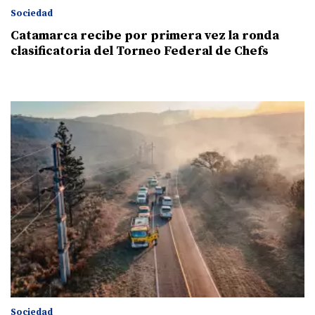
Sociedad
Catamarca recibe por primera vez la ronda
clasificatoria del Torneo Federal de Chefs
Sociedad