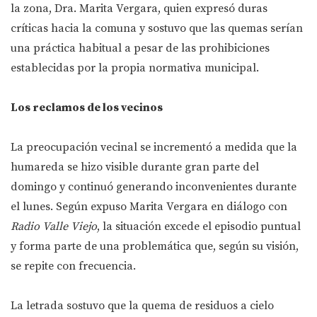
la zona, Dra. Marita Vergara, quien expresó duras
críticas hacia la comuna y sostuvo que las quemas serían
una práctica habitual a pesar de las prohibiciones
establecidas por la propia normativa municipal.
Los reclamos de los vecinos
La preocupación vecinal se incrementó a medida que la
humareda se hizo visible durante gran parte del
domingo y continuó generando inconvenientes durante
el lunes. Según expuso Marita Vergara en diálogo con
Radio Valle Viejo
, la situación excede el episodio puntual
y forma parte de una problemática que, según su visión,
se repite con frecuencia.
La letrada sostuvo que la quema de residuos a cielo