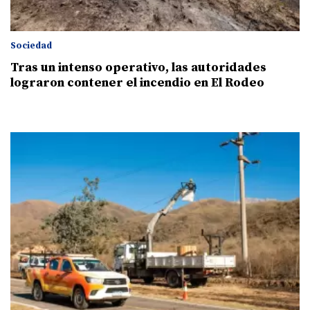
Sociedad
Tras un intenso operativo, las autoridades
lograron contener el incendio en El Rodeo