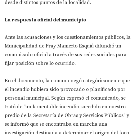
desde distintos puntos de la localidad.
La respuesta oficial del municipio
Ante las acusaciones y los cuestionamientos públicos, la
Municipalidad de Fray Mamerto Esquiú difundió un
comunicado oficial a través de sus redes sociales para
fijar posición sobre lo ocurrido.
En el documento, la comuna negó categóricamente que
el incendio hubiera sido provocado o planificado por
personal municipal. Según expresó el comunicado, se
trató de "un lamentable incendio sucedido en nuestro
predio de la Secretaría de Obras y Servicios Públicos" y
se informó que se encontraba en marcha una
investigación destinada a determinar el origen del foco