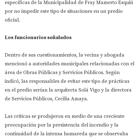
específicas de la Municipalidad de Fray Mamerto Esquiú
por no impedir este tipo de situaciones en un predio
oficial.
Los funcionarios señalados
Dentro de sus cuestionamientos, la vecina y abogada
mencionó a autoridades municipales relacionadas con el
área de Obras Públicas y Servicios Públicos. Según
indicó, las responsables de evitar este tipo de prácticas
en el predio serían la arquitecta Solá Vigo y la directora
de Servicios Públicos, Cecilia Amaya.
Las críticas se produjeron en medio de una creciente
preocupación por la persistencia del incendio y la
continuidad de la intensa humareda que se observaba