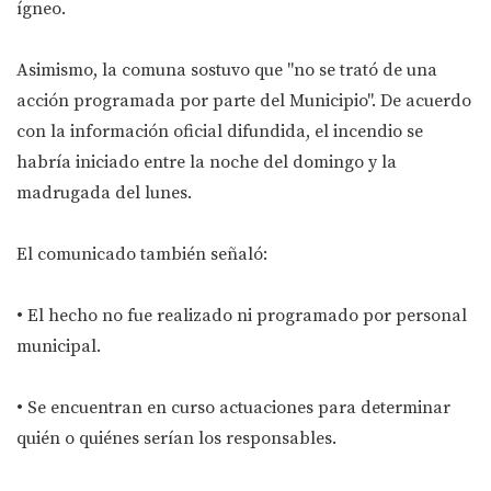
ígneo.
Asimismo, la comuna sostuvo que "no se trató de una
acción programada por parte del Municipio". De acuerdo
con la información oficial difundida, el incendio se
habría iniciado entre la noche del domingo y la
madrugada del lunes.
El comunicado también señaló:
• El hecho no fue realizado ni programado por personal
municipal.
• Se encuentran en curso actuaciones para determinar
quién o quiénes serían los responsables.