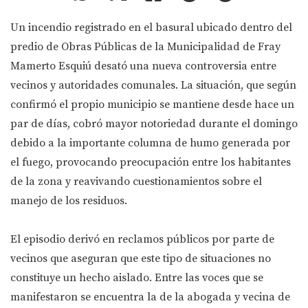
Un incendio registrado en el basural ubicado dentro del
predio de Obras Públicas de la Municipalidad de Fray
Mamerto Esquiú desató una nueva controversia entre
vecinos y autoridades comunales. La situación, que según
confirmó el propio municipio se mantiene desde hace un
par de días, cobró mayor notoriedad durante el domingo
debido a la importante columna de humo generada por
el fuego, provocando preocupación entre los habitantes
de la zona y reavivando cuestionamientos sobre el
manejo de los residuos.
El episodio derivó en reclamos públicos por parte de
vecinos que aseguran que este tipo de situaciones no
constituye un hecho aislado. Entre las voces que se
manifestaron se encuentra la de la abogada y vecina de