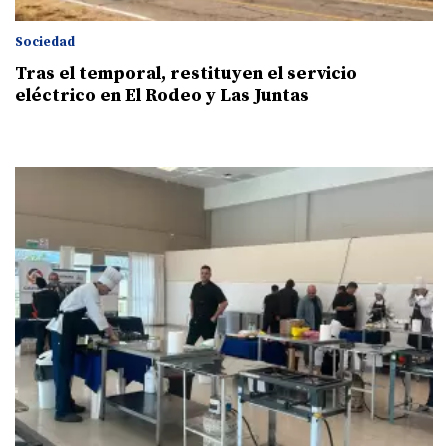
Sociedad
Tras el temporal, restituyen el servicio
eléctrico en El Rodeo y Las Juntas