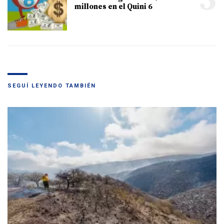
millones en el Quini 6
SEGUÍ LEYENDO TAMBIÉN