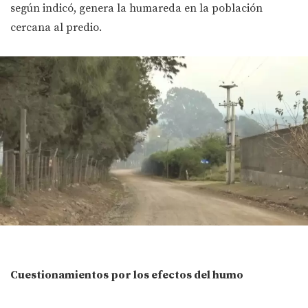
según indicó, genera la humareda en la población
cercana al predio.
Cuestionamientos por los efectos del humo