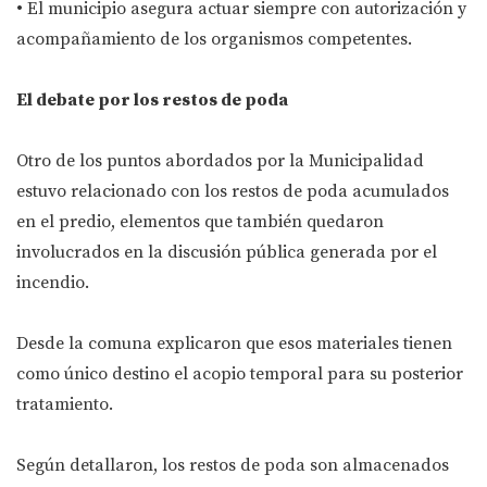
• El municipio asegura actuar siempre con autorización y
acompañamiento de los organismos competentes.
El debate por los restos de poda
Otro de los puntos abordados por la Municipalidad
estuvo relacionado con los restos de poda acumulados
en el predio, elementos que también quedaron
involucrados en la discusión pública generada por el
incendio.
Desde la comuna explicaron que esos materiales tienen
como único destino el acopio temporal para su posterior
tratamiento.
Según detallaron, los restos de poda son almacenados