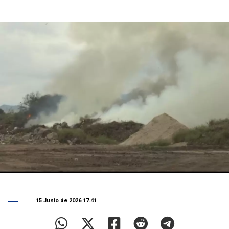
15 Junio de 2026 17.41