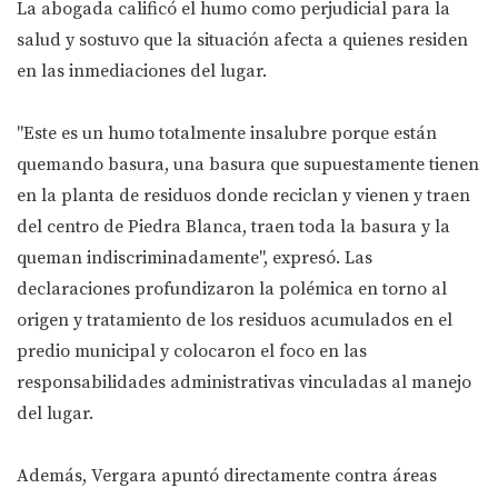
La abogada calificó el humo como perjudicial para la
salud y sostuvo que la situación afecta a quienes residen
en las inmediaciones del lugar.
"Este es un humo totalmente insalubre porque están
quemando basura, una basura que supuestamente tienen
en la planta de residuos donde reciclan y vienen y traen
del centro de Piedra Blanca, traen toda la basura y la
queman indiscriminadamente", expresó. Las
declaraciones profundizaron la polémica en torno al
origen y tratamiento de los residuos acumulados en el
predio municipal y colocaron el foco en las
responsabilidades administrativas vinculadas al manejo
del lugar.
Además, Vergara apuntó directamente contra áreas