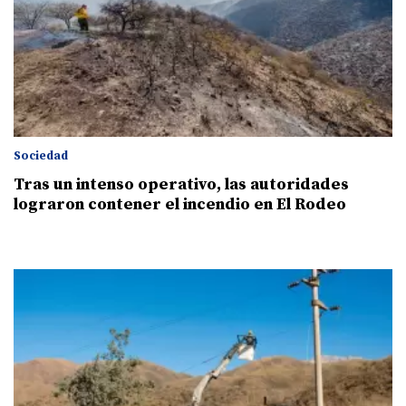
Sociedad
Tras un intenso operativo, las autoridades
lograron contener el incendio en El Rodeo