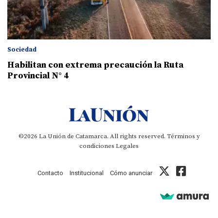
Sociedad
Habilitan con extrema precaución la Ruta
Provincial N° 4
©2026 La Unión de Catamarca. All rights reserved.
Términos y
condiciones
Legales
Contacto
Institucional
Cómo anunciar