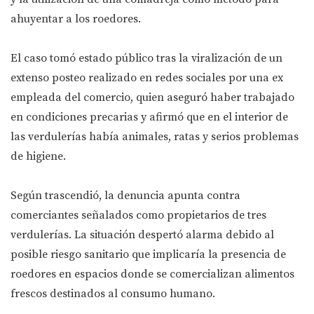
ahuyentar a los roedores.
El caso tomó estado público tras la viralización de un
extenso posteo realizado en redes sociales por una ex
empleada del comercio, quien aseguró haber trabajado
en condiciones precarias y afirmó que en el interior de
las verdulerías había animales, ratas y serios problemas
de higiene.
Según trascendió, la denuncia apunta contra
comerciantes señalados como propietarios de tres
verdulerías. La situación despertó alarma debido al
posible riesgo sanitario que implicaría la presencia de
roedores en espacios donde se comercializan alimentos
frescos destinados al consumo humano.