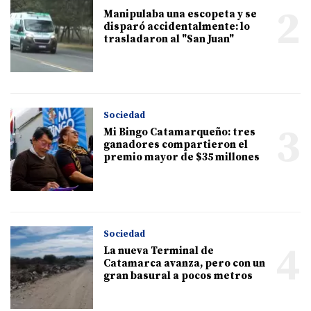
2
Manipulaba una escopeta y se
disparó accidentalmente: lo
trasladaron al "San Juan"
Sociedad
3
Mi Bingo Catamarqueño: tres
ganadores compartieron el
premio mayor de $35 millones
Sociedad
4
La nueva Terminal de
Catamarca avanza, pero con un
gran basural a pocos metros