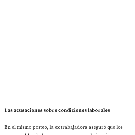
Las acusaciones sobre condiciones laborales
En el mismo posteo, la ex trabajadora aseguró que los