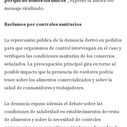
porque no somos los únicos"
, expresó la autora del
mensaje viralizado.
Reclamos por controles sanitarios
La repercusión pública de la denuncia derivó en pedidos
para que organismos de control intervengan en el caso y
verifiquen las condiciones sanitarias de los comercios
señalados. La preocupación principal gira en torno al
posible impacto que la presencia de roedores podría
tener sobre los alimentos comercializados y sobre la
salud de consumidores y trabajadores.
La denuncia expuso además el debate sobre las
condiciones de salubridad en establecimientos de venta
de alimentos y sobre la necesidad de controles