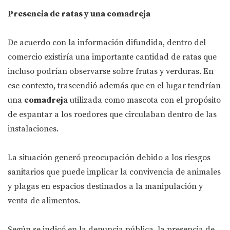
Presencia de ratas y una comadreja
De acuerdo con la información difundida, dentro del
comercio existiría una importante cantidad de ratas que
incluso podrían observarse sobre frutas y verduras. En
ese contexto, trascendió además que en el lugar tendrían
una
comadreja
utilizada como mascota con el propósito
de espantar a los roedores que circulaban dentro de las
instalaciones.
La situación generó preocupación debido a los riesgos
sanitarios que puede implicar la convivencia de animales
y plagas en espacios destinados a la manipulación y
venta de alimentos.
Según se indicó en la denuncia pública, la presencia de