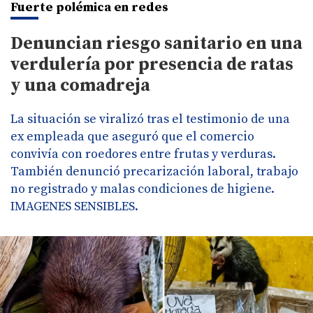
Fuerte polémica en redes
Denuncian riesgo sanitario en una
verdulería por presencia de ratas
y una comadreja
La situación se viralizó tras el testimonio de una
ex empleada que aseguró que el comercio
convivía con roedores entre frutas y verduras.
También denunció precarización laboral, trabajo
no registrado y malas condiciones de higiene.
IMAGENES SENSIBLES.