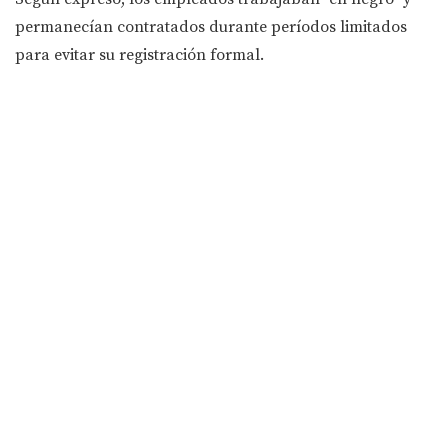
permanecían contratados durante períodos limitados
para evitar su registración formal.