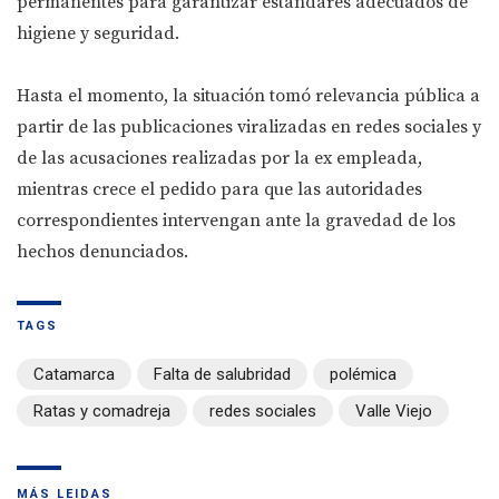
permanentes para garantizar estándares adecuados de
higiene y seguridad.
Hasta el momento, la situación tomó relevancia pública a
partir de las publicaciones viralizadas en redes sociales y
de las acusaciones realizadas por la ex empleada,
mientras crece el pedido para que las autoridades
correspondientes intervengan ante la gravedad de los
hechos denunciados.
TAGS
Catamarca
Falta de salubridad
polémica
Ratas y comadreja
redes sociales
Valle Viejo
MÁS LEIDAS