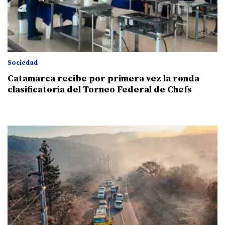
Sociedad
Catamarca recibe por primera vez la ronda
clasificatoria del Torneo Federal de Chefs