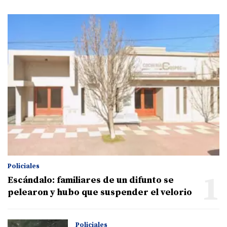
Policiales
1
Escándalo: familiares de un difunto se
pelearon y hubo que suspender el velorio
Policiales