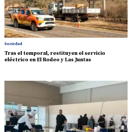
Sociedad
Tras el temporal, restituyen el servicio
eléctrico en El Rodeo y Las Juntas