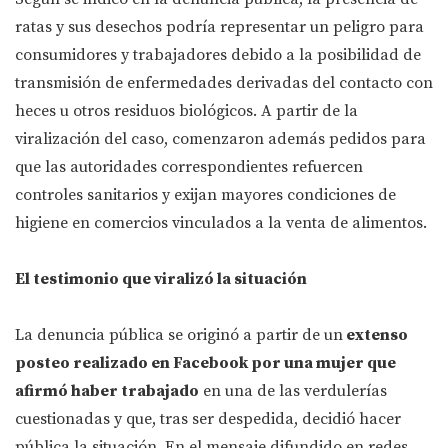
ratas y sus desechos podría representar un peligro para
consumidores y trabajadores debido a la posibilidad de
transmisión de enfermedades derivadas del contacto con
heces u otros residuos biológicos. A partir de la
viralización del caso, comenzaron además pedidos para
que las autoridades correspondientes refuercen
controles sanitarios y exijan mayores condiciones de
higiene en comercios vinculados a la venta de alimentos.
El testimonio que viralizó la situación
La denuncia pública se originó a partir de un
extenso
posteo realizado en Facebook por una mujer que
afirmó haber trabajado
en una de las verdulerías
cuestionadas y que, tras ser despedida, decidió hacer
pública la situación. En el mensaje difundido en redes