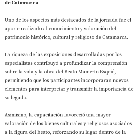
de Catamarca
Uno de los aspectos más destacados de la jornada fue el
aporte realizado al conocimiento y valoración del
patrimonio histórico, cultural y religioso de Catamarca.
La riqueza de las exposiciones desarrolladas por los
especialistas contribuyó a profundizar la comprensión
sobre la vida y la obra del Beato Mamerto Esquiú,
permitiendo que los participantes incorporaran nuevos
elementos para interpretar y transmitir la importancia de
su legado.
Asimismo, la capacitación favoreció una mayor
valoración de los bienes culturales y religiosos asociados
a la figura del beato, reforzando su lugar dentro de la