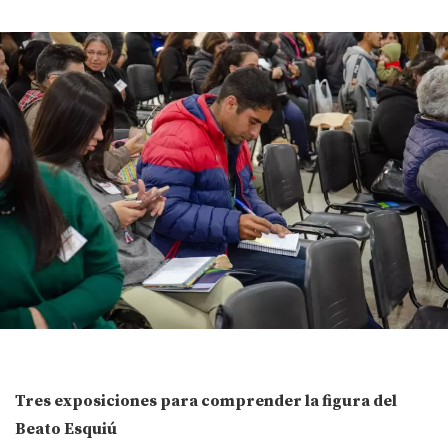
Tres exposiciones para comprender la figura del
Beato Esquiú