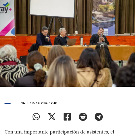
16 Junio de 2026 12.48
Con una importante participación de asistentes, el