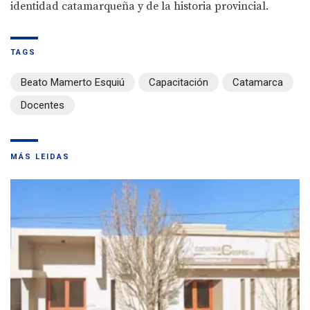
identidad catamarqueña y de la historia provincial.
TAGS
Beato Mamerto Esquiú
Capacitación
Catamarca
Docentes
MÁS LEIDAS