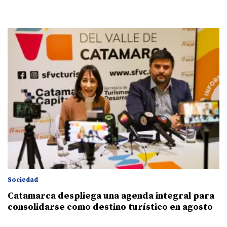
Sociedad
Catamarca despliega una agenda integral para
consolidarse como destino turístico en agosto