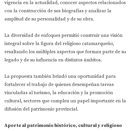
vigencia en la actualidad, conocer aspectos relacionados
con la construcción de sus biografías y analizar la
amplitud de su personalidad y de su obra.
La diversidad de enfoques permitió construir una visión
integral sobre la figura del religioso catamarqueño,
resaltando los múltiples aspectos que forman parte de su
legado y de su influencia en distintos ámbitos.
La propuesta también brindó una oportunidad para
fortalecer el trabajo de quienes desempeñan tareas
vinculadas al turismo, la educación y la promoción
cultural, sectores que cumplen un papel importante en la
difusión del patrimonio provincial.
Aporte al patrimonio histórico, cultural y religioso