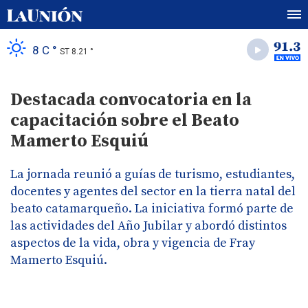
8 C °
ST 8.21 °
Destacada convocatoria en la
capacitación sobre el Beato
Mamerto Esquiú
La jornada reunió a guías de turismo, estudiantes,
docentes y agentes del sector en la tierra natal del
beato catamarqueño. La iniciativa formó parte de
las actividades del Año Jubilar y abordó distintos
aspectos de la vida, obra y vigencia de Fray
Mamerto Esquiú.