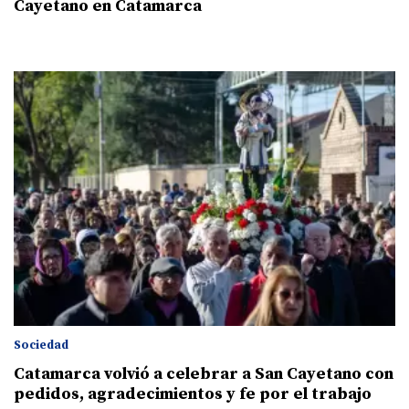
Cayetano en Catamarca
Sociedad
Catamarca volvió a celebrar a San Cayetano con
pedidos, agradecimientos y fe por el trabajo