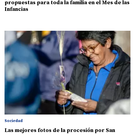
propuestas para toda la familia en el Mes de las
Infancias
Sociedad
Las mejores fotos de la procesión por San