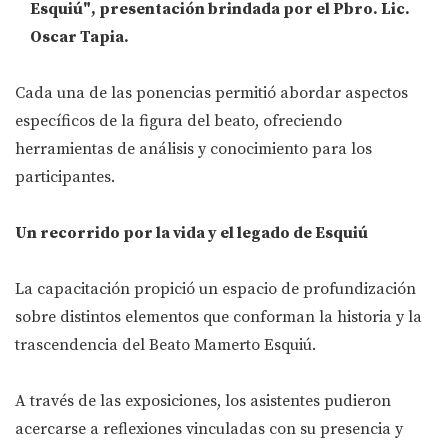
Esquiú"
, presentación brindada por el Pbro. Lic.
Oscar Tapia.
Cada una de las ponencias permitió abordar aspectos
específicos de la figura del beato, ofreciendo
herramientas de análisis y conocimiento para los
participantes.
Un recorrido por la vida y el legado de Esquiú
La capacitación propició un espacio de profundización
sobre distintos elementos que conforman la historia y la
trascendencia del Beato Mamerto Esquiú.
A través de las exposiciones, los asistentes pudieron
acercarse a reflexiones vinculadas con su presencia y