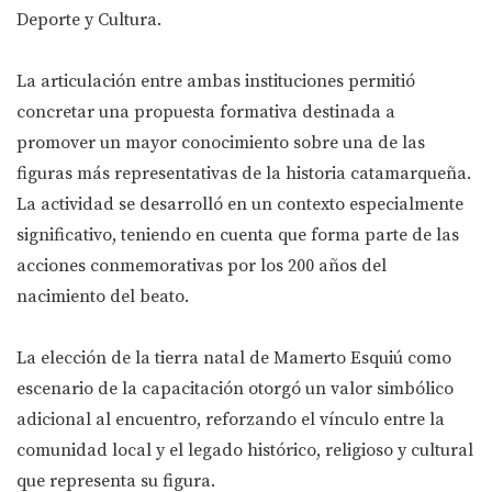
Deporte y Cultura.
La articulación entre ambas instituciones permitió
concretar una propuesta formativa destinada a
promover un mayor conocimiento sobre una de las
figuras más representativas de la historia catamarqueña.
La actividad se desarrolló en un contexto especialmente
significativo, teniendo en cuenta que forma parte de las
acciones conmemorativas por los 200 años del
nacimiento del beato.
La elección de la tierra natal de Mamerto Esquiú como
escenario de la capacitación otorgó un valor simbólico
adicional al encuentro, reforzando el vínculo entre la
comunidad local y el legado histórico, religioso y cultural
que representa su figura.