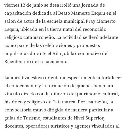
viernes 12 de junio se desarrolló una jornada de
capacitación dedicada al Beato Mamerto Esquiú en el
salón de actos de la escuela municipal Fray Mamerto
Esquiú, ubicada en la tierra natal del reconocido
religioso catamarqueño. La actividad se llevó adelante
como parte de las celebraciones y propuestas
impulsadas durante el Año Jubilar con motivo del
Bicentenario de su nacimiento.
La iniciativa estuvo orientada especialmente a fortalecer
el conocimiento y la formación de quienes tienen un
vínculo directo con la difusión del patrimonio cultural,
histórico y religioso de Catamarca. Por esa razón, la
convocatoria estuvo dirigida de manera particular a
guías de Turismo, estudiantes de Nivel Superior,
docentes, operadores turísticos y agentes vinculados al