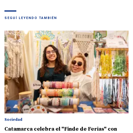
SEGUÍ LEYENDO TAMBIÉN
Sociedad
Catamarca celebra el "Finde de Ferias" con