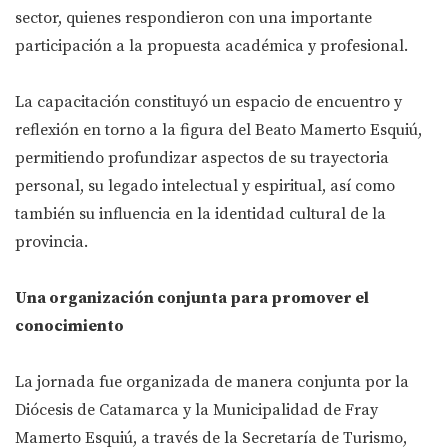
sector, quienes respondieron con una importante
participación a la propuesta académica y profesional.
La capacitación constituyó un espacio de encuentro y
reflexión en torno a la figura del Beato Mamerto Esquiú,
permitiendo profundizar aspectos de su trayectoria
personal, su legado intelectual y espiritual, así como
también su influencia en la identidad cultural de la
provincia.
Una organización conjunta para promover el
conocimiento
La jornada fue organizada de manera conjunta por la
Diócesis de Catamarca y la Municipalidad de Fray
Mamerto Esquiú, a través de la Secretaría de Turismo,