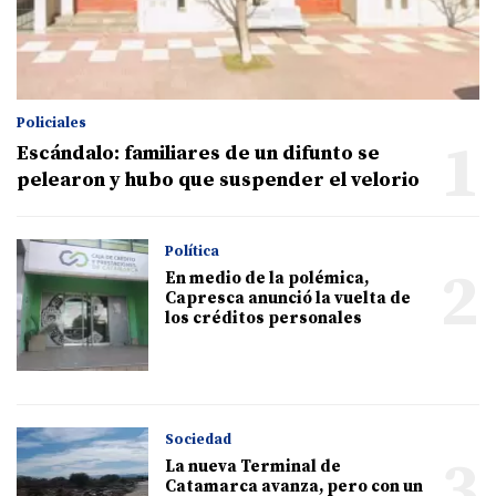
Policiales
1
Escándalo: familiares de un difunto se
pelearon y hubo que suspender el velorio
Política
2
En medio de la polémica,
Capresca anunció la vuelta de
los créditos personales
Sociedad
3
La nueva Terminal de
Catamarca avanza, pero con un