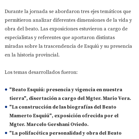
Durante la jornada se abordaron tres ejes temáticos que
permitieron analizar diferentes dimensiones de la vida y
obra del beato. Las exposiciones estuvieron a cargo de
especialistas y referentes que aportaron distintas
miradas sobre la trascendencia de Esquiú y su presencia
en la historia provincial.
Los temas desarrollados fueron:
"Beato Esquiú: presencia y vigencia en nuestra
tierra"
, disertación a cargo del Mgter. Mario Vera.
"La construcción de las biografías del Beato
Mamerto Esquiú"
, exposición ofrecida por el
Mgter. Marcelo Gershani Oviedo.
"La polifacética personalidad y obra del Beato