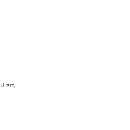
al otro,