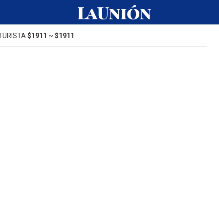
TURISTA
$1911
~
$1911