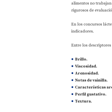
alimentos no trabajan 
rigurosos de evaluació
En los concursos lácte
indicadores.
Entre los descriptore
Brillo.
Viscosidad.
Arenosidad.
Notas de vainilla.
Características ar
Perfil gustativo.
Textura.