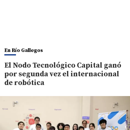
En Río Gallegos
El Nodo Tecnológico Capital ganó
por segunda vez el internacional
de robótica