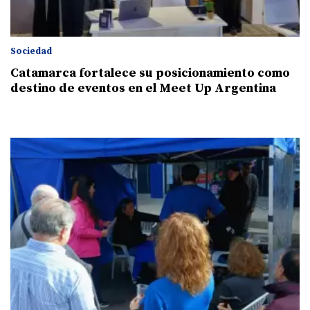
Sociedad
Catamarca fortalece su posicionamiento como
destino de eventos en el Meet Up Argentina