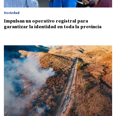
Sociedad
Impulsan un operativo registral para
garantizar la identidad en toda la provincia