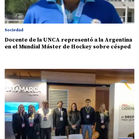
Sociedad
Docente de la UNCA representó a la Argentina
en el Mundial Máster de Hockey sobre césped