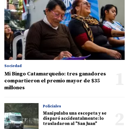
Sociedad
1
Mi Bingo Catamarqueño: tres ganadores
compartieron el premio mayor de $35
millones
Policiales
2
Manipulaba una escopeta y se
disparó accidentalmente: lo
trasladaron al "San Juan"