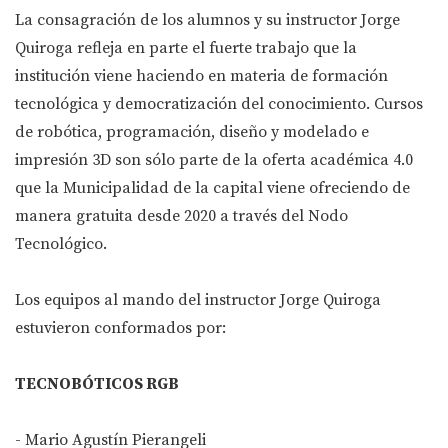
La consagración de los alumnos y su instructor Jorge
Quiroga refleja en parte el fuerte trabajo que la
institución viene haciendo en materia de formación
tecnológica y democratización del conocimiento. Cursos
de robótica, programación, diseño y modelado e
impresión 3D son sólo parte de la oferta académica 4.0
que la Municipalidad de la capital viene ofreciendo de
manera gratuita desde 2020 a través del Nodo
Tecnológico.
Los equipos al mando del instructor Jorge Quiroga
estuvieron conformados por:
TECNOBÓTICOS RGB
- Mario Agustín Pierangeli