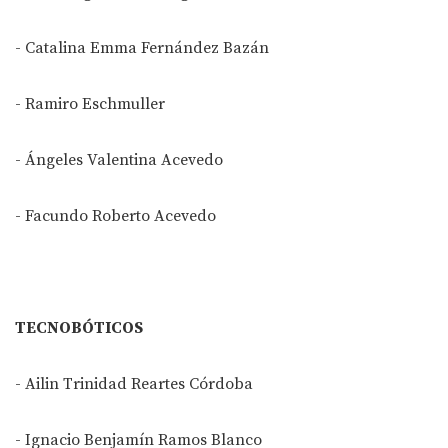
- Catalina Emma Fernández Bazán
- Ramiro Eschmuller
- Ángeles Valentina Acevedo
- Facundo Roberto Acevedo
TECNOBÓTICOS
- Ailin Trinidad Reartes Córdoba
- Ignacio Benjamín Ramos Blanco