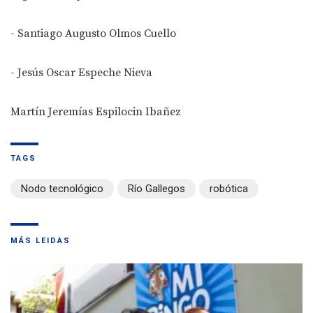
- Santiago Augusto Olmos Cuello
- Jesús Oscar Espeche Nieva
Martín Jeremías Espilocin Ibañez
TAGS
Nodo tecnológico
Río Gallegos
robótica
MÁS LEIDAS