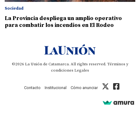
Sociedad
La Provincia despliega un amplio operativo
para combatir los incendios en El Rodeo
©2026 La Unión de Catamarca. All rights reserved.
Términos y
condiciones
Legales
Contacto
Institucional
Cómo anunciar