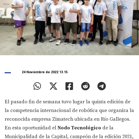
24 Noviembre de 2022 13.15
El pasado fin de semana tuvo lugar la quinta edición de
la competencia internacional de robótica que organiza la
reconocida empresa Zimatech ubicada en Río Gallegos.
En esta oportunidad el
Nodo Tecnológico
de la
Municipalidad de la Capital, campeón de la edición 2021,