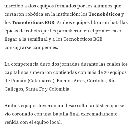
inscribió a dos equipos formados por los alumnos que
cursaron robótica en la institución: los
Tecnobóticos
y
los
Tecnobóticos RGB
. Ambos equipos libraron batallas
épicas de robots que les permitieron en el primer caso
llegar a la semifinal y a los Tecnobóticos RGB
consagrarse campeones.
La competencia duró dos jornadas durante las cuáles los
capitalinos superaron contiendas con más de 20 equipos
de Pomán (Catamarca), Buenos Aires, Córdoba, Río
Gallegos, Santa Fe y Colombia.
Ambos equipos tuvieron un desarrollo fantástico que se
vio coronado con una batalla final extremadamente
reñida con el equipo local.