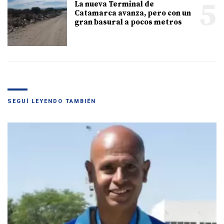
5
La nueva Terminal de
Catamarca avanza, pero con un
gran basural a pocos metros
SEGUÍ LEYENDO TAMBIÉN