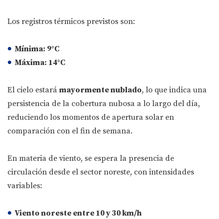
Los registros térmicos previstos son:
Mínima:
9°C
Máxima:
14°C
El cielo estará
mayormente nublado
, lo que indica una
persistencia de la cobertura nubosa a lo largo del día,
reduciendo los momentos de apertura solar en
comparación con el fin de semana.
En materia de viento, se espera la presencia de
circulación desde el sector noreste, con intensidades
variables:
Viento noreste entre 10 y 30 km/h