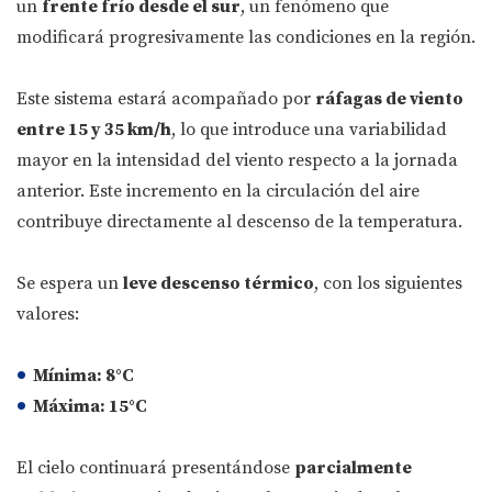
un
frente frío desde el sur
, un fenómeno que
modificará progresivamente las condiciones en la región.
Este sistema estará acompañado por
ráfagas de viento
entre 15 y 35 km/h
, lo que introduce una variabilidad
mayor en la intensidad del viento respecto a la jornada
anterior. Este incremento en la circulación del aire
contribuye directamente al descenso de la temperatura.
Se espera un
leve descenso térmico
, con los siguientes
valores:
Mínima:
8°C
Máxima:
15°C
El cielo continuará presentándose
parcialmente