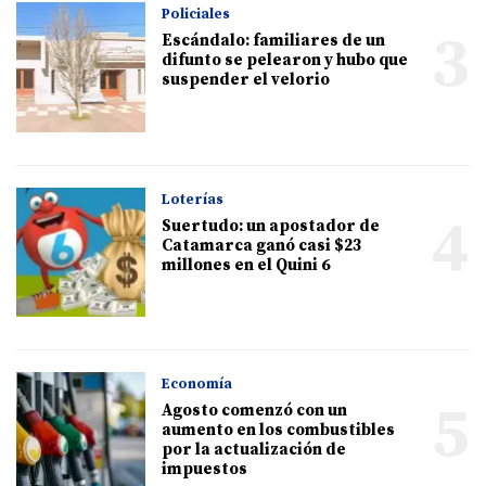
Policiales
3
Escándalo: familiares de un
difunto se pelearon y hubo que
suspender el velorio
Loterías
4
Suertudo: un apostador de
Catamarca ganó casi $23
millones en el Quini 6
Economía
5
Agosto comenzó con un
aumento en los combustibles
por la actualización de
impuestos