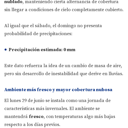
nublado
, manteniendo cierta alternancia de cobertura
sin llegar a condiciones de cielo completamente cubierto.
Al igual que el sábado, el domingo no presenta
probabilidad de precipitaciones:
Precipitación estimada:
0 mm
Este dato refuerza la idea de un cambio de masa de aire,
pero sin desarrollo de inestabilidad que derive en lluvias.
Ambiente más fresco y mayor cobertura nubosa
El lunes 29 de junio se instala como una jornada de
características más invernales. El ambiente se
mantendrá
fresco
, con temperaturas algo más bajas
respecto a los días previos.