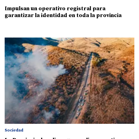
Impulsan un operativo registral para
garantizar la identidad en toda la provincia
Sociedad