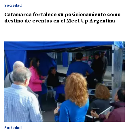
Sociedad
Catamarca fortalece su posicionamiento como
destino de eventos en el Meet Up Argentina
Sociedad