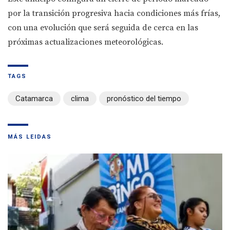
por la transición progresiva hacia condiciones más frías,
con una evolución que será seguida de cerca en las
próximas actualizaciones meteorológicas.
TAGS
Catamarca
clima
pronóstico del tiempo
MÁS LEIDAS