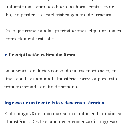
ambiente más templado hacia las horas centrales del
día, sin perder la característica general de frescura.
En lo que respecta a las precipitaciones, el panorama es
completamente estable:
Precipitación estimada:
0 mm
La ausencia de lluvias consolida un escenario seco, en
línea con la estabilidad atmosférica prevista para esta
primera jornada del fin de semana.
Ingreso de un frente frío y descenso térmico
El domingo 28 de junio marca un cambio en la dinámica
atmosférica. Desde el amanecer comenzará a ingresar