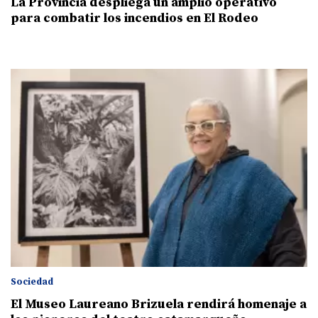
La Provincia despliega un amplio operativo
para combatir los incendios en El Rodeo
Sociedad
El Museo Laureano Brizuela rendirá homenaje a