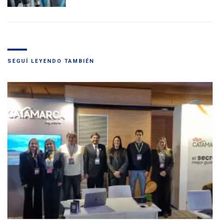
SEGUÍ LEYENDO TAMBIÉN