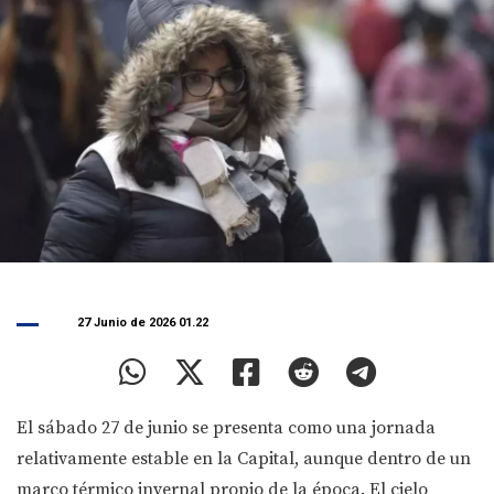
27 Junio de 2026 01.22
El sábado 27 de junio se presenta como una jornada
relativamente estable en la Capital, aunque dentro de un
marco térmico invernal propio de la época. El cielo