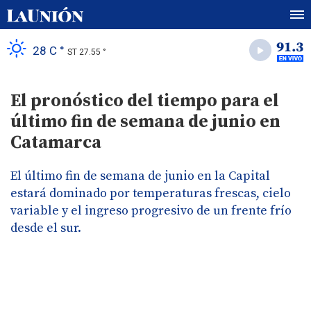
28 C °
ST 27.55 °
El pronóstico del tiempo para el
último fin de semana de junio en
Catamarca
El último fin de semana de junio en la Capital
estará dominado por temperaturas frescas, cielo
variable y el ingreso progresivo de un frente frío
desde el sur.