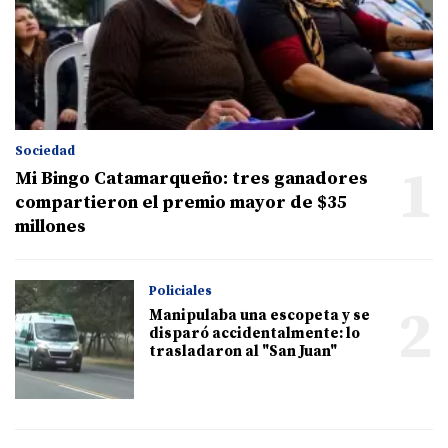
Sociedad
1
Mi Bingo Catamarqueño: tres ganadores
compartieron el premio mayor de $35
millones
Policiales
2
Manipulaba una escopeta y se
disparó accidentalmente: lo
trasladaron al "San Juan"