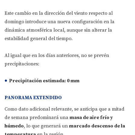
Este cambio en la dirección del viento respecto al
domingo introduce una nueva configuración en la
dinámica atmosférica local, aunque sin alterar la
estabilidad general del tiempo.
Al igual que en los días anteriores, no se prevén
precipitaciones:
Precipitación estimada:
0 mm
PANORAMA EXTENDIDO
Como dato adicional relevante, se anticipa que a mitad
de semana predominará una
masa de aire frío y
húmedo
, lo que generará un
marcado descenso de la
temperatura
en la región.