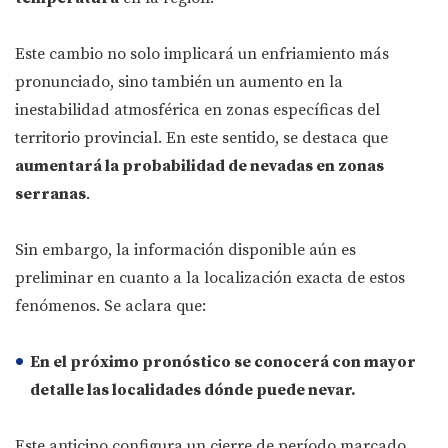
Este cambio no solo implicará un enfriamiento más
pronunciado, sino también un aumento en la
inestabilidad atmosférica en zonas específicas del
territorio provincial. En este sentido, se destaca que
aumentará la probabilidad de nevadas en zonas
serranas
.
Sin embargo, la información disponible aún es
preliminar en cuanto a la localización exacta de estos
fenómenos. Se aclara que:
En el próximo pronóstico se conocerá con mayor
detalle las localidades dónde puede nevar.
Este anticipo configura un cierre de período marcado