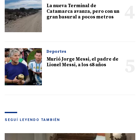
4
La nueva Terminal de
Catamarca avanza, pero con un
gran basural a pocos metros
Deportes
5
Murió Jorge Messi, el padre de
Lionel Messi, a los 68 años
SEGUÍ LEYENDO TAMBIÉN