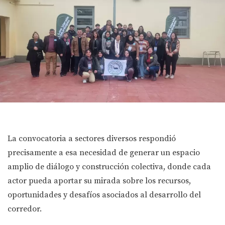
La convocatoria a sectores diversos respondió
precisamente a esa necesidad de generar un espacio
amplio de diálogo y construcción colectiva, donde cada
actor pueda aportar su mirada sobre los recursos,
oportunidades y desafíos asociados al desarrollo del
corredor.