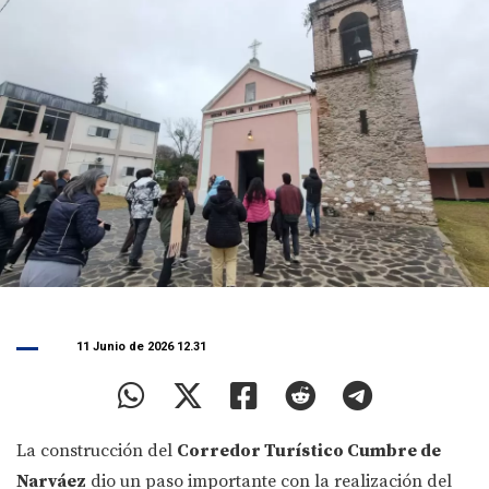
11 Junio de 2026 12.31
La construcción del
Corredor Turístico Cumbre de
Narváez
dio un paso importante con la realización del