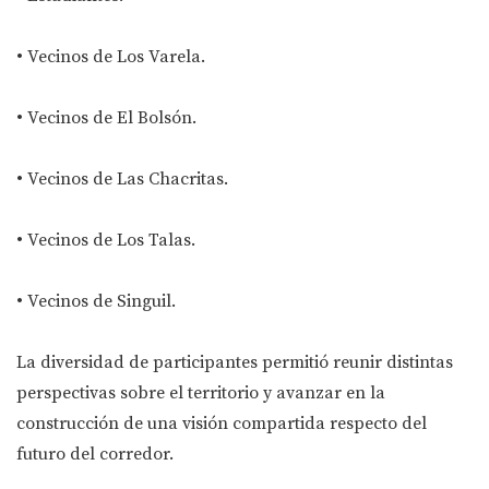
• Vecinos de Los Varela.
• Vecinos de El Bolsón.
• Vecinos de Las Chacritas.
• Vecinos de Los Talas.
• Vecinos de Singuil.
La diversidad de participantes permitió reunir distintas
perspectivas sobre el territorio y avanzar en la
construcción de una visión compartida respecto del
futuro del corredor.