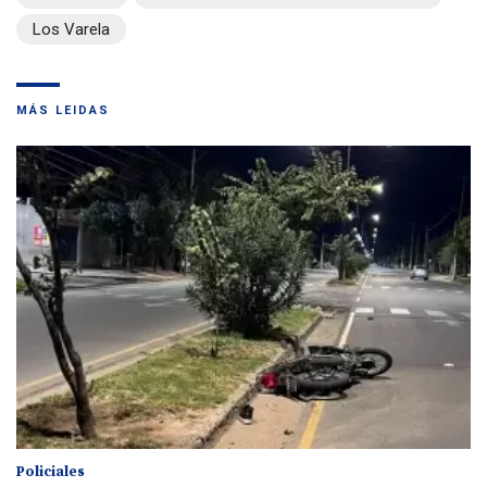
Los Varela
MÁS LEIDAS
Policiales