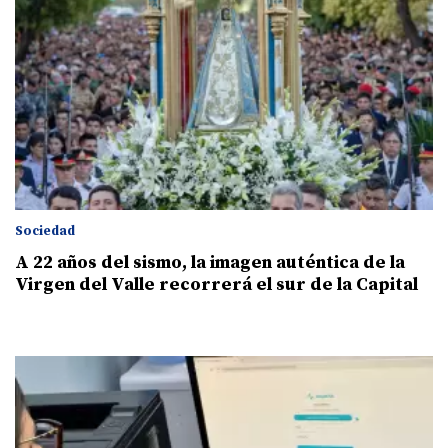
Sociedad
A 22 años del sismo, la imagen auténtica de la
Virgen del Valle recorrerá el sur de la Capital