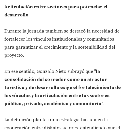
Articulación entre sectores para potenciar el
desarrollo
Durante la jornada también se destacó la necesidad de
fortalecer los vínculos institucionales y comunitarios
para garantizar el crecimiento y la sostenibilidad del
proyecto.
En ese sentido, Gonzalo Nieto subrayó que "
la
consolidación del corredor como un atractor
turístico y de desarrollo exige el fortalecimiento de
los vínculos y la articulación entre los sectores
público, privado, académico y comunitario
".
La definición plantea una estrategia basada en la
cooperación entre distintos actores, entendiendo que el