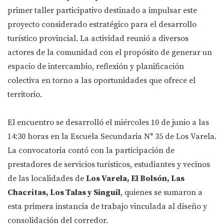
primer taller participativo destinado a impulsar este
proyecto considerado estratégico para el desarrollo
turístico provincial. La actividad reunió a diversos
actores de la comunidad con el propósito de generar un
espacio de intercambio, reflexión y planificación
colectiva en torno a las oportunidades que ofrece el
territorio.
El encuentro se desarrolló el miércoles 10 de junio a las
14:30 horas en la Escuela Secundaria N° 35 de Los Varela.
La convocatoria contó con la participación de
prestadores de servicios turísticos, estudiantes y vecinos
de las localidades de
Los Varela, El Bolsón, Las
Chacritas, Los Talas y Singuil
, quienes se sumaron a
esta primera instancia de trabajo vinculada al diseño y
consolidación del corredor.