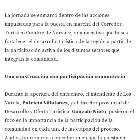
La jornada se enmarcó dentro de las acciones
impulsadas para la puesta en marcha del Corredor
Turístico Cumbre de Narváez, una iniciativa que busca
fortalecer el desarrollo turístico de la región a partir de
la participación activa de los distintos sectores que
integran la comunidad.
Una construcción con participación comunitaria
Durante la apertura del encuentro, el intendente de Los
Varela,
Patricio Villafañez
, y el director provincial de
Desarrollo y Oferta Turística,
Gonzalo Nieto
, pusieron el
foco en la importancia de la participación de la
comunidad en cada una de las etapas del proceso.
Ambos funcionarios coincidieron en que la puesta en