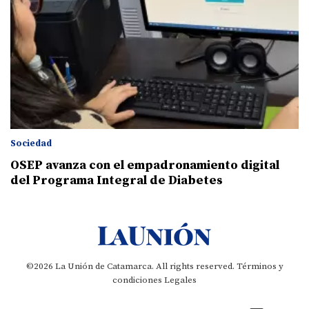
Sociedad
OSEP avanza con el empadronamiento digital
del Programa Integral de Diabetes
©2026 La Unión de Catamarca. All rights reserved.
Términos y
condiciones
Legales