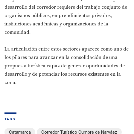
desarrollo del corredor requiere del trabajo conjunto de
organismos públicos, emprendimientos privados,
instituciones académicas y organizaciones de la
comunidad.
La articulación entre estos sectores aparece como uno de
los pilares para avanzar en la consolidación de una
propuesta turística capaz de generar oportunidades de
desarrollo y de potenciar los recursos existentes en la
zona.
TAGS
Catamarca
Corredor Turístico Cumbre de Narváez