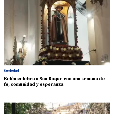
Sociedad
Belén celebra a San Roque con una semana de
fe, comunidad y esperanza