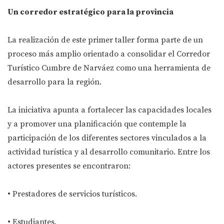
Un corredor estratégico para la provincia
La realización de este primer taller forma parte de un
proceso más amplio orientado a consolidar el Corredor
Turístico Cumbre de Narváez como una herramienta de
desarrollo para la región.
La iniciativa apunta a fortalecer las capacidades locales
y a promover una planificación que contemple la
participación de los diferentes sectores vinculados a la
actividad turística y al desarrollo comunitario. Entre los
actores presentes se encontraron:
• Prestadores de servicios turísticos.
• Estudiantes.