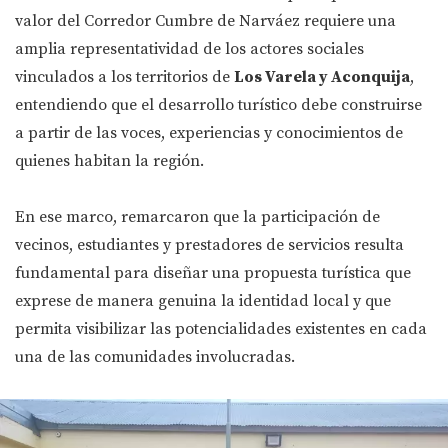
valor del Corredor Cumbre de Narváez requiere una
amplia representatividad de los actores sociales
vinculados a los territorios de
Los Varela y Aconquija
,
entendiendo que el desarrollo turístico debe construirse
a partir de las voces, experiencias y conocimientos de
quienes habitan la región.
En ese marco, remarcaron que la participación de
vecinos, estudiantes y prestadores de servicios resulta
fundamental para diseñar una propuesta turística que
exprese de manera genuina la identidad local y que
permita visibilizar las potencialidades existentes en cada
una de las comunidades involucradas.