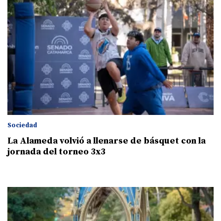
Sociedad
La Alameda volvió a llenarse de básquet con la
jornada del torneo 3x3