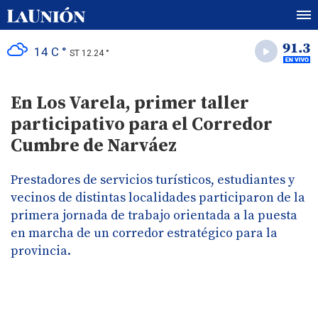
14 C °
ST 12.24 °
En Los Varela, primer taller
participativo para el Corredor
Cumbre de Narváez
Prestadores de servicios turísticos, estudiantes y
vecinos de distintas localidades participaron de la
primera jornada de trabajo orientada a la puesta
en marcha de un corredor estratégico para la
provincia.