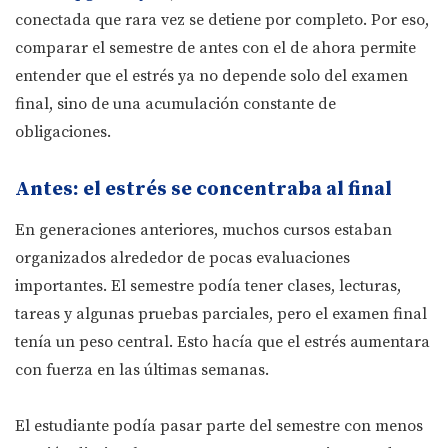
conectada que rara vez se detiene por completo. Por eso,
comparar el semestre de antes con el de ahora permite
entender que el estrés ya no depende solo del examen
final, sino de una acumulación constante de
obligaciones.
Antes: el estrés se concentraba al final
En generaciones anteriores, muchos cursos estaban
organizados alrededor de pocas evaluaciones
importantes. El semestre podía tener clases, lecturas,
tareas y algunas pruebas parciales, pero el examen final
tenía un peso central. Esto hacía que el estrés aumentara
con fuerza en las últimas semanas.
El estudiante podía pasar parte del semestre con menos