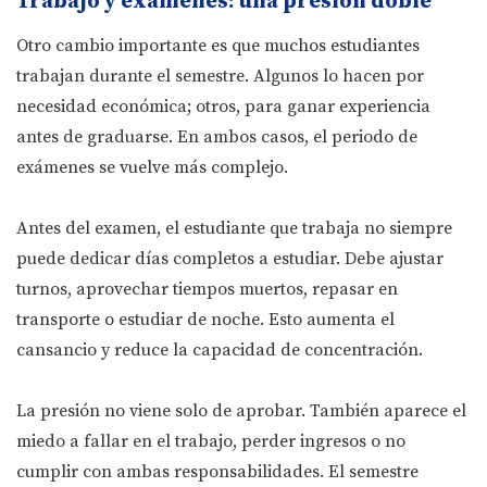
Trabajo y exámenes: una presión doble
Otro cambio importante es que muchos estudiantes
trabajan durante el semestre. Algunos lo hacen por
necesidad económica; otros, para ganar experiencia
antes de graduarse. En ambos casos, el periodo de
exámenes se vuelve más complejo.
Antes del examen, el estudiante que trabaja no siempre
puede dedicar días completos a estudiar. Debe ajustar
turnos, aprovechar tiempos muertos, repasar en
transporte o estudiar de noche. Esto aumenta el
cansancio y reduce la capacidad de concentración.
La presión no viene solo de aprobar. También aparece el
miedo a fallar en el trabajo, perder ingresos o no
cumplir con ambas responsabilidades. El semestre