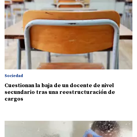
Sociedad
Cuestionan la baja de un docente de nivel
secundario tras una reestructuración de
cargos