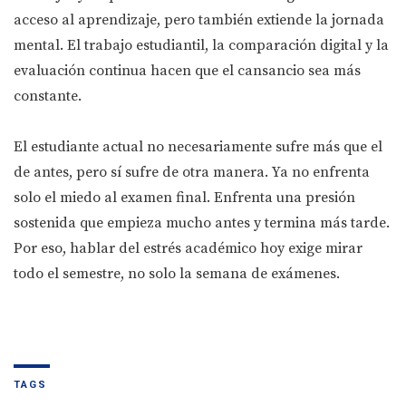
acceso al aprendizaje, pero también extiende la jornada
mental. El trabajo estudiantil, la comparación digital y la
evaluación continua hacen que el cansancio sea más
constante.
El estudiante actual no necesariamente sufre más que el
de antes, pero sí sufre de otra manera. Ya no enfrenta
solo el miedo al examen final. Enfrenta una presión
sostenida que empieza mucho antes y termina más tarde.
Por eso, hablar del estrés académico hoy exige mirar
todo el semestre, no solo la semana de exámenes.
TAGS