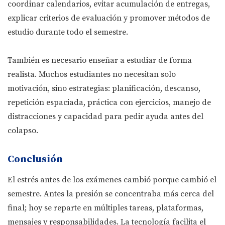
coordinar calendarios, evitar acumulación de entregas,
explicar criterios de evaluación y promover métodos de
estudio durante todo el semestre.
También es necesario enseñar a estudiar de forma
realista. Muchos estudiantes no necesitan solo
motivación, sino estrategias: planificación, descanso,
repetición espaciada, práctica con ejercicios, manejo de
distracciones y capacidad para pedir ayuda antes del
colapso.
Conclusión
El estrés antes de los exámenes cambió porque cambió el
semestre. Antes la presión se concentraba más cerca del
final; hoy se reparte en múltiples tareas, plataformas,
mensajes y responsabilidades. La tecnología facilita el