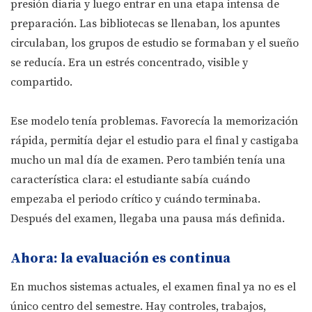
presión diaria y luego entrar en una etapa intensa de
preparación. Las bibliotecas se llenaban, los apuntes
circulaban, los grupos de estudio se formaban y el sueño
se reducía. Era un estrés concentrado, visible y
compartido.
Ese modelo tenía problemas. Favorecía la memorización
rápida, permitía dejar el estudio para el final y castigaba
mucho un mal día de examen. Pero también tenía una
característica clara: el estudiante sabía cuándo
empezaba el periodo crítico y cuándo terminaba.
Después del examen, llegaba una pausa más definida.
Ahora: la evaluación es continua
En muchos sistemas actuales, el examen final ya no es el
único centro del semestre. Hay controles, trabajos,