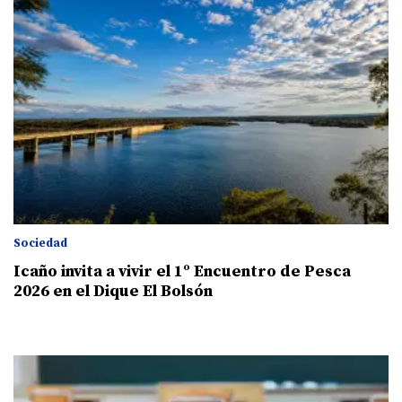
Sociedad
Icaño invita a vivir el 1º Encuentro de Pesca
2026 en el Dique El Bolsón