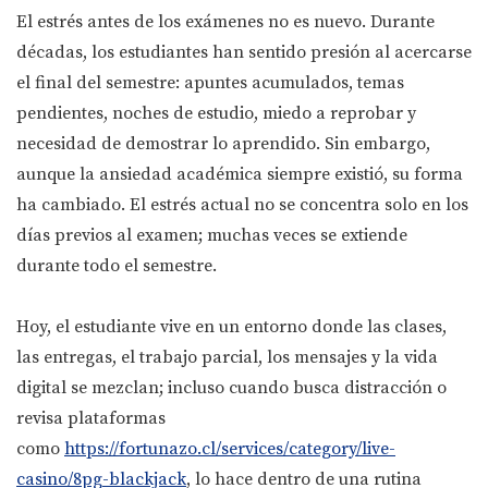
El estrés antes de los exámenes no es nuevo. Durante
décadas, los estudiantes han sentido presión al acercarse
el final del semestre: apuntes acumulados, temas
pendientes, noches de estudio, miedo a reprobar y
necesidad de demostrar lo aprendido. Sin embargo,
aunque la ansiedad académica siempre existió, su forma
ha cambiado. El estrés actual no se concentra solo en los
días previos al examen; muchas veces se extiende
durante todo el semestre.
Hoy, el estudiante vive en un entorno donde las clases,
las entregas, el trabajo parcial, los mensajes y la vida
digital se mezclan; incluso cuando busca distracción o
revisa plataformas
como
https://fortunazo.cl/services/category/live-
casino/8pg-blackjack
, lo hace dentro de una rutina