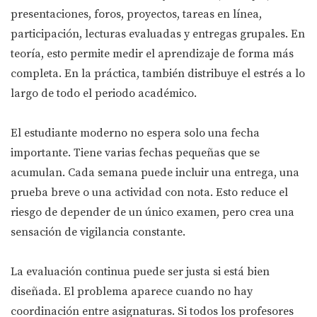
presentaciones, foros, proyectos, tareas en línea,
participación, lecturas evaluadas y entregas grupales. En
teoría, esto permite medir el aprendizaje de forma más
completa. En la práctica, también distribuye el estrés a lo
largo de todo el periodo académico.
El estudiante moderno no espera solo una fecha
importante. Tiene varias fechas pequeñas que se
acumulan. Cada semana puede incluir una entrega, una
prueba breve o una actividad con nota. Esto reduce el
riesgo de depender de un único examen, pero crea una
sensación de vigilancia constante.
La evaluación continua puede ser justa si está bien
diseñada. El problema aparece cuando no hay
coordinación entre asignaturas. Si todos los profesores