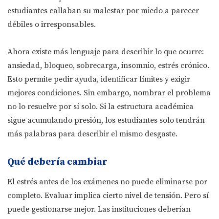
estudiantes callaban su malestar por miedo a parecer
débiles o irresponsables.
Ahora existe más lenguaje para describir lo que ocurre:
ansiedad, bloqueo, sobrecarga, insomnio, estrés crónico.
Esto permite pedir ayuda, identificar límites y exigir
mejores condiciones. Sin embargo, nombrar el problema
no lo resuelve por sí solo. Si la estructura académica
sigue acumulando presión, los estudiantes solo tendrán
más palabras para describir el mismo desgaste.
Qué debería cambiar
El estrés antes de los exámenes no puede eliminarse por
completo. Evaluar implica cierto nivel de tensión. Pero sí
puede gestionarse mejor. Las instituciones deberían