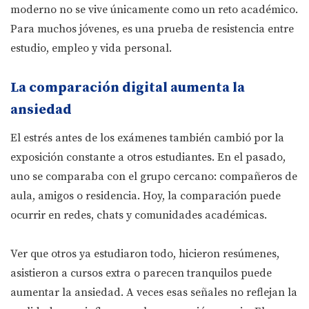
moderno no se vive únicamente como un reto académico.
Para muchos jóvenes, es una prueba de resistencia entre
estudio, empleo y vida personal.
La comparación digital aumenta la
ansiedad
El estrés antes de los exámenes también cambió por la
exposición constante a otros estudiantes. En el pasado,
uno se comparaba con el grupo cercano: compañeros de
aula, amigos o residencia. Hoy, la comparación puede
ocurrir en redes, chats y comunidades académicas.
Ver que otros ya estudiaron todo, hicieron resúmenes,
asistieron a cursos extra o parecen tranquilos puede
aumentar la ansiedad. A veces esas señales no reflejan la