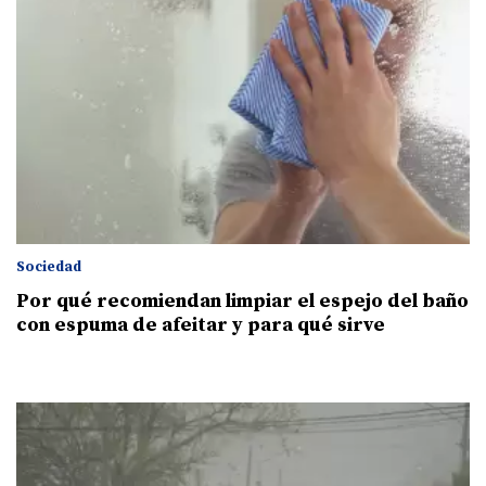
Sociedad
Por qué recomiendan limpiar el espejo del baño
con espuma de afeitar y para qué sirve