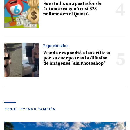
4
Suertudo: un apostador de
Catamarca ganó casi $23
millones en el Quini 6
Espectáculos
5
Wanda respondió a las críticas
por su cuerpo tras la difusión
de imágenes "sin Photoshop"
SEGUÍ LEYENDO TAMBIÉN