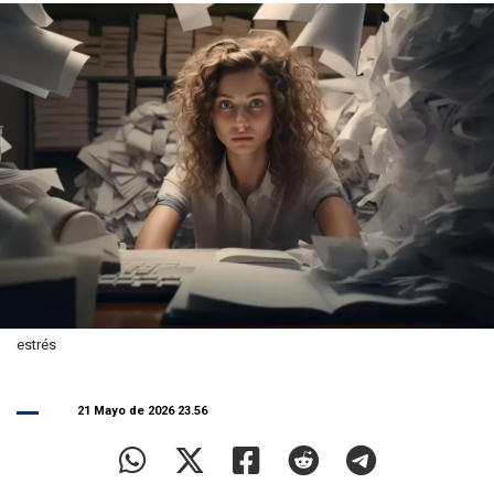
estrés
21 Mayo de 2026 23.56