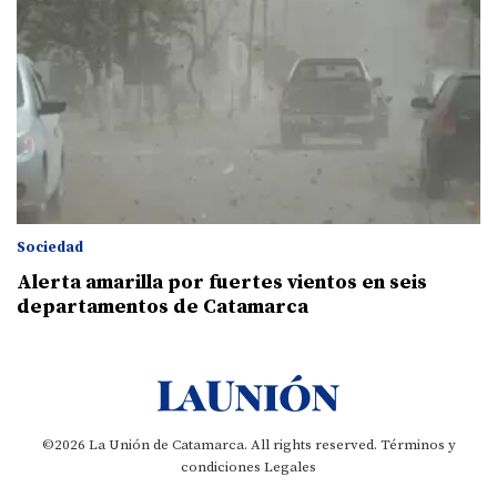
Sociedad
Alerta amarilla por fuertes vientos en seis
departamentos de Catamarca
©2026 La Unión de Catamarca. All rights reserved.
Términos y
condiciones
Legales