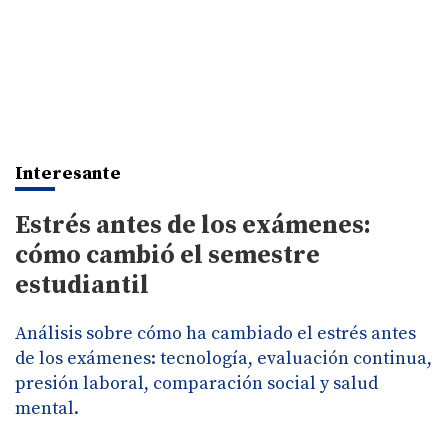
Interesante
Estrés antes de los exámenes:
cómo cambió el semestre
estudiantil
Análisis sobre cómo ha cambiado el estrés antes
de los exámenes: tecnología, evaluación continua,
presión laboral, comparación social y salud
mental.