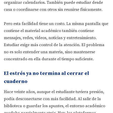
organizar calendarios. También puede estudiar desde
casa o coordinarse con otros sin reunirse físicamente.
Pero esta facilidad tiene un costo. La misma pantalla que
contiene el material académico también contiene
mensajes, redes, videos, noticias y entretenimiento.
Estudiar exige más control de la atención. El problema
no es solo entender una materia, sino mantenerse
concentrado en ella durante el tiempo suficiente.
El estrés ya no termina al cerrar el
cuaderno
Hace veinte años, aunque el estudiante tuviera presión,
podía desconectarse con más facilidad. Al salir de la
biblioteca o guardar los apuntes, el entorno académico