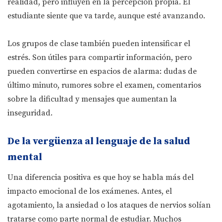
realidad, pero influyen en la percepción propia. El
estudiante siente que va tarde, aunque esté avanzando.
Los grupos de clase también pueden intensificar el
estrés. Son útiles para compartir información, pero
pueden convertirse en espacios de alarma: dudas de
último minuto, rumores sobre el examen, comentarios
sobre la dificultad y mensajes que aumentan la
inseguridad.
De la vergüenza al lenguaje de la salud
mental
Una diferencia positiva es que hoy se habla más del
impacto emocional de los exámenes. Antes, el
agotamiento, la ansiedad o los ataques de nervios solían
tratarse como parte normal de estudiar. Muchos