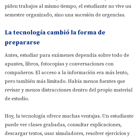
piden trabajos al mismo tiempo, el estudiante no vive un
semestre organizado, sino una sucesión de urgencias.
La tecnología cambió la forma de
prepararse
Antes, estudiar para exámenes dependía sobre todo de
apuntes, libros, fotocopias y conversaciones con
compañeros. El acceso a la información era más lento,
pero también más limitado. Había menos fuentes que
revisar y menos distracciones dentro del propio material
de estudio.
Hoy, la tecnología ofrece muchas ventajas. Un estudiante
puede ver clases grabadas, consultar explicaciones,
descargar textos, usar simuladores, resolver ejercicios y