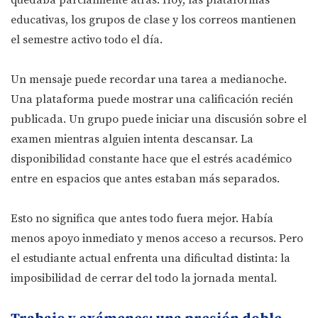
quedaba parcialmente atrás. Hoy, las plataformas
educativas, los grupos de clase y los correos mantienen
el semestre activo todo el día.
Un mensaje puede recordar una tarea a medianoche.
Una plataforma puede mostrar una calificación recién
publicada. Un grupo puede iniciar una discusión sobre el
examen mientras alguien intenta descansar. La
disponibilidad constante hace que el estrés académico
entre en espacios que antes estaban más separados.
Esto no significa que antes todo fuera mejor. Había
menos apoyo inmediato y menos acceso a recursos. Pero
el estudiante actual enfrenta una dificultad distinta: la
imposibilidad de cerrar del todo la jornada mental.