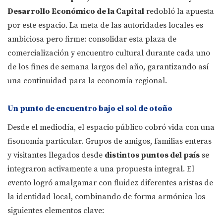
Desarrollo Económico de la Capital
redobló la apuesta
por este espacio. La meta de las autoridades locales es
ambiciosa pero firme: consolidar esta plaza de
comercialización y encuentro cultural durante cada uno
de los fines de semana largos del año, garantizando así
una continuidad para la economía regional.
Un punto de encuentro bajo el sol de otoño
Desde el mediodía, el espacio público cobró vida con una
fisonomía particular. Grupos de amigos, familias enteras
y visitantes llegados desde
distintos puntos del país
se
integraron activamente a una propuesta integral. El
evento logró amalgamar con fluidez diferentes aristas de
la identidad local, combinando de forma armónica los
siguientes elementos clave: