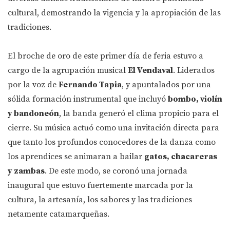
cultural, demostrando la vigencia y la apropiación de las
tradiciones.
El broche de oro de este primer día de feria estuvo a
cargo de la agrupación musical
El Vendaval
. Liderados
por la voz de
Fernando Tapia
, y apuntalados por una
sólida formación instrumental que incluyó
bombo, violín
y bandoneón
, la banda generó el clima propicio para el
cierre. Su música actuó como una invitación directa para
que tanto los profundos conocedores de la danza como
los aprendices se animaran a bailar
gatos, chacareras
y zambas
. De este modo, se coronó una jornada
inaugural que estuvo fuertemente marcada por la
cultura, la artesanía, los sabores y las tradiciones
netamente catamarqueñas.