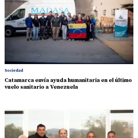
Sociedad
Catamarca envía ayuda humanitaria en el último
vuelo sanitario a Venezuela