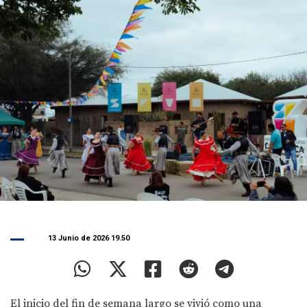
13 Junio de 2026 19.50
El inicio del fin de semana largo se vivió como una