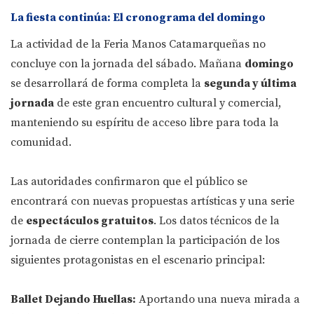
La fiesta continúa: El cronograma del domingo
La actividad de la Feria Manos Catamarqueñas no
concluye con la jornada del sábado. Mañana
domingo
se desarrollará de forma completa la
segunda y última
jornada
de este gran encuentro cultural y comercial,
manteniendo su espíritu de acceso libre para toda la
comunidad.
Las autoridades confirmaron que el público se
encontrará con nuevas propuestas artísticas y una serie
de
espectáculos gratuitos
. Los datos técnicos de la
jornada de cierre contemplan la participación de los
siguientes protagonistas en el escenario principal:
Ballet Dejando Huellas:
Aportando una nueva mirada a