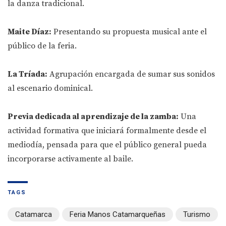
la danza tradicional.
Maite Díaz:
Presentando su propuesta musical ante el
público de la feria.
La Tríada:
Agrupación encargada de sumar sus sonidos
al escenario dominical.
Previa dedicada al aprendizaje de la zamba:
Una
actividad formativa que iniciará formalmente desde el
mediodía, pensada para que el público general pueda
incorporarse activamente al baile.
TAGS
Catamarca
Feria Manos Catamarqueñas
Turismo