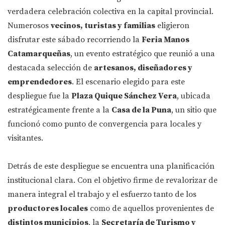
verdadera celebración colectiva en la capital provincial.
Numerosos
vecinos, turistas y familias
eligieron
disfrutar este sábado recorriendo la
Feria Manos
Catamarqueñas
, un evento estratégico que reunió a una
destacada selección de
artesanos, diseñadores y
emprendedores
. El escenario elegido para este
despliegue fue la
Plaza Quique Sánchez Vera
, ubicada
estratégicamente frente a la
Casa de la Puna
, un sitio que
funcionó como punto de convergencia para locales y
visitantes.
Detrás de este despliegue se encuentra una planificación
institucional clara. Con el objetivo firme de revalorizar de
manera integral el trabajo y el esfuerzo tanto de los
productores locales
como de aquellos provenientes de
distintos municipios
, la
Secretaría de Turismo y