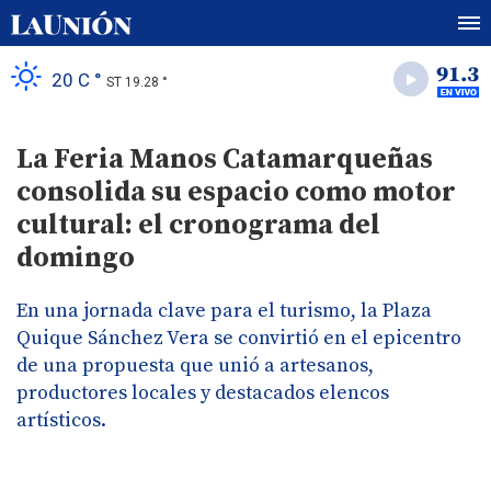
20 C °
ST 19.28 °
La Feria Manos Catamarqueñas
consolida su espacio como motor
cultural: el cronograma del
domingo
En una jornada clave para el turismo, la Plaza
Quique Sánchez Vera se convirtió en el epicentro
de una propuesta que unió a artesanos,
productores locales y destacados elencos
artísticos.