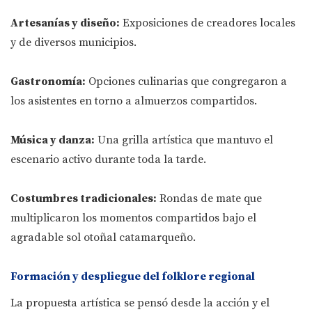
Artesanías y diseño:
Exposiciones de creadores locales
y de diversos municipios.
Gastronomía:
Opciones culinarias que congregaron a
los asistentes en torno a almuerzos compartidos.
Música y danza:
Una grilla artística que mantuvo el
escenario activo durante toda la tarde.
Costumbres tradicionales:
Rondas de mate que
multiplicaron los momentos compartidos bajo el
agradable sol otoñal catamarqueño.
Formación y despliegue del folklore regional
La propuesta artística se pensó desde la acción y el