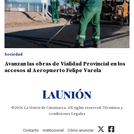
Sociedad
Avanzan las obras de Vialidad Provincial en los
accesos al Aeropuerto Felipe Varela
©2026 La Unión de Catamarca. All rights reserved.
Términos y
condiciones
Legales
Contacto
Institucional
Cómo anunciar