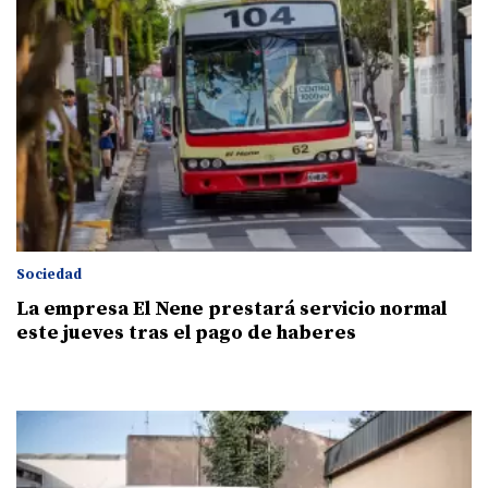
Sociedad
La empresa El Nene prestará servicio normal
este jueves tras el pago de haberes