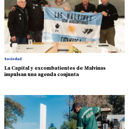
Sociedad
La Capital y excombatientes de Malvinas
impulsan una agenda conjunta