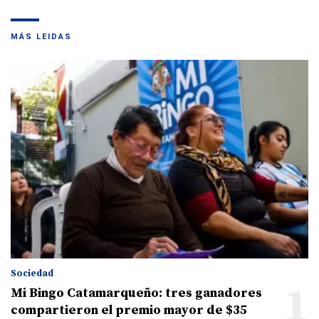
MÁS LEIDAS
Sociedad
1
Mi Bingo Catamarqueño: tres ganadores
compartieron el premio mayor de $35