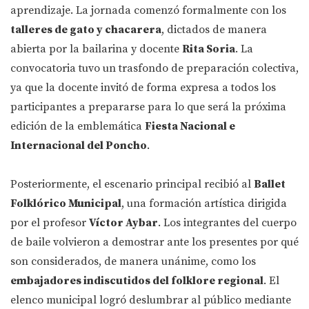
aprendizaje. La jornada comenzó formalmente con los
talleres de gato y chacarera
, dictados de manera
abierta por la bailarina y docente
Rita Soria
. La
convocatoria tuvo un trasfondo de preparación colectiva,
ya que la docente invitó de forma expresa a todos los
participantes a prepararse para lo que será la próxima
edición de la emblemática
Fiesta Nacional e
Internacional del Poncho
.
Posteriormente, el escenario principal recibió al
Ballet
Folklórico Municipal
, una formación artística dirigida
por el profesor
Víctor Aybar
. Los integrantes del cuerpo
de baile volvieron a demostrar ante los presentes por qué
son considerados, de manera unánime, como los
embajadores indiscutidos del folklore regional
. El
elenco municipal logró deslumbrar al público mediante