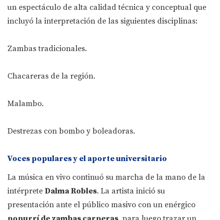
un espectáculo de alta calidad técnica y conceptual que
incluyó la interpretación de las siguientes disciplinas:
Zambas tradicionales.
Chacareras de la región.
Malambo.
Destrezas con bombo y boleadoras.
Voces populares y el aporte universitario
La música en vivo continuó su marcha de la mano de la
intérprete
Dalma Robles
. La artista inició su
presentación ante el público masivo con un enérgico
popurrí de zambas carperas
, para luego trazar un