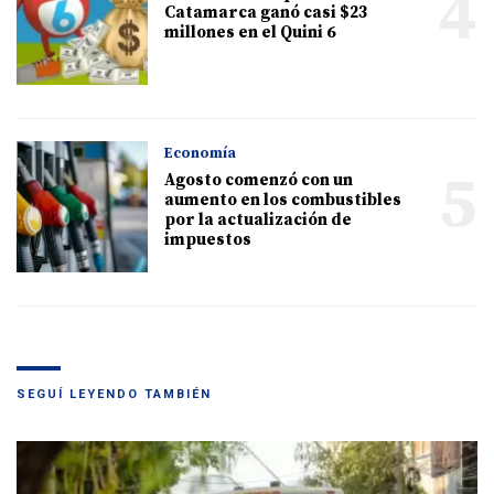
4
Catamarca ganó casi $23
millones en el Quini 6
Economía
5
Agosto comenzó con un
aumento en los combustibles
por la actualización de
impuestos
SEGUÍ LEYENDO TAMBIÉN