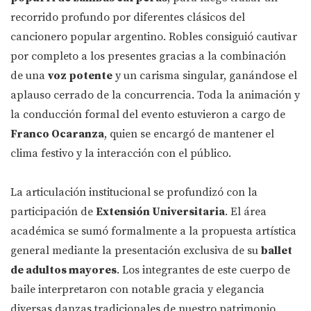
recorrido profundo por diferentes clásicos del
cancionero popular argentino. Robles consiguió cautivar
por completo a los presentes gracias a la combinación
de una
voz potente
y un carisma singular, ganándose el
aplauso cerrado de la concurrencia. Toda la animación y
la conducción formal del evento estuvieron a cargo de
Franco Ocaranza
, quien se encargó de mantener el
clima festivo y la interacción con el público.
La articulación institucional se profundizó con la
participación de
Extensión Universitaria
. El área
académica se sumó formalmente a la propuesta artística
general mediante la presentación exclusiva de su
ballet
de adultos mayores
. Los integrantes de este cuerpo de
baile interpretaron con notable gracia y elegancia
diversas danzas tradicionales de nuestro patrimonio