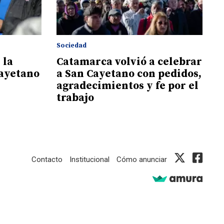
Sociedad
 la
Catamarca volvió a celebrar
Cayetano
a San Cayetano con pedidos,
agradecimientos y fe por el
trabajo
Contacto
Institucional
Cómo anunciar