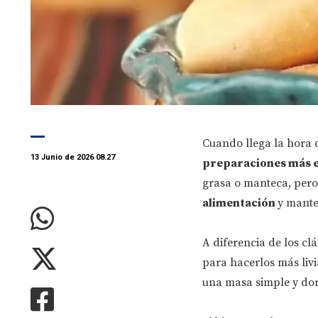
Cuando llega la hora 
13 Junio de 2026 08.27
preparaciones más e
grasa o manteca, pero
alimentación
y mante
A diferencia de los clá
para hacerlos más liv
una masa simple y dor