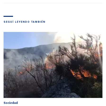
SEGUÍ LEYENDO TAMBIÉN
Sociedad