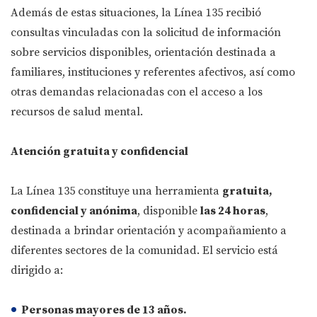
Además de estas situaciones, la Línea 135 recibió
consultas vinculadas con la solicitud de información
sobre servicios disponibles, orientación destinada a
familiares, instituciones y referentes afectivos, así como
otras demandas relacionadas con el acceso a los
recursos de salud mental.
Atención gratuita y confidencial
La Línea 135 constituye una herramienta
gratuita,
confidencial y anónima
, disponible
las 24 horas
,
destinada a brindar orientación y acompañamiento a
diferentes sectores de la comunidad. El servicio está
dirigido a:
Personas mayores de 13 años.