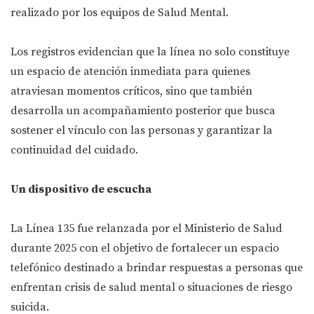
realizado por los equipos de Salud Mental.
Los registros evidencian que la línea no solo constituye
un espacio de atención inmediata para quienes
atraviesan momentos críticos, sino que también
desarrolla un acompañamiento posterior que busca
sostener el vínculo con las personas y garantizar la
continuidad del cuidado.
Un dispositivo de escucha
La Línea 135 fue relanzada por el Ministerio de Salud
durante 2025 con el objetivo de fortalecer un espacio
telefónico destinado a brindar respuestas a personas que
enfrentan crisis de salud mental o situaciones de riesgo
suicida.