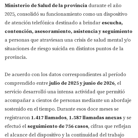
Ministerio de Salud de la provincia
durante el año
2025, consolidó su funcionamiento como un dispositivo
de atención telefónica destinado a brindar
escucha,
contención, asesoramiento, asistencia y seguimiento
a personas que atraviesan una crisis de salud mental y/o
situaciones de riesgo suicida en distintos puntos de la
provincia.
De acuerdo con los datos correspondientes al período
comprendido entre
julio de 2025 y junio de 2026
, el
servicio desarrolló una intensa actividad que permitió
acompañar a cientos de personas mediante un abordaje
sostenido en el tiempo. Durante esos doce meses se
registraron
1.417 llamados
,
1.587 llamadas anexas
y se
efectuó el
seguimiento de 756 casos
, cifras que reflejan
el alcance del dispositivo y la continuidad del trabajo