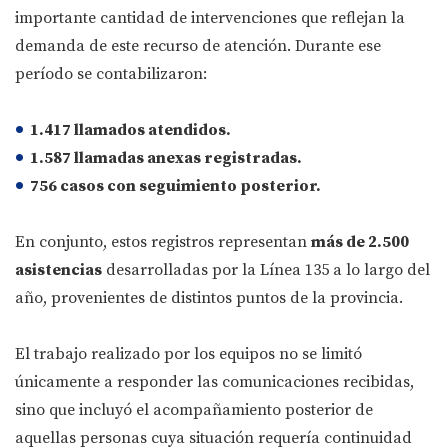
importante cantidad de intervenciones que reflejan la
demanda de este recurso de atención. Durante ese
período se contabilizaron:
1.417 llamados atendidos.
1.587 llamadas anexas registradas.
756 casos con seguimiento posterior.
En conjunto, estos registros representan
más de 2.500
asistencias
desarrolladas por la Línea 135 a lo largo del
año, provenientes de distintos puntos de la provincia.
El trabajo realizado por los equipos no se limitó
únicamente a responder las comunicaciones recibidas,
sino que incluyó el acompañamiento posterior de
aquellas personas cuya situación requería continuidad