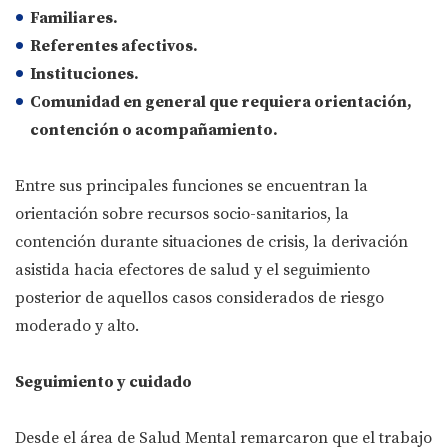
Familiares.
Referentes afectivos.
Instituciones.
Comunidad en general que requiera orientación,
contención o acompañamiento.
Entre sus principales funciones se encuentran la
orientación sobre recursos socio-sanitarios, la
contención durante situaciones de crisis, la derivación
asistida hacia efectores de salud y el seguimiento
posterior de aquellos casos considerados de riesgo
moderado y alto.
Seguimiento y cuidado
Desde el área de Salud Mental remarcaron que el trabajo