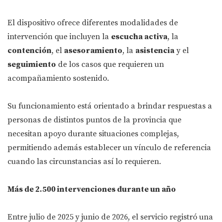
El dispositivo ofrece diferentes modalidades de
intervención que incluyen la
escucha activa
, la
contención
, el
asesoramiento
, la
asistencia
y el
seguimiento
de los casos que requieren un
acompañamiento sostenido.
Su funcionamiento está orientado a brindar respuestas a
personas de distintos puntos de la provincia que
necesitan apoyo durante situaciones complejas,
permitiendo además establecer un vínculo de referencia
cuando las circunstancias así lo requieren.
Más de 2.500 intervenciones durante un año
Entre julio de 2025 y junio de 2026, el servicio registró una