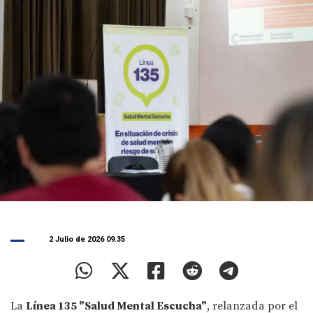
2 Julio de 2026 09.35
La
Línea 135 "Salud Mental Escucha"
, relanzada por el