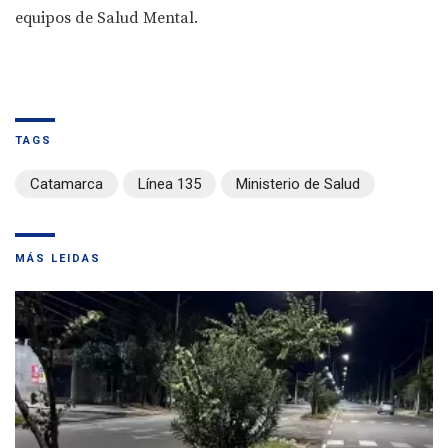
equipos de Salud Mental.
TAGS
Catamarca
Línea 135
Ministerio de Salud
MÁS LEIDAS