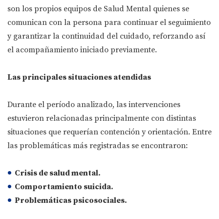
son los propios equipos de Salud Mental quienes se
comunican con la persona para continuar el seguimiento
y garantizar la continuidad del cuidado, reforzando así
el acompañamiento iniciado previamente.
Las principales situaciones atendidas
Durante el período analizado, las intervenciones
estuvieron relacionadas principalmente con distintas
situaciones que requerían contención y orientación. Entre
las problemáticas más registradas se encontraron:
Crisis de salud mental.
Comportamiento suicida.
Problemáticas psicosociales.