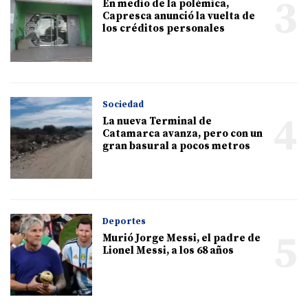
3
En medio de la polémica,
Capresca anunció la vuelta de
los créditos personales
Sociedad
4
La nueva Terminal de
Catamarca avanza, pero con un
gran basural a pocos metros
Deportes
5
Murió Jorge Messi, el padre de
Lionel Messi, a los 68 años