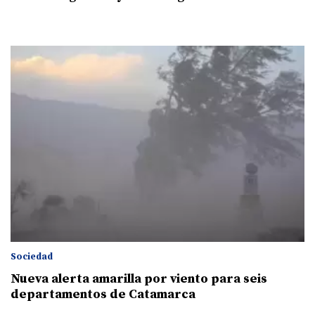
Sociedad
Nueva alerta amarilla por viento para seis
departamentos de Catamarca