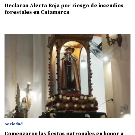
Declaran Alerta Roja por riesgo de incendios
forestales en Catamarca
Sociedad
Comenzaron las fiestas patronales en honor a