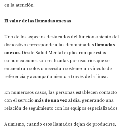
en la atención.
El valor de las llamadas anexas
Uno de los aspectos destacados del funcionamiento del
dispositivo corresponde a las denominadas
llamadas
anexas
. Desde Salud Mental explicaron que estas
comunicaciones son realizadas por usuarios que se
encuentran solos o necesitan sostener un vínculo de
referencia y acompañamiento a través de la línea.
En numerosos casos, las personas establecen contacto
con el servicio
más de una vez al día
, generando una
relación de seguimiento con los equipos especializados.
Asimismo, cuando esos llamados dejan de producirse,