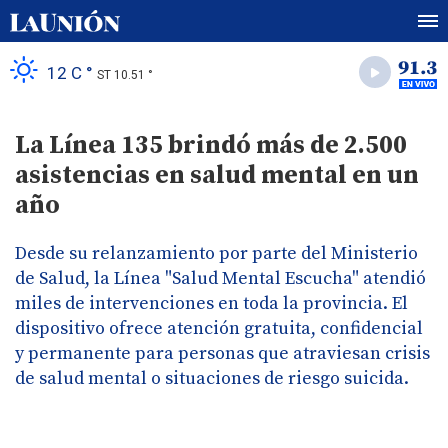
12 C °
ST 10.51 °
La Línea 135 brindó más de 2.500
asistencias en salud mental en un
año
Desde su relanzamiento por parte del Ministerio
de Salud, la Línea "Salud Mental Escucha" atendió
miles de intervenciones en toda la provincia. El
dispositivo ofrece atención gratuita, confidencial
y permanente para personas que atraviesan crisis
de salud mental o situaciones de riesgo suicida.