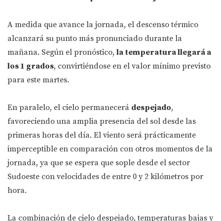
A medida que avance la jornada, el descenso térmico
alcanzará su punto más pronunciado durante la
mañana. Según el pronóstico,
la temperatura llegará a
los 1 grados
, convirtiéndose en el valor mínimo previsto
para este martes.
En paralelo, el cielo permanecerá
despejado
,
favoreciendo una amplia presencia del sol desde las
primeras horas del día. El viento será prácticamente
imperceptible en comparación con otros momentos de la
jornada, ya que se espera que sople desde el sector
Sudoeste con velocidades de entre 0 y 2 kilómetros por
hora.
La combinación de cielo despejado, temperaturas bajas y