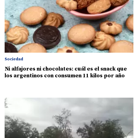
Sociedad
Ni alfajores ni chocolates: cuál es el snack que
los argentinos con consumen 11 kilos por año