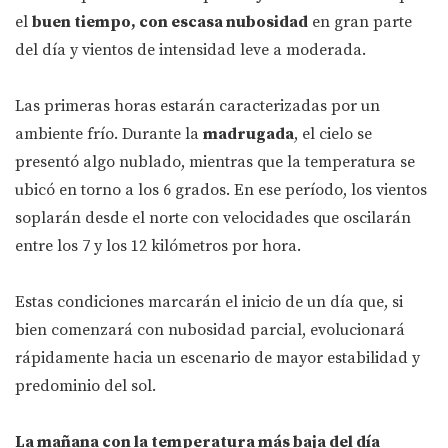
el
buen tiempo, con escasa nubosidad
en gran parte
del día y vientos de intensidad leve a moderada.
Las primeras horas estarán caracterizadas por un
ambiente frío. Durante la
madrugada
, el cielo se
presentó algo nublado, mientras que la temperatura se
ubicó en torno a los 6 grados. En ese período, los vientos
soplarán desde el norte con velocidades que oscilarán
entre los 7 y los 12 kilómetros por hora.
Estas condiciones marcarán el inicio de un día que, si
bien comenzará con nubosidad parcial, evolucionará
rápidamente hacia un escenario de mayor estabilidad y
predominio del sol.
La mañana con la temperatura más baja del día