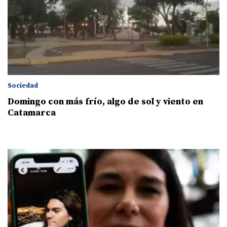
Sociedad
Domingo con más frío, algo de sol y viento en
Catamarca