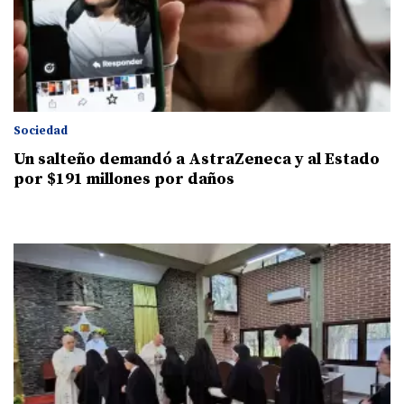
Sociedad
Un salteño demandó a AstraZeneca y al Estado
por $191 millones por daños