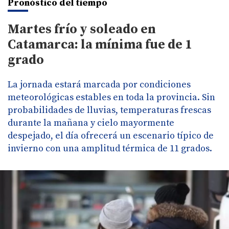
Pronóstico del tiempo
Martes frío y soleado en
Catamarca: la mínima fue de 1
grado
La jornada estará marcada por condiciones
meteorológicas estables en toda la provincia. Sin
probabilidades de lluvias, temperaturas frescas
durante la mañana y cielo mayormente
despejado, el día ofrecerá un escenario típico de
invierno con una amplitud térmica de 11 grados.