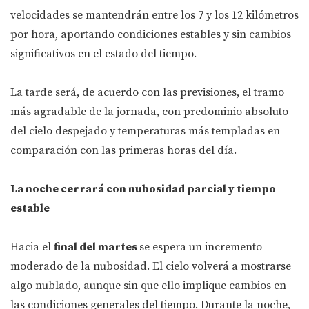
velocidades se mantendrán entre los 7 y los 12 kilómetros
por hora, aportando condiciones estables y sin cambios
significativos en el estado del tiempo.
La tarde será, de acuerdo con las previsiones, el tramo
más agradable de la jornada, con predominio absoluto
del cielo despejado y temperaturas más templadas en
comparación con las primeras horas del día.
La noche cerrará con nubosidad parcial y tiempo
estable
Hacia el
final del martes
se espera un incremento
moderado de la nubosidad. El cielo volverá a mostrarse
algo nublado, aunque sin que ello implique cambios en
las condiciones generales del tiempo. Durante la noche,