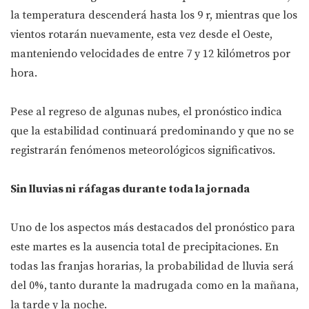
la temperatura descenderá hasta los 9 r, mientras que los
vientos rotarán nuevamente, esta vez desde el Oeste,
manteniendo velocidades de entre 7 y 12 kilómetros por
hora.
Pese al regreso de algunas nubes, el pronóstico indica
que la estabilidad continuará predominando y que no se
registrarán fenómenos meteorológicos significativos.
Sin lluvias ni ráfagas durante toda la jornada
Uno de los aspectos más destacados del pronóstico para
este martes es la ausencia total de precipitaciones. En
todas las franjas horarias, la probabilidad de lluvia será
del 0%, tanto durante la madrugada como en la mañana,
la tarde y la noche.