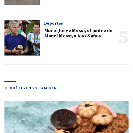
Deportes
5
Murió Jorge Messi, el padre de
Lionel Messi, a los 68 años
SEGUÍ LEYENDO TAMBIÉN