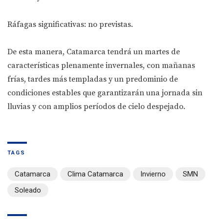
Ráfagas significativas: no previstas.
De esta manera, Catamarca tendrá un martes de
características plenamente invernales, con mañanas
frías, tardes más templadas y un predominio de
condiciones estables que garantizarán una jornada sin
lluvias y con amplios períodos de cielo despejado.
TAGS
Catamarca
Clima Catamarca
Invierno
SMN
Soleado