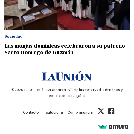
Sociedad
Las monjas dominicas celebraron a su patrono
Santo Domingo de Guzmán
©2026 La Unión de Catamarca. All rights reserved.
Términos y
condiciones
Legales
Contacto
Institucional
Cómo anunciar