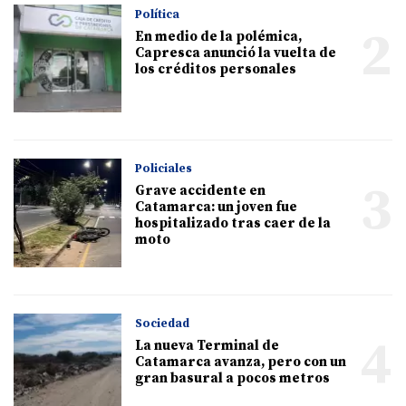
Política
2
En medio de la polémica,
Capresca anunció la vuelta de
los créditos personales
Policiales
3
Grave accidente en
Catamarca: un joven fue
hospitalizado tras caer de la
moto
Sociedad
4
La nueva Terminal de
Catamarca avanza, pero con un
gran basural a pocos metros