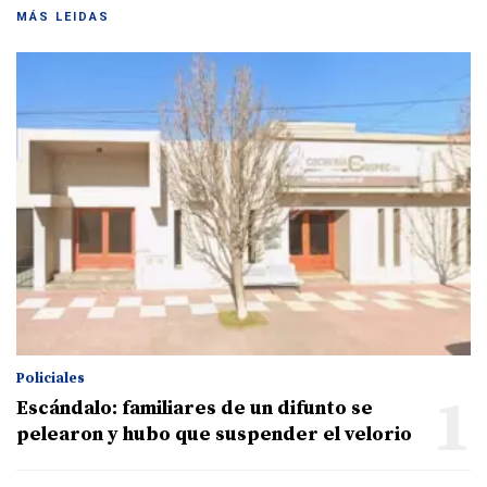
MÁS LEIDAS
Policiales
1
Escándalo: familiares de un difunto se
pelearon y hubo que suspender el velorio