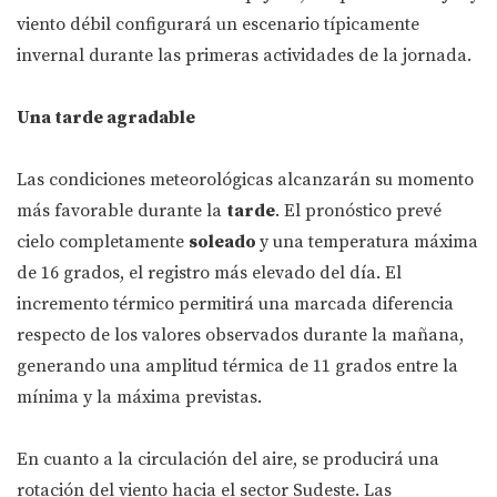
viento débil configurará un escenario típicamente
invernal durante las primeras actividades de la jornada.
Una tarde agradable
Las condiciones meteorológicas alcanzarán su momento
más favorable durante la
tarde
. El pronóstico prevé
cielo completamente
soleado
y una temperatura máxima
de 16 grados, el registro más elevado del día. El
incremento térmico permitirá una marcada diferencia
respecto de los valores observados durante la mañana,
generando una amplitud térmica de 11 grados entre la
mínima y la máxima previstas.
En cuanto a la circulación del aire, se producirá una
rotación del viento hacia el sector Sudeste. Las