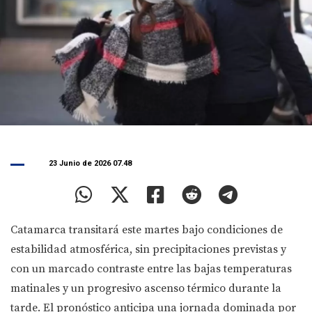
23 Junio de 2026 07.48
Catamarca transitará este martes bajo condiciones de
estabilidad atmosférica, sin precipitaciones previstas y
con un marcado contraste entre las bajas temperaturas
matinales y un progresivo ascenso térmico durante la
tarde. El pronóstico anticipa una jornada dominada por