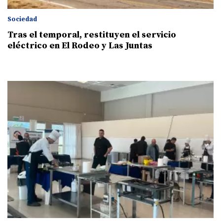
Sociedad
Tras el temporal, restituyen el servicio
eléctrico en El Rodeo y Las Juntas