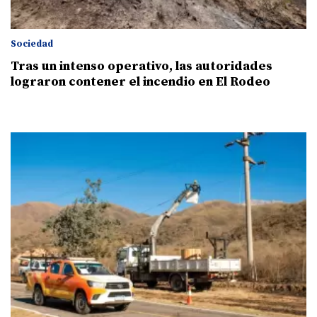
Sociedad
Tras un intenso operativo, las autoridades
lograron contener el incendio en El Rodeo