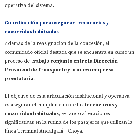
operativa del sistema.
Coordinación para asegurar frecuencias y
recorridos habituales
Además de la reasignación de la concesión, el
comunicado oficial destaca que se encuentra en curso un
proceso de
trabajo conjunto entre la Dirección
Provincial de Transporte y la nueva empresa
prestataria
.
El objetivo de esta articulación institucional y operativa
es asegurar el cumplimiento de las
frecuencias y
recorridos habituales
, evitando alteraciones
significativas en la rutina de los pasajeros que utilizan la
línea Terminal Andalgalá - Choya.