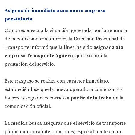
Asignación inmediata a una nueva empresa
prestataria
Como respuesta a la situación generada por la renuncia
de la concesionaria anterior, la Dirección Provincial de
Transporte informó que la línea ha sido
asignada a la
empresa Transporte Agüero
, que asumirá la
prestación del servicio.
Este traspaso se realiza con carácter inmediato,
estableciéndose que la nueva operadora comenzará a
hacerse cargo del recorrido
a partir de la fecha
de la
comunicación oficial.
La medida busca asegurar que el servicio de transporte
público no sufra interrupciones, especialmente en un