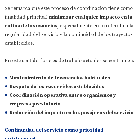
Se remarca que este proceso de coordinación tiene como
finalidad principal
minimizar cualquier impacto en la
rutina de los usuarios
, especialmente en lo referido a la
regularidad del servicio y la continuidad de los trayectos
establecidos.
En este sentido, los ejes de trabajo actuales se centran en:
Mantenimiento de frecuencias habituales
Respeto de los recorridos establecidos
Coordinación operativa entre organismos y
empresa prestataria
Reducción del impacto en los pasajeros del servicio
Continuidad del servicio como prioridad
institucional