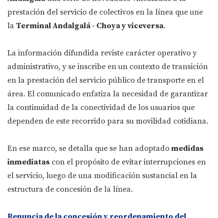
prestación del servicio de colectivos en la línea que une
la
Terminal Andalgalá - Choya y viceversa
.
La información difundida reviste carácter operativo y
administrativo, y se inscribe en un contexto de transición
en la prestación del servicio público de transporte en el
área. El comunicado enfatiza la necesidad de garantizar
la continuidad de la conectividad de los usuarios que
dependen de este recorrido para su movilidad cotidiana.
En ese marco, se detalla que se han adoptado
medidas
inmediatas
con el propósito de evitar interrupciones en
el servicio, luego de una modificación sustancial en la
estructura de concesión de la línea.
Renuncia de la concesión y reordenamiento del