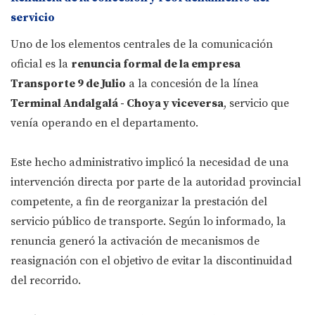
servicio
Uno de los elementos centrales de la comunicación
oficial es la
renuncia formal de la empresa
Transporte 9 de Julio
a la concesión de la línea
Terminal Andalgalá - Choya y viceversa
, servicio que
venía operando en el departamento.
Este hecho administrativo implicó la necesidad de una
intervención directa por parte de la autoridad provincial
competente, a fin de reorganizar la prestación del
servicio público de transporte. Según lo informado, la
renuncia generó la activación de mecanismos de
reasignación con el objetivo de evitar la discontinuidad
del recorrido.