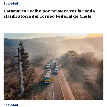
Sociedad
Catamarca recibe por primera vez la ronda
clasificatoria del Torneo Federal de Chefs
Sociedad