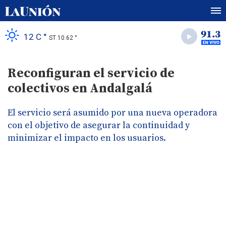
12 C °
ST 10.62 °
Reconfiguran el servicio de
colectivos en Andalgalá
El servicio será asumido por una nueva operadora
con el objetivo de asegurar la continuidad y
minimizar el impacto en los usuarios.