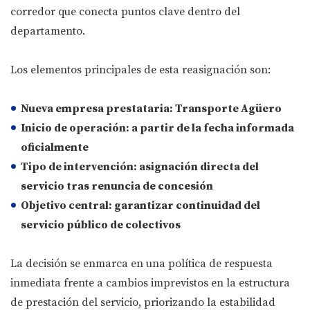
corredor que conecta puntos clave dentro del
departamento.
Los elementos principales de esta reasignación son:
Nueva empresa prestataria:
Transporte Agüero
Inicio de operación:
a partir de la fecha informada
oficialmente
Tipo de intervención:
asignación directa del
servicio tras renuncia de concesión
Objetivo central:
garantizar continuidad del
servicio público de colectivos
La decisión se enmarca en una política de respuesta
inmediata frente a cambios imprevistos en la estructura
de prestación del servicio, priorizando la estabilidad