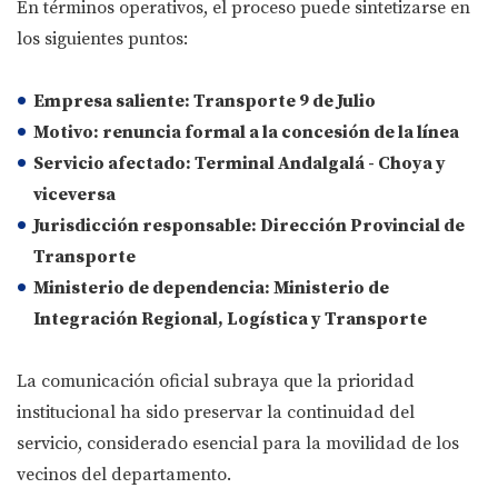
En términos operativos, el proceso puede sintetizarse en
los siguientes puntos:
Empresa saliente:
Transporte 9 de Julio
Motivo:
renuncia formal a la concesión de la línea
Servicio afectado:
Terminal Andalgalá - Choya y
viceversa
Jurisdicción responsable:
Dirección Provincial de
Transporte
Ministerio de dependencia:
Ministerio de
Integración Regional, Logística y Transporte
La comunicación oficial subraya que la prioridad
institucional ha sido preservar la continuidad del
servicio, considerado esencial para la movilidad de los
vecinos del departamento.