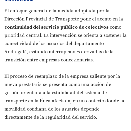
El enfoque general de la medida adoptada por la
Dirección Provincial de Transporte pone el acento en la
continuidad del servicio público de colectivos
como
prioridad central. La intervención se orienta a sostener la
conectividad de los usuarios del departamento
Andalgalá, evitando interrupciones derivadas de la
transición entre empresas concesionarias.
El proceso de reemplazo de la empresa saliente por la
nueva prestataria se presenta como una acción de
gestión orientada a la estabilidad del sistema de
transporte en la línea afectada, en un contexto donde la
movilidad cotidiana de los usuarios depende
directamente de la regularidad del servicio.