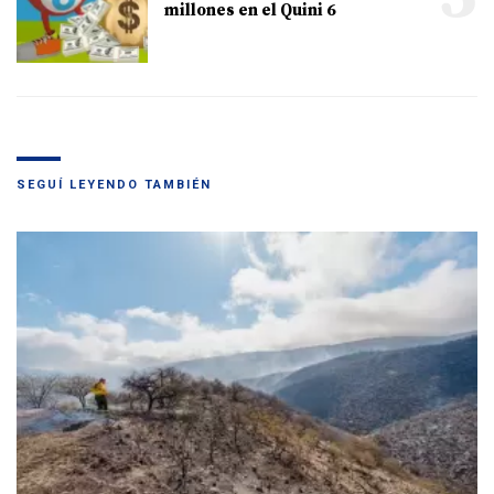
millones en el Quini 6
SEGUÍ LEYENDO TAMBIÉN