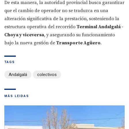
De esta manera, la autoridad provincial busca garantizar
que el cambio de operador no se traduzca en una
alteración significativa de la prestación, sosteniendo la
estructura operativa del recorrido
Terminal Andalgalá -
Choya y viceversa
, y asegurando su funcionamiento
bajo la nueva gestión de
Transporte Agüero
.
TAGS
Andalgalá
colectivos
MÁS LEIDAS