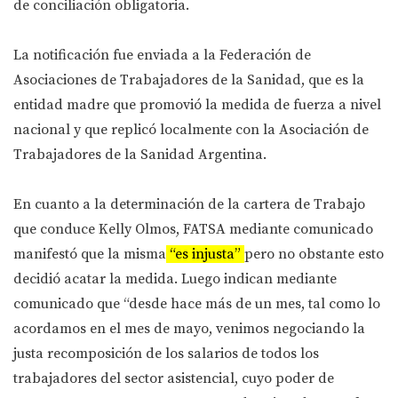
de conciliación obligatoria.
La notificación fue enviada a la Federación de
Asociaciones de Trabajadores de la Sanidad, que es la
entidad madre que promovió la medida de fuerza a nivel
nacional y que replicó localmente con la Asociación de
Trabajadores de la Sanidad Argentina.
En cuanto a la determinación de la cartera de Trabajo
que conduce Kelly Olmos, FATSA mediante comunicado
manifestó que la misma
“es injusta”
pero no obstante esto
decidió acatar la medida. Luego indican mediante
comunicado que “desde hace más de un mes, tal como lo
acordamos en el mes de mayo, venimos negociando la
justa recomposición de los salarios de todos los
trabajadores del sector asistencial, cuyo poder de