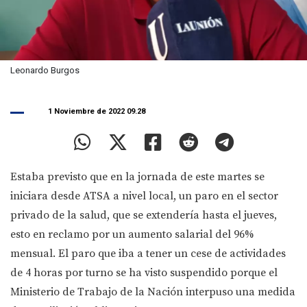
Leonardo Burgos
1 Noviembre de 2022 09.28
Estaba previsto que en la jornada de este martes se
iniciara desde ATSA a nivel local, un paro en el sector
privado de la salud, que se extendería hasta el jueves,
esto en reclamo por un aumento salarial del 96%
mensual. El paro que iba a tener un cese de actividades
de 4 horas por turno se ha visto suspendido porque el
Ministerio de Trabajo de la Nación interpuso una medida