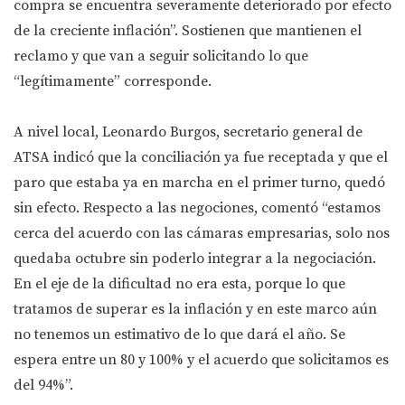
compra se encuentra severamente deteriorado por efecto
de la creciente inflación”. Sostienen que mantienen el
reclamo y que van a seguir solicitando lo que
“legítimamente” corresponde.
A nivel local, Leonardo Burgos, secretario general de
ATSA indicó que la conciliación ya fue receptada y que el
paro que estaba ya en marcha en el primer turno, quedó
sin efecto. Respecto a las negociones, comentó “estamos
cerca del acuerdo con las cámaras empresarias, solo nos
quedaba octubre sin poderlo integrar a la negociación.
En el eje de la dificultad no era esta, porque lo que
tratamos de superar es la inflación y en este marco aún
no tenemos un estimativo de lo que dará el año. Se
espera entre un 80 y 100% y el acuerdo que solicitamos es
del 94%”.