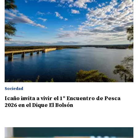
Sociedad
Icaño invita a vivir el 1º Encuentro de Pesca
2026 en el Dique El Bolsón