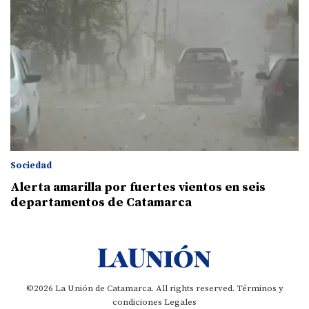
Sociedad
Alerta amarilla por fuertes vientos en seis
departamentos de Catamarca
©2026 La Unión de Catamarca. All rights reserved.
Términos y
condiciones
Legales