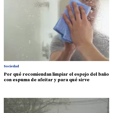
Sociedad
Por qué recomiendan limpiar el espejo del baño
con espuma de afeitar y para qué sirve