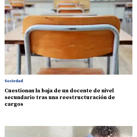
Sociedad
Cuestionan la baja de un docente de nivel
secundario tras una reestructuración de
cargos