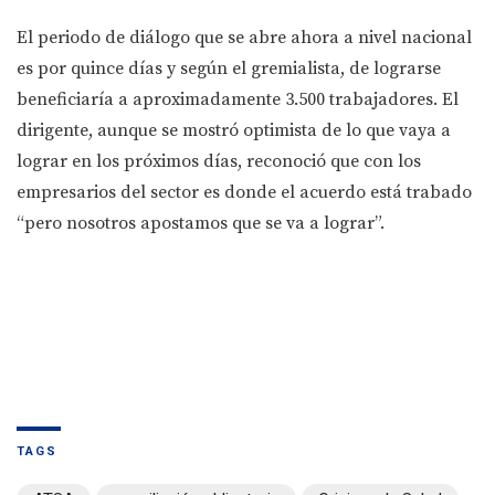
El periodo de diálogo que se abre ahora a nivel nacional
es por quince días y según el gremialista, de lograrse
beneficiaría a aproximadamente 3.500 trabajadores. El
dirigente, aunque se mostró optimista de lo que vaya a
lograr en los próximos días, reconoció que con los
empresarios del sector es donde el acuerdo está trabado
“pero nosotros apostamos que se va a lograr”.
TAGS