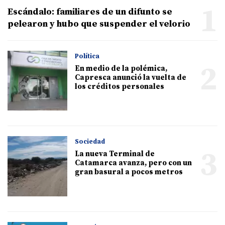
1
Escándalo: familiares de un difunto se
pelearon y hubo que suspender el velorio
Política
2
En medio de la polémica,
Capresca anunció la vuelta de
los créditos personales
Sociedad
3
La nueva Terminal de
Catamarca avanza, pero con un
gran basural a pocos metros