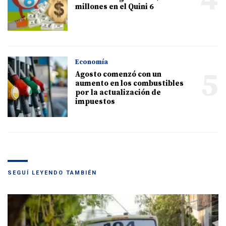
millones en el Quini 6
Economía
5
Agosto comenzó con un
aumento en los combustibles
por la actualización de
impuestos
SEGUÍ LEYENDO TAMBIÉN