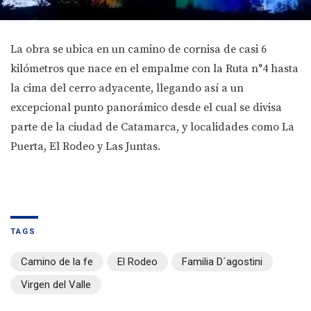
La obra se ubica en un camino de cornisa de casi 6
kilómetros que nace en el empalme con la Ruta n°4 hasta
la cima del cerro adyacente, llegando así a un
excepcional punto panorámico desde el cual se divisa
parte de la ciudad de Catamarca, y localidades como La
Puerta, El Rodeo y Las Juntas.
TAGS
Camino de la fe
El Rodeo
Familia D´agostini
Virgen del Valle