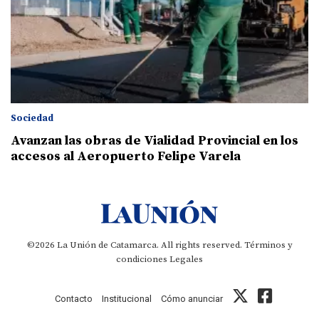
Sociedad
Avanzan las obras de Vialidad Provincial en los
accesos al Aeropuerto Felipe Varela
©2026 La Unión de Catamarca. All rights reserved.
Términos y
condiciones
Legales
Contacto
Institucional
Cómo anunciar