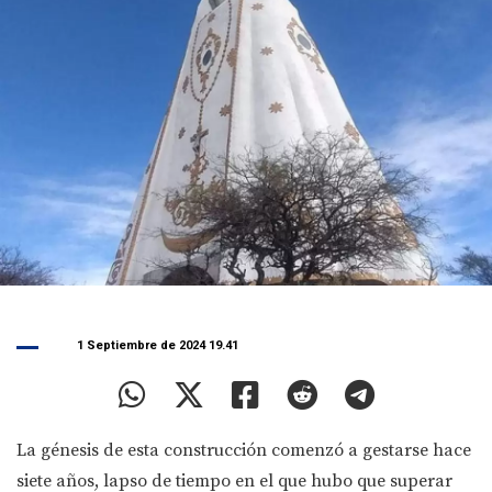
1 Septiembre de 2024 19.41
La génesis de esta construcción comenzó a gestarse hace
siete años, lapso de tiempo en el que hubo que superar