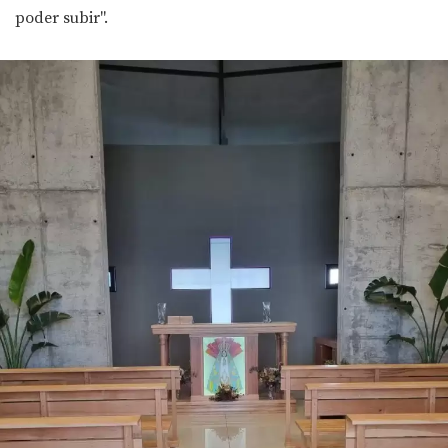
poder subir".