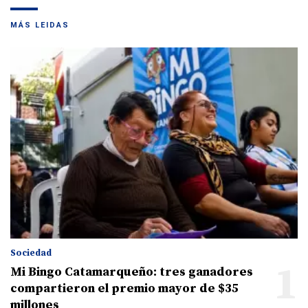
MÁS LEIDAS
Sociedad
1
Mi Bingo Catamarqueño: tres ganadores
compartieron el premio mayor de $35
millones