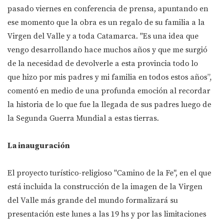
pasado viernes en conferencia de prensa, apuntando en
ese momento que la obra es un regalo de su familia a la
Virgen del Valle y a toda Catamarca. "Es una idea que
vengo desarrollando hace muchos años y que me surgió
de la necesidad de devolverle a esta provincia todo lo
que hizo por mis padres y mi familia en todos estos años”,
comentó en medio de una profunda emoción al recordar
la historia de lo que fue la llegada de sus padres luego de
la Segunda Guerra Mundial a estas tierras.
La inauguración
El proyecto turístico-religioso "Camino de la Fe", en el que
está incluida la construcción de la imagen de la Virgen
del Valle más grande del mundo formalizará su
presentación este lunes a las 19 hs y por las limitaciones