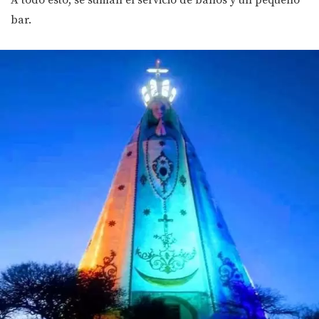
A todo esto, se suman el servicio de baños y un pequeño
bar.