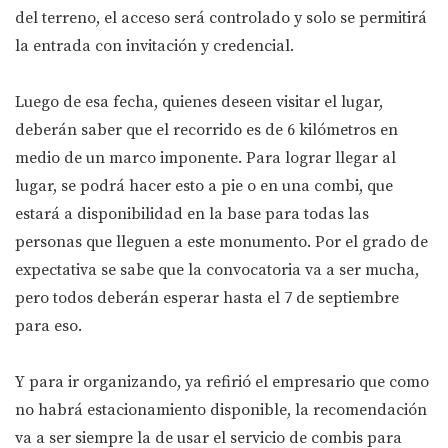
del terreno, el acceso será controlado y solo se permitirá
la entrada con invitación y credencial.
Luego de esa fecha, quienes deseen visitar el lugar,
deberán saber que el recorrido es de 6 kilómetros en
medio de un marco imponente. Para lograr llegar al
lugar, se podrá hacer esto a pie o en una combi, que
estará a disponibilidad en la base para todas las
personas que lleguen a este monumento. Por el grado de
expectativa se sabe que la convocatoria va a ser mucha,
pero todos deberán esperar hasta el 7 de septiembre
para eso.
Y para ir organizando, ya refirió el empresario que como
no habrá estacionamiento disponible, la recomendación
va a ser siempre la de usar el servicio de combis para