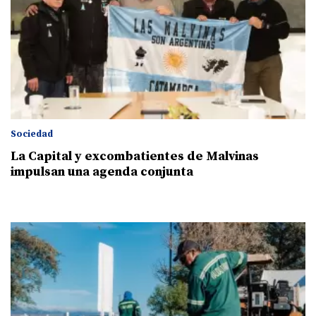
Sociedad
La Capital y excombatientes de Malvinas
impulsan una agenda conjunta