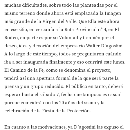
muchas dificultades, sobre todo las planteadas por el
mismo terreno donde ahora está emplazada la Imagen
más grande de la Virgen del Valle. Que Ella esté ahora
en ese sitio, en cercanía a la Ruta Provincial n° 4, en El
Rodeo, en parte es por su Voluntad y también por el
deseo, idea y devoción del empresario Walter D´agostini.
A lo largo de este tiempo, todos se preguntaron cuándo
iba a ser inaugurada finalmente y eso ocurrirá este lunes.
El Camino de la Fe, como se denomina el proyecto,
tendrá así una apertura formal de la que será parte la
prensa y un grupo reducido. El público en tanto, deberá
esperar hasta el sábado 7, fecha que tampoco es casual
porque coincidirá con los 20 años del sismo y la
celebración de la Fiesta de la Protección.
En cuanto a las motivaciones, ya D´agostini las expuso el