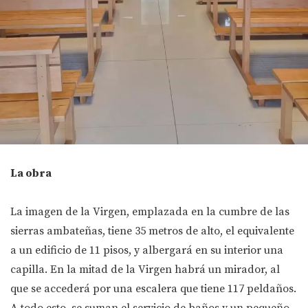
La obra
La imagen de la Virgen, emplazada en la cumbre de las
sierras ambateñas, tiene 35 metros de alto, el equivalente
a un edificio de 11 pisos, y albergará en su interior una
capilla. En la mitad de la Virgen habrá un mirador, al
que se accederá por una escalera que tiene 117 peldaños.