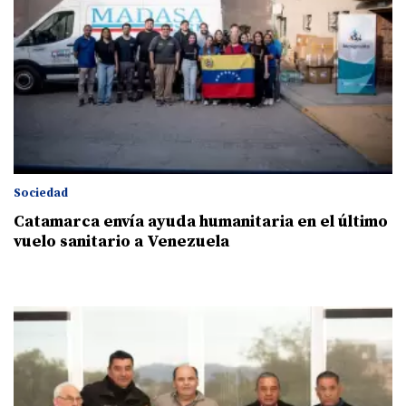
Sociedad
Catamarca envía ayuda humanitaria en el último
vuelo sanitario a Venezuela