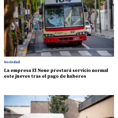
Sociedad
La empresa El Nene prestará servicio normal
este jueves tras el pago de haberes