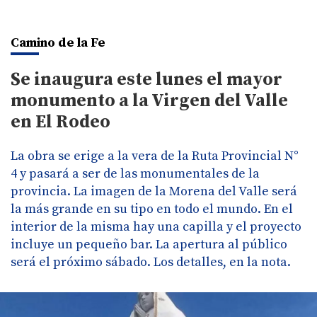
Camino de la Fe
Se inaugura este lunes el mayor
monumento a la Virgen del Valle
en El Rodeo
La obra se erige a la vera de la Ruta Provincial N°
4 y pasará a ser de las monumentales de la
provincia. La imagen de la Morena del Valle será
la más grande en su tipo en todo el mundo. En el
interior de la misma hay una capilla y el proyecto
incluye un pequeño bar. La apertura al público
será el próximo sábado. Los detalles, en la nota.