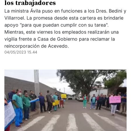
los trabajadores
La ministra Ávila puso en funciones a los Dres. Bedini y
Villarroel. La promesa desde esta cartera es brindarle
apoyo "para que puedan cumplir con su tarea".
Mientras, este viernes los empleados realizarán una
vigilia frente a Casa de Gobierno para reclamar la
reincorporación de Acevedo.
04/05/2023 15.44