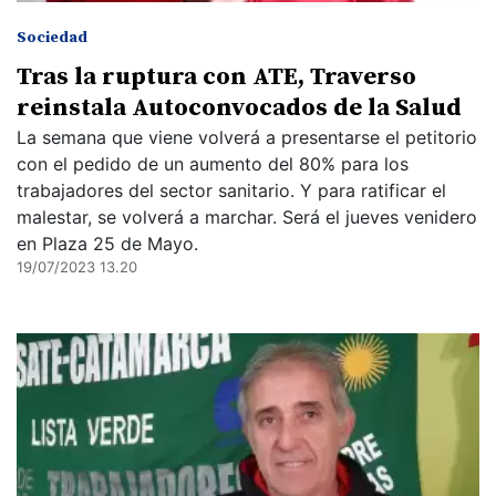
Sociedad
Tras la ruptura con ATE, Traverso
reinstala Autoconvocados de la Salud
La semana que viene volverá a presentarse el petitorio
con el pedido de un aumento del 80% para los
trabajadores del sector sanitario. Y para ratificar el
malestar, se volverá a marchar. Será el jueves venidero
en Plaza 25 de Mayo.
19/07/2023 13.20