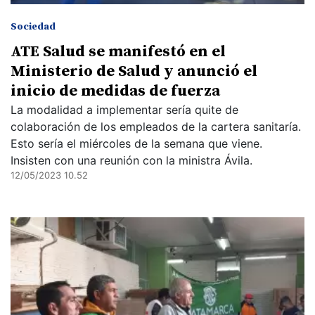
Sociedad
ATE Salud se manifestó en el
Ministerio de Salud y anunció el
inicio de medidas de fuerza
La modalidad a implementar sería quite de
colaboración de los empleados de la cartera sanitaría.
Esto sería el miércoles de la semana que viene.
Insisten con una reunión con la ministra Ávila.
12/05/2023 10.52