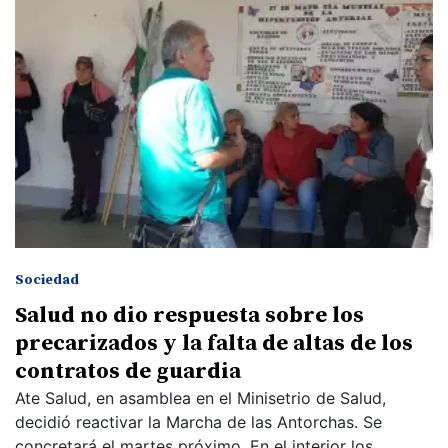
Sociedad
Salud no dio respuesta sobre los
precarizados y la falta de altas de los
contratos de guardia
Ate Salud, en asamblea en el Minisetrio de Salud,
decidió reactivar la Marcha de las Antorchas. Se
concretará el martes próximo. En el interior los