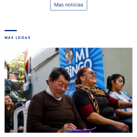
Mas noticias
MÁS LEIDAS