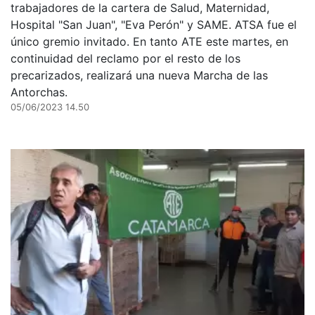
trabajadores de la cartera de Salud, Maternidad,
Hospital "San Juan", "Eva Perón" y SAME. ATSA fue el
único gremio invitado. En tanto ATE este martes, en
continuidad del reclamo por el resto de los
precarizados, realizará una nueva Marcha de las
Antorchas.
05/06/2023 14.50