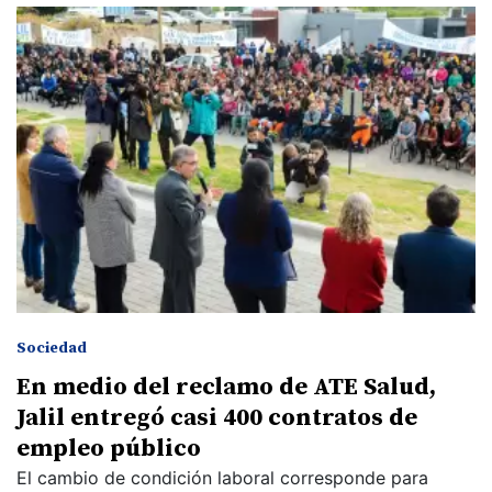
Sociedad
En medio del reclamo de ATE Salud,
Jalil entregó casi 400 contratos de
empleo público
El cambio de condición laboral corresponde para