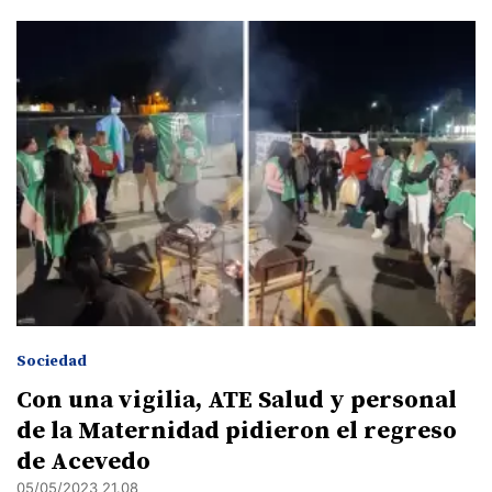
Sociedad
Con una vigilia, ATE Salud y personal
de la Maternidad pidieron el regreso
de Acevedo
05/05/2023 21.08