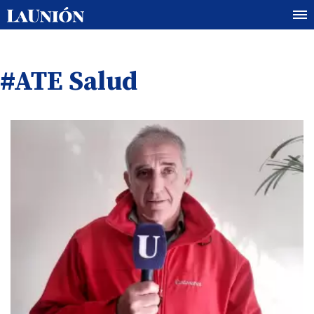
#ATE Salud