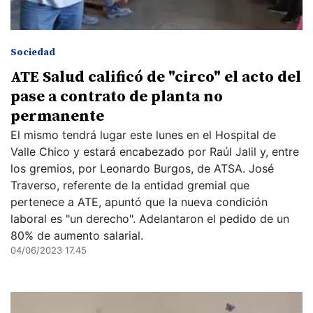
Sociedad
ATE Salud calificó de "circo" el acto del
pase a contrato de planta no
permanente
El mismo tendrá lugar este lunes en el Hospital de
Valle Chico y estará encabezado por Raúl Jalil y, entre
los gremios, por Leonardo Burgos, de ATSA. José
Traverso, referente de la entidad gremial que
pertenece a ATE, apuntó que la nueva condición
laboral es "un derecho". Adelantaron el pedido de un
80% de aumento salarial.
04/06/2023 17.45