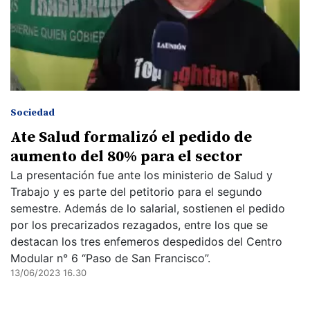
Sociedad
Ate Salud formalizó el pedido de
aumento del 80% para el sector
La presentación fue ante los ministerio de Salud y
Trabajo y es parte del petitorio para el segundo
semestre. Además de lo salarial, sostienen el pedido
por los precarizados rezagados, entre los que se
destacan los tres enfemeros despedidos del Centro
Modular n° 6 “Paso de San Francisco”.
13/06/2023 16.30