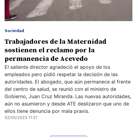
Sociedad
Trabajadores de la Maternidad
sostienen el reclamo por la
permanencia de Acevedo
El saliente director agradeció el apoyo de los
empleados pero pidió respetar la decisión de las
autoridades. El abogado, que aún permanece al frente
del centro de salud, se reunió con el ministro de
Gobierno, Juan Cruz Miranda. Las nuevas autoridades,
aún no asumieron y desde ATE deslizaron que uno de
ellos tiene denuncia por mala praxis.
02/05/2023 11.51