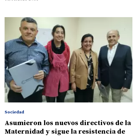
Sociedad
Asumieron los nuevos directivos de la
Maternidad y sigue la resistencia de