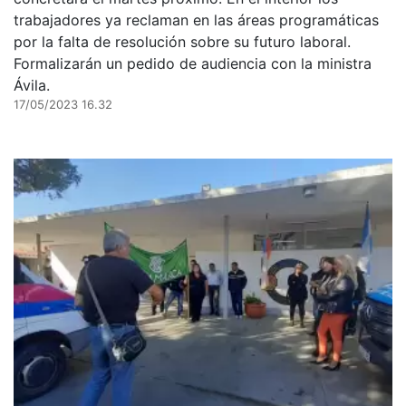
trabajadores ya reclaman en las áreas programáticas
por la falta de resolución sobre su futuro laboral.
Formalizarán un pedido de audiencia con la ministra
Ávila.
17/05/2023 16.32