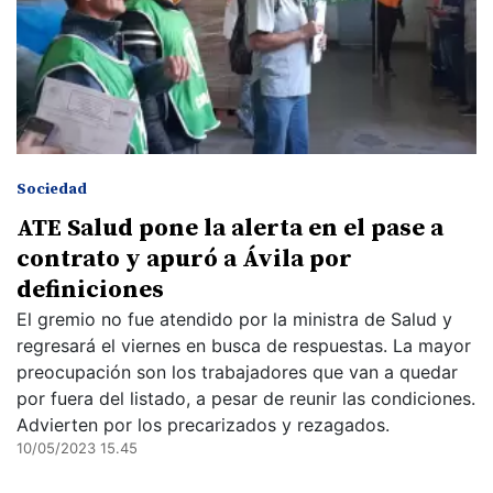
Sociedad
ATE Salud pone la alerta en el pase a
contrato y apuró a Ávila por
definiciones
El gremio no fue atendido por la ministra de Salud y
regresará el viernes en busca de respuestas. La mayor
preocupación son los trabajadores que van a quedar
por fuera del listado, a pesar de reunir las condiciones.
Advierten por los precarizados y rezagados.
10/05/2023 15.45