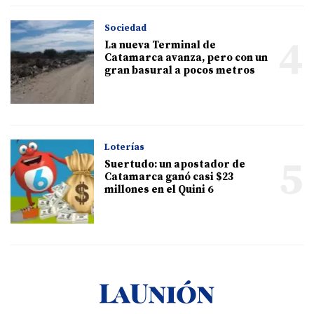
Sociedad
4
La nueva Terminal de
Catamarca avanza, pero con un
gran basural a pocos metros
Loterías
5
Suertudo: un apostador de
Catamarca ganó casi $23
millones en el Quini 6