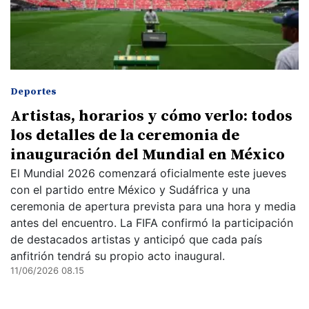
Deportes
Artistas, horarios y cómo verlo: todos
los detalles de la ceremonia de
inauguración del Mundial en México
El Mundial 2026 comenzará oficialmente este jueves
con el partido entre México y Sudáfrica y una
ceremonia de apertura prevista para una hora y media
antes del encuentro. La FIFA confirmó la participación
de destacados artistas y anticipó que cada país
anfitrión tendrá su propio acto inaugural.
11/06/2026 08.15