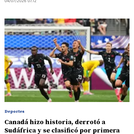
04/07/2026 07.12
Deportes
Canadá hizo historia, derrotó a
Sudáfrica y se clasificó por primera