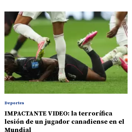
Deportes
IMPACTANTE VIDEO: la terrorífica
lesión de un jugador canadiense en el
Mundial