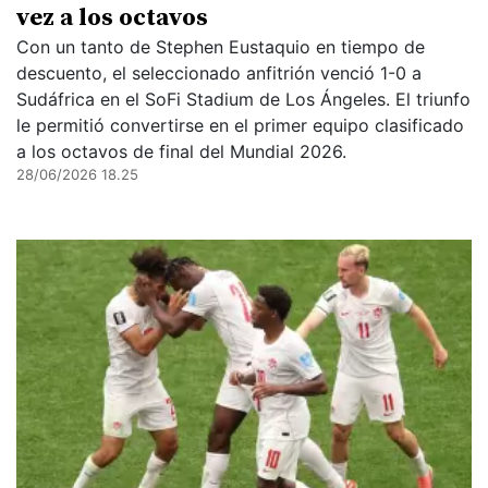
vez a los octavos
Con un tanto de Stephen Eustaquio en tiempo de
descuento, el seleccionado anfitrión venció 1-0 a
Sudáfrica en el SoFi Stadium de Los Ángeles. El triunfo
le permitió convertirse en el primer equipo clasificado
a los octavos de final del Mundial 2026.
28/06/2026 18.25