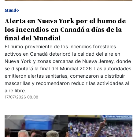
Mundo
Alerta en Nueva York por el humo de
los incendios en Canadá a días de la
final del Mundial
El humo proveniente de los incendios forestales
activos en Canadá deterioró la calidad del aire en
Nueva York y zonas cercanas de Nueva Jersey, donde
se disputará la final del Mundial 2026. Las autoridades
emitieron alertas sanitarias, comenzaron a distribuir
mascarillas y recomendaron reducir las actividades al
aire libre.
17/07/2026 08.08