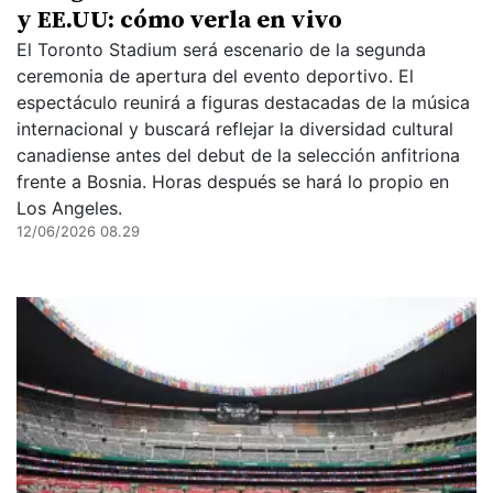
y EE.UU: cómo verla en vivo
El Toronto Stadium será escenario de la segunda
ceremonia de apertura del evento deportivo. El
espectáculo reunirá a figuras destacadas de la música
internacional y buscará reflejar la diversidad cultural
canadiense antes del debut de la selección anfitriona
frente a Bosnia. Horas después se hará lo propio en
Los Angeles.
12/06/2026 08.29