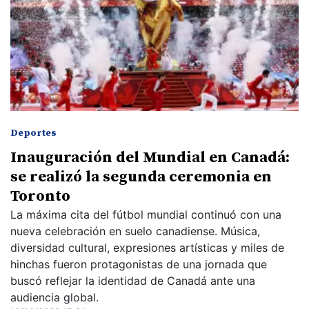
Deportes
Inauguración del Mundial en Canadá:
se realizó la segunda ceremonia en
Toronto
La máxima cita del fútbol mundial continuó con una
nueva celebración en suelo canadiense. Música,
diversidad cultural, expresiones artísticas y miles de
hinchas fueron protagonistas de una jornada que
buscó reflejar la identidad de Canadá ante una
audiencia global.