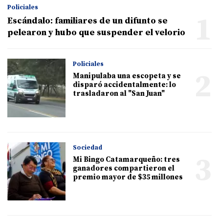
Policiales
1
Escándalo: familiares de un difunto se
pelearon y hubo que suspender el velorio
Policiales
2
Manipulaba una escopeta y se
disparó accidentalmente: lo
trasladaron al "San Juan"
Sociedad
3
Mi Bingo Catamarqueño: tres
ganadores compartieron el
premio mayor de $35 millones