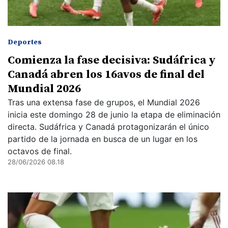
Deportes
Comienza la fase decisiva: Sudáfrica y
Canadá abren los 16avos de final del
Mundial 2026
Tras una extensa fase de grupos, el Mundial 2026
inicia este domingo 28 de junio la etapa de eliminación
directa. Sudáfrica y Canadá protagonizarán el único
partido de la jornada en busca de un lugar en los
octavos de final.
28/06/2026 08.18