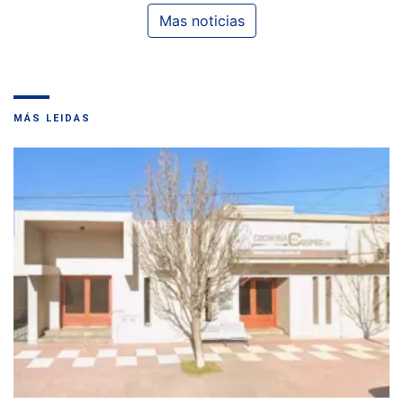
Mas noticias
MÁS LEIDAS