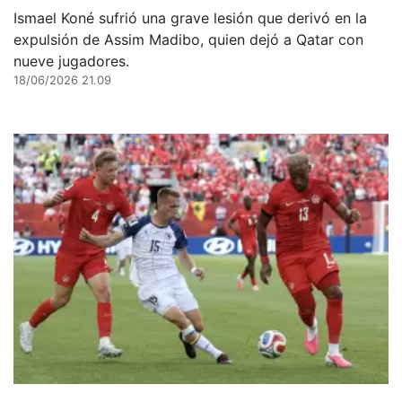
Ismael Koné sufrió una grave lesión que derivó en la
expulsión de Assim Madibo, quien dejó a Qatar con
nueve jugadores.
18/06/2026 21.09