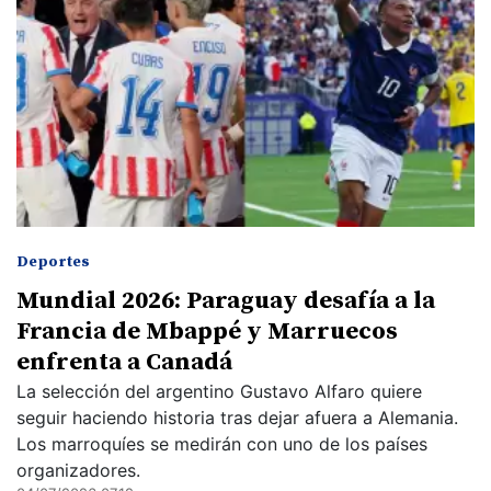
Deportes
Mundial 2026: Paraguay desafía a la
Francia de Mbappé y Marruecos
enfrenta a Canadá
La selección del argentino Gustavo Alfaro quiere
seguir haciendo historia tras dejar afuera a Alemania.
Los marroquíes se medirán con uno de los países
organizadores.