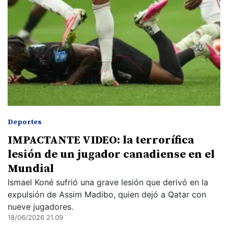
Deportes
IMPACTANTE VIDEO: la terrorífica
lesión de un jugador canadiense en el
Mundial
Ismael Koné sufrió una grave lesión que derivó en la
expulsión de Assim Madibo, quien dejó a Qatar con
nueve jugadores.
18/06/2026 21.09