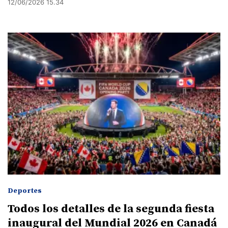
12/06/2026 15.34
Deportes
Todos los detalles de la segunda fiesta
inaugural del Mundial 2026 en Canadá