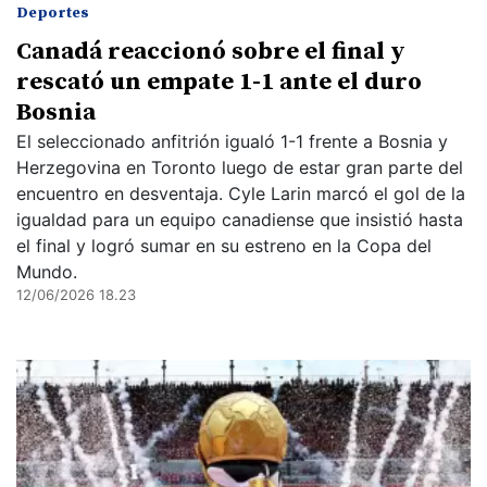
Deportes
Canadá reaccionó sobre el final y
rescató un empate 1-1 ante el duro
Bosnia
El seleccionado anfitrión igualó 1-1 frente a Bosnia y
Herzegovina en Toronto luego de estar gran parte del
encuentro en desventaja. Cyle Larin marcó el gol de la
igualdad para un equipo canadiense que insistió hasta
el final y logró sumar en su estreno en la Copa del
Mundo.
12/06/2026 18.23