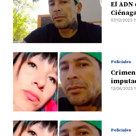
El ADN 
Ciénaga
07/12/2023 1
Policiales
Crimen 
imputa
13/06/2023 1
Policiales