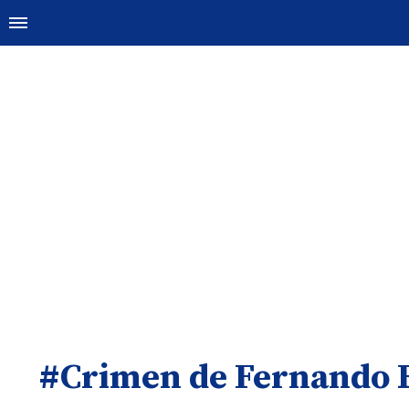
#Crimen de Fernando 