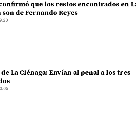
confirmó que los restos encontrados en L
 son de Fernando Reyes
9.23
de La Ciénaga: Envían al penal a los tres
dos
3.05