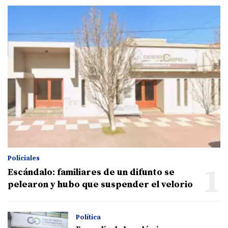
Policiales
1
Escándalo: familiares de un difunto se
pelearon y hubo que suspender el velorio
Política