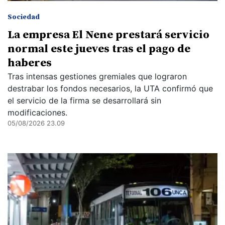
Sociedad
La empresa El Nene prestará servicio
normal este jueves tras el pago de
haberes
Tras intensas gestiones gremiales que lograron
destrabar los fondos necesarios, la UTA confirmó que
el servicio de la firma se desarrollará sin
modificaciones.
05/08/2026 23.09