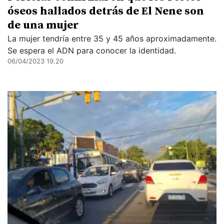
óseos hallados detrás de El Nene son
de una mujer
La mujer tendría entre 35 y 45 años aproximadamente.
Se espera el ADN para conocer la identidad.
06/04/2023 19.20