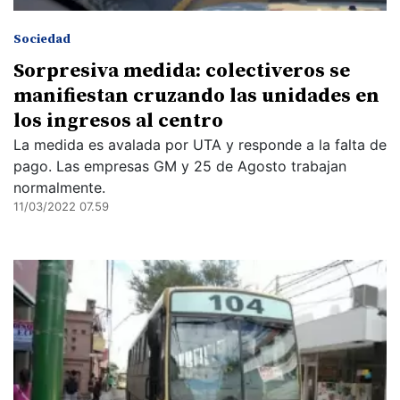
Sociedad
Sorpresiva medida: colectiveros se
manifiestan cruzando las unidades en
los ingresos al centro
La medida es avalada por UTA y responde a la falta de
pago. Las empresas GM y 25 de Agosto trabajan
normalmente.
11/03/2022 07.59