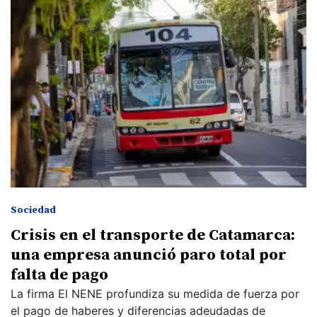
Sociedad
Crisis en el transporte de Catamarca:
una empresa anunció paro total por
falta de pago
La firma El NENE profundiza su medida de fuerza por
el pago de haberes y diferencias adeudadas de