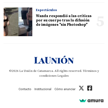
Espectáculos
5
Wanda respondió a las críticas
por su cuerpo tras la difusión
de imágenes "sin Photoshop"
©2026 La Unión de Catamarca. All rights reserved.
Términos y
condiciones
Legales
Contacto
Institucional
Cómo anunciar