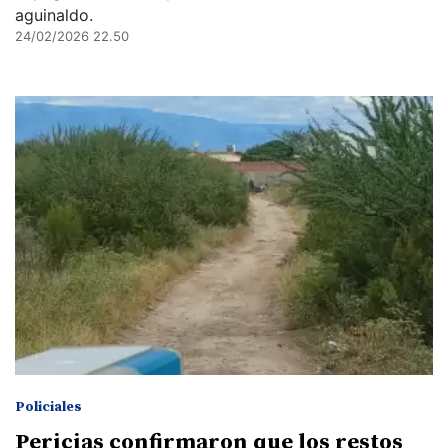
aguinaldo.
24/02/2026 22.50
Policiales
Pericias confirmaron que los restos