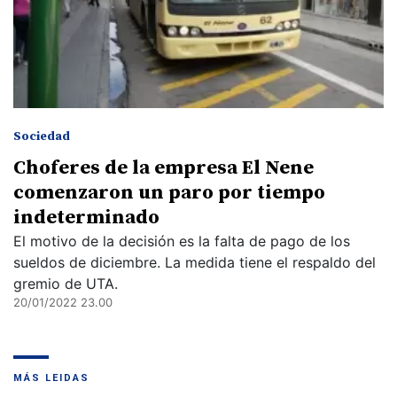
Sociedad
Choferes de la empresa El Nene
comenzaron un paro por tiempo
indeterminado
El motivo de la decisión es la falta de pago de los
sueldos de diciembre. La medida tiene el respaldo del
gremio de UTA.
20/01/2022 23.00
MÁS LEIDAS