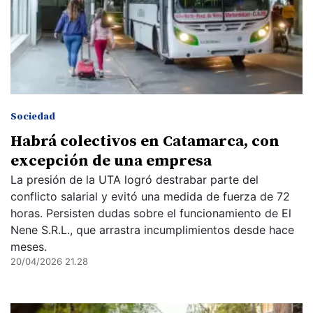
Sociedad
Habrá colectivos en Catamarca, con
excepción de una empresa
La presión de la UTA logró destrabar parte del
conflicto salarial y evitó una medida de fuerza de 72
horas. Persisten dudas sobre el funcionamiento de El
Nene S.R.L., que arrastra incumplimientos desde hace
meses.
20/04/2026 21.28