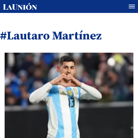
#Lautaro Martínez