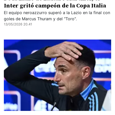
Inter gritó campeón de la Copa Italia
El equipo neroazzurro superó a la Lazio en la final con
goles de Marcus Thuram y del "Toro".
13/05/2026 20.41