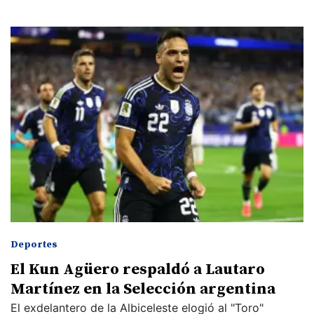
Deportes
El Kun Agüero respaldó a Lautaro
Martínez en la Selección argentina
El exdelantero de la Albiceleste elogió al "Toro"