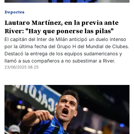
Deportes
Lautaro Martínez, en la previa ante
River: "Hay que ponerse las pilas"
El capitán del Inter de Milán anticipó un duelo intenso
por la última fecha del Grupo H del Mundial de Clubes.
Destacó la entrega de los equipos sudamericanos y
llamó a sus compañeros a no subestimar a River.
23/06/2025 08.25