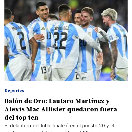
Deportes
Balón de Oro: Lautaro Martínez y
Alexis Mac Allister quedaron fuera
del top ten
El delantero del Inter finalizó en el puesto 20 y el