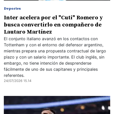
Deportes
Inter acelera por el "Cuti" Romero y
busca convertirlo en compañero de
Lautaro Martínez
El conjunto italiano avanzó en los contactos con
Tottenham y con el entorno del defensor argentino,
mientras prepara una propuesta contractual de largo
plazo y con un salario importante. El club inglés, sin
embargo, no tiene intención de desprenderse
fácilmente de uno de sus capitanes y principales
referentes.
24/07/2026 15.14