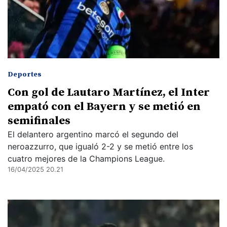
Deportes
Con gol de Lautaro Martínez, el Inter
empató con el Bayern y se metió en
semifinales
El delantero argentino marcó el segundo del
neroazzurro, que igualó 2-2 y se metió entre los
cuatro mejores de la Champions League.
16/04/2025 20.21