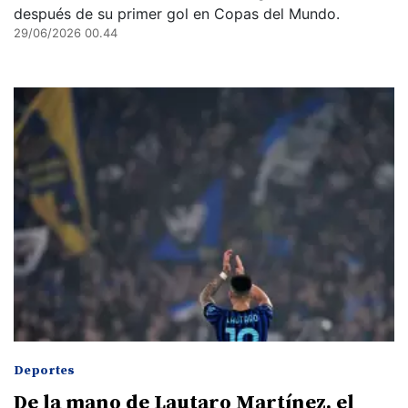
después de su primer gol en Copas del Mundo.
29/06/2026 00.44
Deportes
De la mano de Lautaro Martínez, el