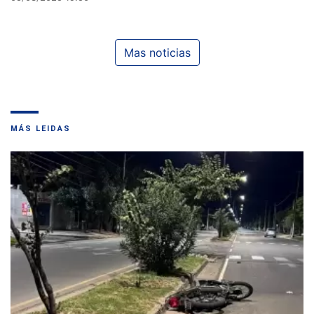
Mas noticias
MÁS LEIDAS