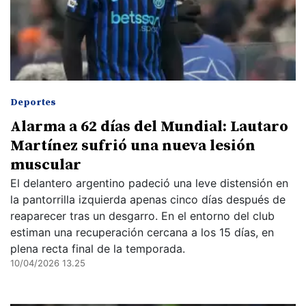
Deportes
Alarma a 62 días del Mundial: Lautaro
Martínez sufrió una nueva lesión
muscular
El delantero argentino padeció una leve distensión en
la pantorrilla izquierda apenas cinco días después de
reaparecer tras un desgarro. En el entorno del club
estiman una recuperación cercana a los 15 días, en
plena recta final de la temporada.
10/04/2026 13.25