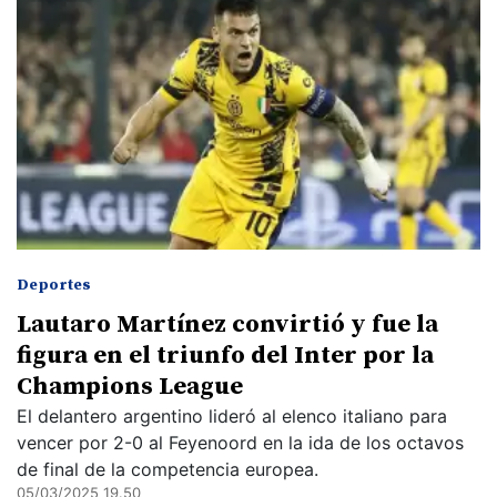
Deportes
Lautaro Martínez convirtió y fue la
figura en el triunfo del Inter por la
Champions League
El delantero argentino lideró al elenco italiano para
vencer por 2-0 al Feyenoord en la ida de los octavos
de final de la competencia europea.
05/03/2025 19.50