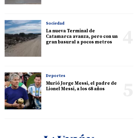
Sociedad
4
La nueva Terminal de
Catamarca avanza, pero con un
gran basural a pocos metros
Deportes
5
Murió Jorge Messi, el padre de
Lionel Messi, a los 68 años