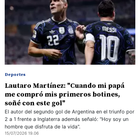
Deportes
Lautaro Martínez: "Cuando mi papá
me compró mis primeros botines,
soñé con este gol"
El autor del segundo gol de Argentina en el triunfo por
2 a 1 frente a Inglaterra además señaló: "Hoy soy un
hombre que disfruta de la vida".
15/07/2026 19.06