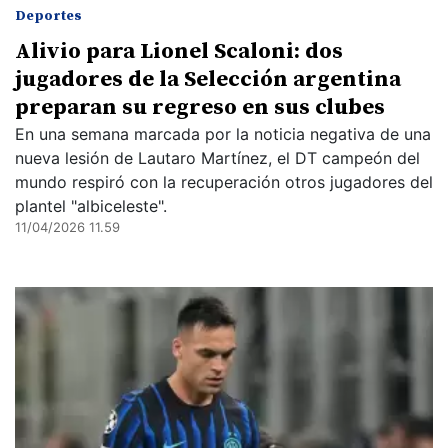
Deportes
Alivio para Lionel Scaloni: dos
jugadores de la Selección argentina
preparan su regreso en sus clubes
En una semana marcada por la noticia negativa de una
nueva lesión de Lautaro Martínez, el DT campeón del
mundo respiró con la recuperación otros jugadores del
plantel "albiceleste".
11/04/2026 11.59