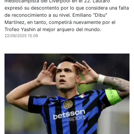
mediocampista del Liverpool en el 22. Lautaro
expresó su descontento por lo que considera una falta
de reconocimiento a su nivel. Emiliano "Dibu"
Martínez, en tanto, competirá nuevamente por el
Trofeo Yashin al mejor arquero del mundo.
22/09/2025 15.09