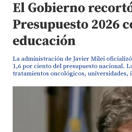
El Gobierno recortó 
Presupuesto 2026 c
educación
La administración de Javier Milei oficializ
1,6 por ciento del presupuesto nacional.
tratamientos oncológicos, universidades, i