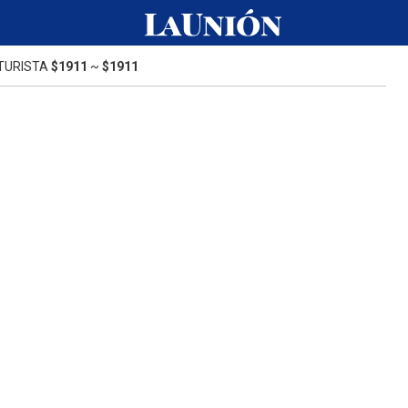
TURISTA
$1911
~
$1911