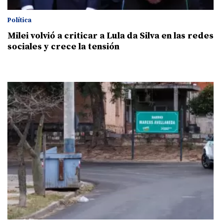
Política
Milei volvió a criticar a Lula da Silva en las redes
sociales y crece la tensión