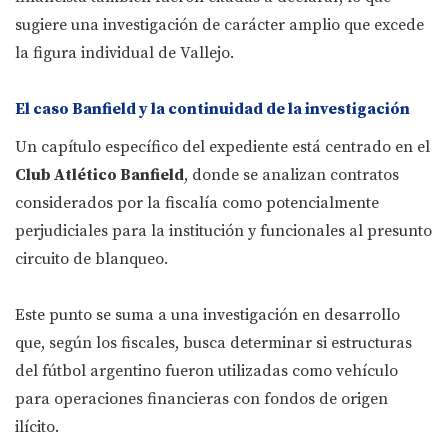
sugiere una investigación de carácter amplio que excede
la figura individual de Vallejo.
El caso Banfield y la continuidad de la investigación
Un capítulo específico del expediente está centrado en el
Club Atlético Banfield
, donde se analizan contratos
considerados por la fiscalía como potencialmente
perjudiciales para la institución y funcionales al presunto
circuito de blanqueo.
Este punto se suma a una investigación en desarrollo
que, según los fiscales, busca determinar si estructuras
del fútbol argentino fueron utilizadas como vehículo
para operaciones financieras con fondos de origen
ilícito.