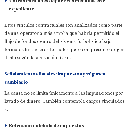
Y otras entidades deportivas incluidas en el
expediente
Estos vínculos contractuales son analizados como parte
de una operatoria más amplia que habría permitido el
flujo de fondos dentro del sistema futbolístico bajo
formatos financieros formales, pero con presunto origen
ilícito según la acusación fiscal.
Señalamientos fiscales: impuestos y régimen
cambiario
La causa no se limita únicamente a las imputaciones por
lavado de dinero. También contempla cargos vinculados
a:
Retención indebida de impuestos