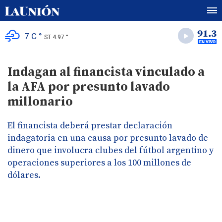
7 C °
ST 4.97 °
Indagan al financista vinculado a
la AFA por presunto lavado
millonario
El financista deberá prestar declaración
indagatoria en una causa por presunto lavado de
dinero que involucra clubes del fútbol argentino y
operaciones superiores a los 100 millones de
dólares.