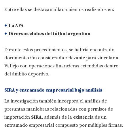
Entre ellas se destacan allanamientos realizados en:
La
AFA
Diversos clubes del fútbol argentino
Durante estos procedimientos, se habría encontrado
documentación considerada relevante para vincular a
Vallejo con operaciones financieras extendidas dentro
del ámbito deportivo.
SIRA y entramado empresarial bajo análisis
La investigación también incorpora el análisis de
presuntas maniobras relacionadas con permisos de
importación
SIRA
, además de la existencia de un
entramado empresarial compuesto por múltiples firmas.