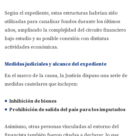
Según el expediente, estas estructuras habrían sido
utilizadas para canalizar fondos durante los últimos
años, ampliando la complejidad del circuito financiero
bajo estudio y su posible conexión con distintas
actividades económicas.
Medidas judiciales y alcance del expediente
En el marco de la causa, la Justicia dispuso una serie de
medidas cautelares que incluyen:
Inhibición de bienes
Prohibición de salida del país
para los imputados
Asimismo, otras personas vinculadas al entorno del
financista también fueron citadas a declarar, lo que