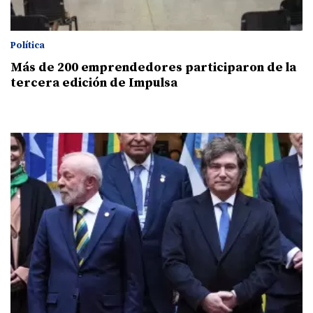
Política
Más de 200 emprendedores participaron de la
tercera edición de Impulsa