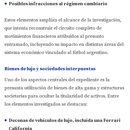
Posibles infracciones al régimen cambiario
Estos elementos amplían el alcance de la investigación,
que intenta reconstruir el circuito completo de
movimientos financieros atribuidos al presunto
entramado, incluyendo su impacto en distintas áreas del
sistema económico vinculado al fútbol argentino.
Bienes de lujo y sociedades interpuestas
Uno de los aspectos centrales del expediente es la
presunta utilización de bienes de alta gama y estructuras
societarias para ocultar la titularidad de activos. Entre
los elementos investigados se destacan:
Decenas de vehículos de lujo
, incluida una
Ferrari
California