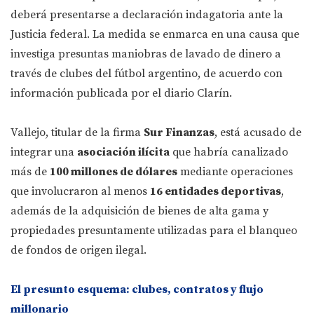
deberá presentarse a declaración indagatoria ante la
Justicia federal. La medida se enmarca en una causa que
investiga presuntas maniobras de lavado de dinero a
través de clubes del fútbol argentino, de acuerdo con
información publicada por el diario Clarín.
Vallejo, titular de la firma
Sur Finanzas
, está acusado de
integrar una
asociación ilícita
que habría canalizado
más de
100 millones de dólares
mediante operaciones
que involucraron al menos
16 entidades deportivas
,
además de la adquisición de bienes de alta gama y
propiedades presuntamente utilizadas para el blanqueo
de fondos de origen ilegal.
El presunto esquema: clubes, contratos y flujo
millonario