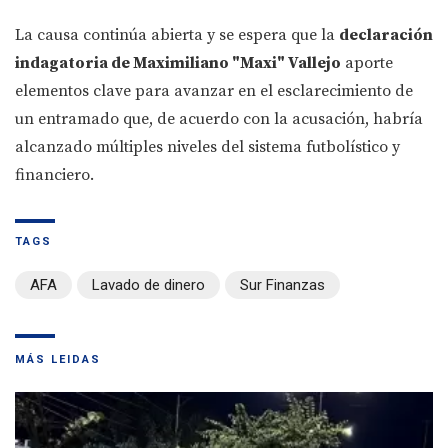
La causa continúa abierta y se espera que la
declaración
indagatoria de Maximiliano "Maxi" Vallejo
aporte
elementos clave para avanzar en el esclarecimiento de
un entramado que, de acuerdo con la acusación, habría
alcanzado múltiples niveles del sistema futbolístico y
financiero.
TAGS
AFA
Lavado de dinero
Sur Finanzas
MÁS LEIDAS