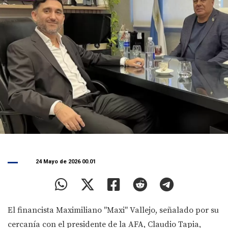
24 Mayo de 2026 00.01
El financista Maximiliano "Maxi" Vallejo, señalado por su
cercanía con el presidente de la AFA, Claudio Tapia,