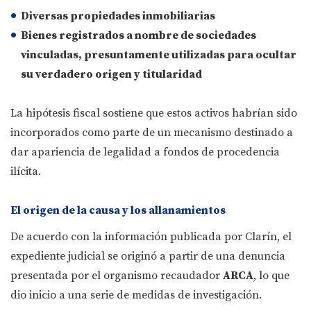
Diversas propiedades inmobiliarias
Bienes registrados a nombre de
sociedades
vinculadas
, presuntamente utilizadas para ocultar
su verdadero origen y titularidad
La hipótesis fiscal sostiene que estos activos habrían sido
incorporados como parte de un mecanismo destinado a
dar apariencia de legalidad a fondos de procedencia
ilícita.
El origen de la causa y los allanamientos
De acuerdo con la información publicada por Clarín, el
expediente judicial se originó a partir de una denuncia
presentada por el organismo recaudador
ARCA
, lo que
dio inicio a una serie de medidas de investigación.