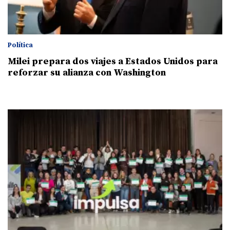
Política
Milei prepara dos viajes a Estados Unidos para
reforzar su alianza con Washington