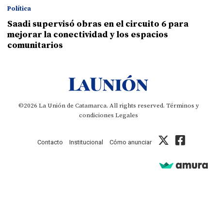
Política
Saadi supervisó obras en el circuito 6 para
mejorar la conectividad y los espacios
comunitarios
©2026 La Unión de Catamarca. All rights reserved.
Términos y
condiciones
Legales
Contacto
Institucional
Cómo anunciar