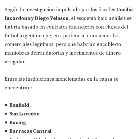
Según la investigación impulsada por los fiscales
Cecilia
Incardona y Diego Velasco
, el esquema bajo análisis se
habría basado en contratos financieros con clubes del
fútbol argentino que, en apariencia, eran acuerdos
comerciales legítimos, pero que habrían encubierto
maniobras defraudatorias y movimientos de dinero
irregular.
Entre las instituciones mencionadas en la causa se
encuentran:
Banfield
San Lorenzo
Racing
Barracas Central