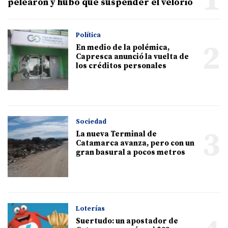
1
pelearon y hubo que suspender el velorio
Política
2
En medio de la polémica,
Capresca anunció la vuelta de
los créditos personales
Sociedad
3
La nueva Terminal de
Catamarca avanza, pero con un
gran basural a pocos metros
Loterías
Suertudo: un apostador de