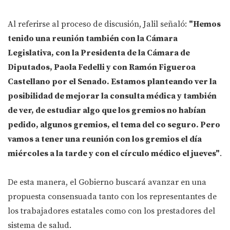
Al referirse al proceso de discusión, Jalil señaló:
"Hemos
tenido una reunión también con la Cámara
Legislativa, con la Presidenta de la Cámara de
Diputados, Paola Fedelli y con Ramón Figueroa
Castellano por el Senado. Estamos planteando ver la
posibilidad de mejorar la consulta médica y también
de ver, de estudiar algo que los gremios no habían
pedido, algunos gremios, el tema del co seguro. Pero
vamos a tener una reunión con los gremios el día
miércoles a la tarde y con el círculo médico el jueves"
.
De esta manera, el Gobierno buscará avanzar en una
propuesta consensuada tanto con los representantes de
los trabajadores estatales como con los prestadores del
sistema de salud.