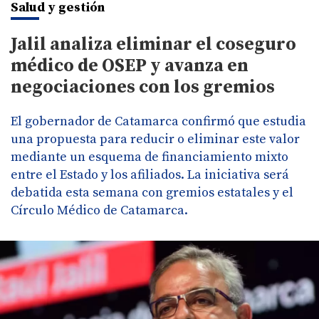
Salud y gestión
Jalil analiza eliminar el coseguro
médico de OSEP y avanza en
negociaciones con los gremios
El gobernador de Catamarca confirmó que estudia
una propuesta para reducir o eliminar este valor
mediante un esquema de financiamiento mixto
entre el Estado y los afiliados. La iniciativa será
debatida esta semana con gremios estatales y el
Círculo Médico de Catamarca.