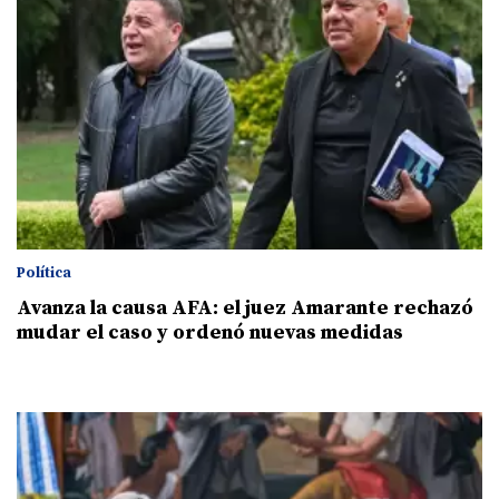
Política
Avanza la causa AFA: el juez Amarante rechazó
mudar el caso y ordenó nuevas medidas