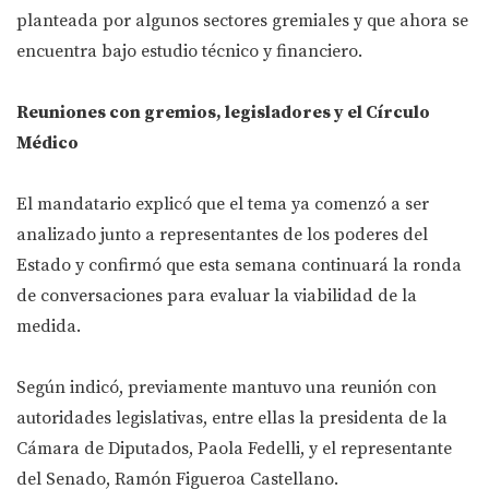
planteada por algunos sectores gremiales y que ahora se
encuentra bajo estudio técnico y financiero.
Reuniones con gremios, legisladores y el Círculo
Médico
El mandatario explicó que el tema ya comenzó a ser
analizado junto a representantes de los poderes del
Estado y confirmó que esta semana continuará la ronda
de conversaciones para evaluar la viabilidad de la
medida.
Según indicó, previamente mantuvo una reunión con
autoridades legislativas, entre ellas la presidenta de la
Cámara de Diputados, Paola Fedelli, y el representante
del Senado, Ramón Figueroa Castellano.