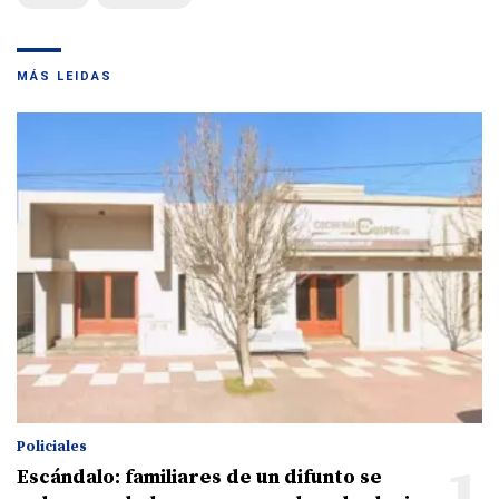
MÁS LEIDAS
Policiales
Escándalo: familiares de un difunto se