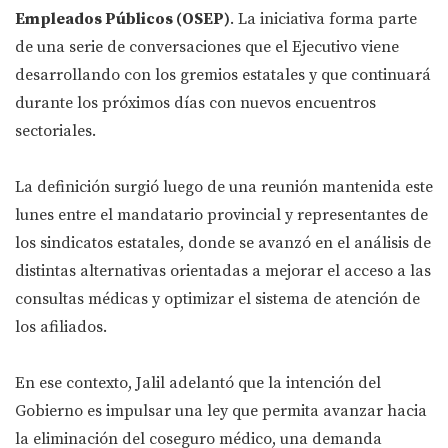
Empleados Públicos (OSEP)
. La iniciativa forma parte
de una serie de conversaciones que el Ejecutivo viene
desarrollando con los gremios estatales y que continuará
durante los próximos días con nuevos encuentros
sectoriales.
La definición surgió luego de una reunión mantenida este
lunes entre el mandatario provincial y representantes de
los sindicatos estatales, donde se avanzó en el análisis de
distintas alternativas orientadas a mejorar el acceso a las
consultas médicas y optimizar el sistema de atención de
los afiliados.
En ese contexto, Jalil adelantó que la intención del
Gobierno es impulsar una ley que permita avanzar hacia
la eliminación del coseguro médico, una demanda