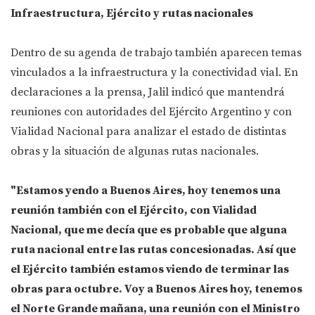
Infraestructura, Ejército y rutas nacionales
Dentro de su agenda de trabajo también aparecen temas
vinculados a la infraestructura y la conectividad vial. En
declaraciones a la prensa, Jalil indicó que mantendrá
reuniones con autoridades del Ejército Argentino y con
Vialidad Nacional para analizar el estado de distintas
obras y la situación de algunas rutas nacionales.
"Estamos yendo a Buenos Aires, hoy tenemos una
reunión también con el Ejército, con Vialidad
Nacional, que me decía que es probable que alguna
ruta nacional entre las rutas concesionadas. Así que
el Ejército también estamos viendo de terminar las
obras para octubre. Voy a Buenos Aires hoy, tenemos
el Norte Grande mañana, una reunión con el Ministro