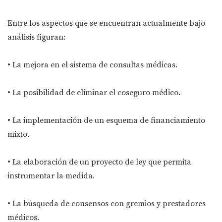
Entre los aspectos que se encuentran actualmente bajo
análisis figuran:
• La mejora en el sistema de consultas médicas.
• La posibilidad de eliminar el coseguro médico.
• La implementación de un esquema de financiamiento
mixto.
• La elaboración de un proyecto de ley que permita
instrumentar la medida.
• La búsqueda de consensos con gremios y prestadores
médicos.