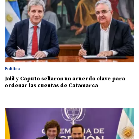
Política
Jalil y Caputo sellaron un acuerdo clave para
ordenar las cuentas de Catamarca