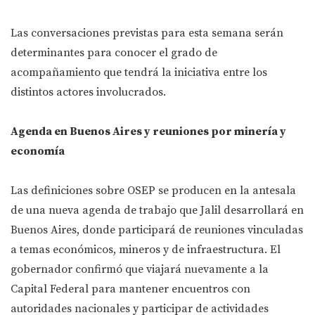
Las conversaciones previstas para esta semana serán
determinantes para conocer el grado de
acompañamiento que tendrá la iniciativa entre los
distintos actores involucrados.
Agenda en Buenos Aires y reuniones por minería y
economía
Las definiciones sobre OSEP se producen en la antesala
de una nueva agenda de trabajo que Jalil desarrollará en
Buenos Aires, donde participará de reuniones vinculadas
a temas económicos, mineros y de infraestructura. El
gobernador confirmó que viajará nuevamente a la
Capital Federal para mantener encuentros con
autoridades nacionales y participar de actividades