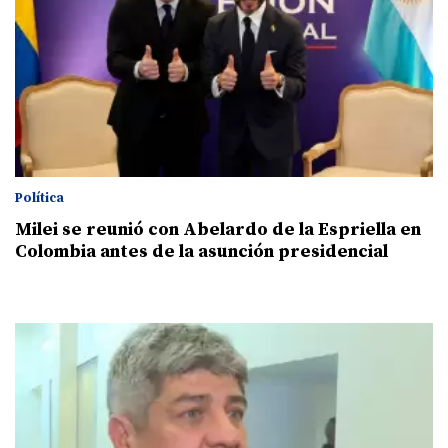
Política
Milei se reunió con Abelardo de la Espriella en
Colombia antes de la asunción presidencial