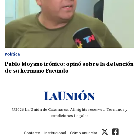
Política
Pablo Moyano irónico: opinó sobre la detención
de su hermano Facundo
©2026 La Unión de Catamarca. All rights reserved.
Términos y
condiciones
Legales
Contacto
Institucional
Cómo anunciar