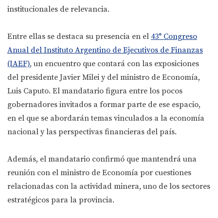
institucionales de relevancia.
Entre ellas se destaca su presencia en el
43° Congreso
Anual del Instituto Argentino de Ejecutivos de Finanzas
(IAEF)
, un encuentro que contará con las exposiciones
del presidente Javier Milei y del ministro de Economía,
Luis Caputo. El mandatario figura entre los pocos
gobernadores invitados a formar parte de ese espacio,
en el que se abordarán temas vinculados a la economía
nacional y las perspectivas financieras del país.
Además, el mandatario confirmó que mantendrá una
reunión con el ministro de Economía por cuestiones
relacionadas con la actividad minera, uno de los sectores
estratégicos para la provincia.