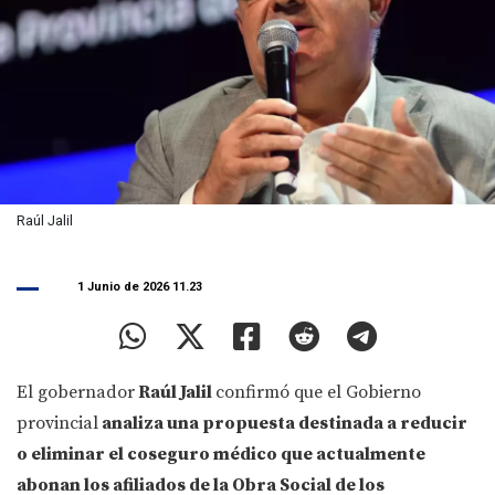
Raúl Jalil
1 Junio de 2026 11.23
El gobernador
Raúl Jalil
confirmó que el Gobierno
provincial
analiza una propuesta destinada a reducir
o eliminar el coseguro médico que actualmente
abonan los afiliados de la Obra Social de los