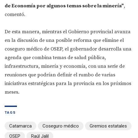
de Economía por algunos temas sobre la minería"
,
comentó.
De esta manera, mientras el Gobierno provincial avanza
en la discusión de una posible reforma que elimine el
coseguro médico de OSEP, el gobernador desarrolla una
agenda que combina temas de salud pública,
infraestructura, minería y economía, con una serie de
reuniones que podrían definir el rumbo de varias
iniciativas estratégicas para la provincia en los próximos
meses.
TAGS
Catamarca
Coseguro médico
Gremios estatales
OSEP
Raúl Jalil