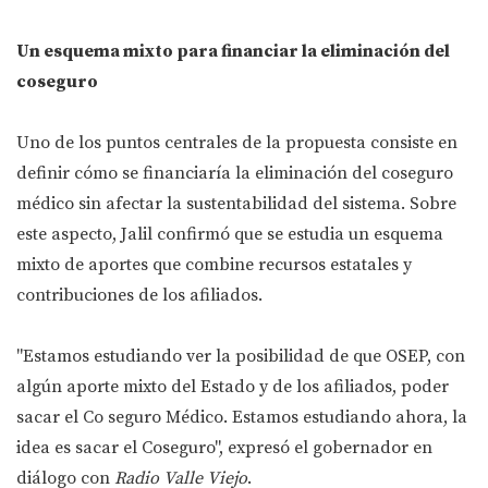
Un esquema mixto para financiar la eliminación del
coseguro
Uno de los puntos centrales de la propuesta consiste en
definir cómo se financiaría la eliminación del coseguro
médico sin afectar la sustentabilidad del sistema. Sobre
este aspecto, Jalil confirmó que se estudia un esquema
mixto de aportes que combine recursos estatales y
contribuciones de los afiliados.
"Estamos estudiando ver la posibilidad de que OSEP, con
algún aporte mixto del Estado y de los afiliados, poder
sacar el Co seguro Médico. Estamos estudiando ahora, la
idea es sacar el Coseguro", expresó el gobernador en
diálogo con
Radio Valle Viejo
.