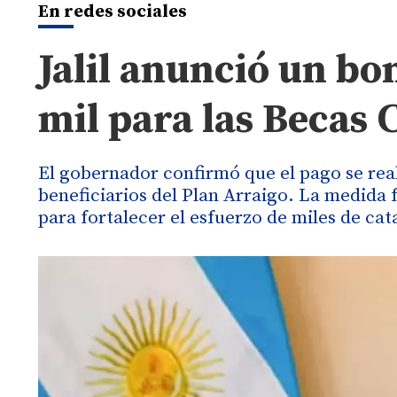
En redes sociales
Jalil anunció un bo
mil para las Becas
El gobernador confirmó que el pago se real
beneficiarios del Plan Arraigo. La medi
para fortalecer el esfuerzo de miles de c