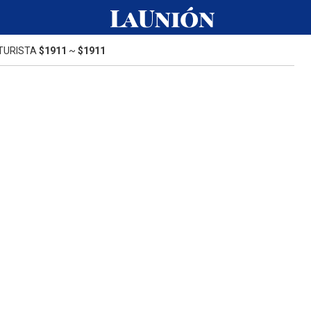
TURISTA
$1911
~
$1911