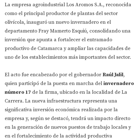
La empresa agroindustrial Los Aromos S.A., reconocida
como el principal productor de plantas del sector
olivícola, inauguró un nuevo invernadero en el
departamento Fray Mamerto Esquiú, consolidando una
inversión que apunta a fortalecer el entramado
productivo de Catamarca y ampliar las capacidades de
uno de los establecimientos más importantes del sector.
El acto fue encabezado por el gobernador
Raúl Jalil
,
quien participó de la puesta en marcha del
invernadero
número 17
de la firma, ubicado en la localidad de La
Carrera. La nueva infraestructura representa una
significativa inversión económica realizada por la
empresa y, según se destacó, tendrá un impacto directo
en la generación de nuevos puestos de trabajo locales y
en el fortalecimiento de la actividad productiva