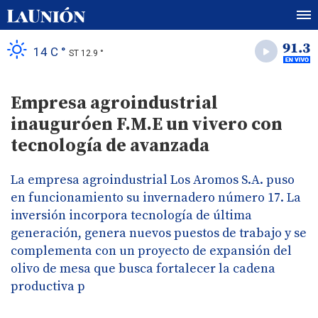
14 C °
ST 12.9 °
Empresa agroindustrial
inauguróen F.M.E un vivero con
tecnología de avanzada
La empresa agroindustrial Los Aromos S.A. puso
en funcionamiento su invernadero número 17. La
inversión incorpora tecnología de última
generación, genera nuevos puestos de trabajo y se
complementa con un proyecto de expansión del
olivo de mesa que busca fortalecer la cadena
productiva p