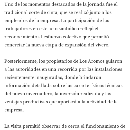
Uno de los momentos destacados de la jornada fue el
tradicional corte de cinta, que se realizó junto a los
empleados de la empresa. La participación de los
trabajadores en este acto simbólico reflejó el
reconocimiento al esfuerzo colectivo que permitió
concretar la nueva etapa de expansión del vivero.
Posteriormente, los propietarios de Los Aromos guiaron
a las autoridades en una recorrida por las instalaciones
recientemente inauguradas, donde brindaron
información detallada sobre las características técnicas
del nuevo invernadero, la inversión realizada y las
ventajas productivas que aportará a la actividad de la
empresa.
La visita permitió observar de cerca el funcionamiento de