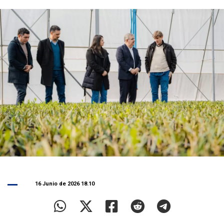
16 Junio de 2026 18.10