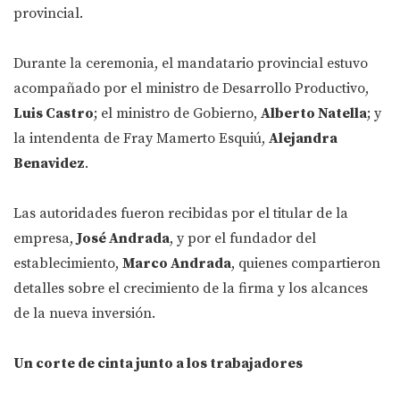
provincial.
Durante la ceremonia, el mandatario provincial estuvo
acompañado por el ministro de Desarrollo Productivo,
Luis Castro
; el ministro de Gobierno,
Alberto Natella
; y
la intendenta de Fray Mamerto Esquiú,
Alejandra
Benavidez
.
Las autoridades fueron recibidas por el titular de la
empresa,
José Andrada
, y por el fundador del
establecimiento,
Marco Andrada
, quienes compartieron
detalles sobre el crecimiento de la firma y los alcances
de la nueva inversión.
Un corte de cinta junto a los trabajadores