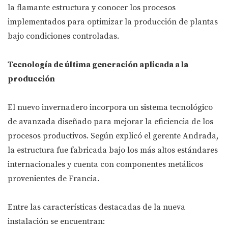
la flamante estructura y conocer los procesos
implementados para optimizar la producción de plantas
bajo condiciones controladas.
Tecnología de última generación aplicada a la
producción
El nuevo invernadero incorpora un sistema tecnológico
de avanzada diseñado para mejorar la eficiencia de los
procesos productivos. Según explicó el gerente Andrada,
la estructura fue fabricada bajo los más altos estándares
internacionales y cuenta con componentes metálicos
provenientes de Francia.
Entre las características destacadas de la nueva
instalación se encuentran: