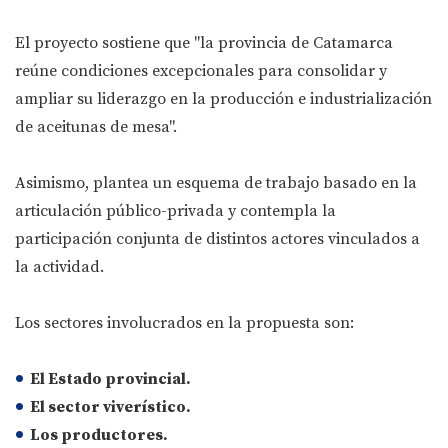
El proyecto sostiene que "la provincia de Catamarca
reúne condiciones excepcionales para consolidar y
ampliar su liderazgo en la producción e industrialización
de aceitunas de mesa".
Asimismo, plantea un esquema de trabajo basado en la
articulación público-privada y contempla la
participación conjunta de distintos actores vinculados a
la actividad.
Los sectores involucrados en la propuesta son:
El Estado provincial.
El sector viverístico.
Los productores.