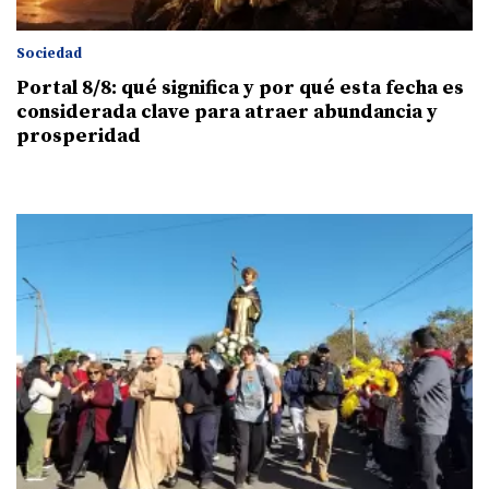
Sociedad
Portal 8/8: qué significa y por qué esta fecha es
considerada clave para atraer abundancia y
prosperidad