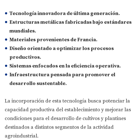
Tecnología innovadora de última generación.
Estructuras metálicas fabricadas bajo estándares
mundiales.
Materiales provenientes de Francia.
Diseño orientado a optimizar los procesos
productivos.
Sistemas enfocados en la eficiencia operativa.
Infraestructura pensada para promover el
desarrollo sustentable.
La incorporación de esta tecnología busca potenciar la
capacidad productiva del establecimiento y mejorar las
condiciones para el desarrollo de cultivos y plantines
destinados a distintos segmentos de la actividad
agroindustrial.