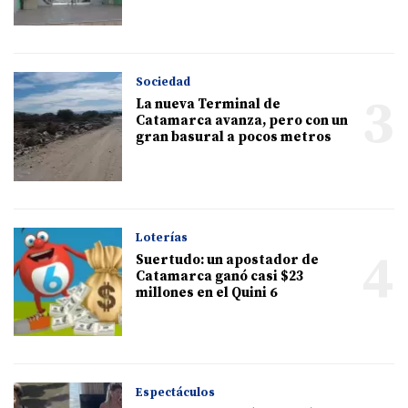
Sociedad
3
La nueva Terminal de
Catamarca avanza, pero con un
gran basural a pocos metros
Loterías
4
Suertudo: un apostador de
Catamarca ganó casi $23
millones en el Quini 6
Espectáculos