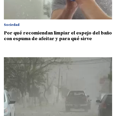
Sociedad
Por qué recomiendan limpiar el espejo del baño
con espuma de afeitar y para qué sirve