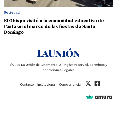
Sociedad
El Obispo visitó a la comunidad educativa de
Fasta en el marco de las fiestas de Santo
Domingo
©2026 La Unión de Catamarca. All rights reserved.
Términos y
condiciones
Legales
Contacto
Institucional
Cómo anunciar