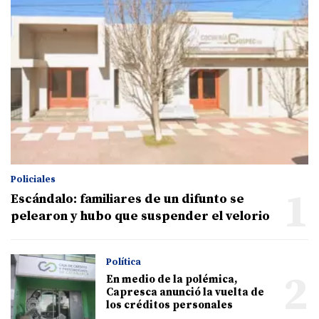
Policiales
1
Escándalo: familiares de un difunto se
pelearon y hubo que suspender el velorio
Política
2
En medio de la polémica,
Capresca anunció la vuelta de
los créditos personales