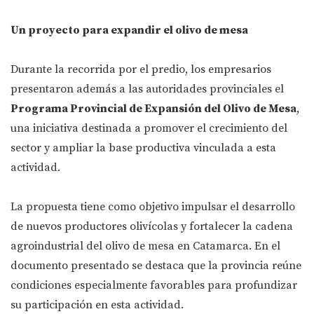
Un proyecto para expandir el olivo de mesa
Durante la recorrida por el predio, los empresarios
presentaron además a las autoridades provinciales el
Programa Provincial de Expansión del Olivo de Mesa
,
una iniciativa destinada a promover el crecimiento del
sector y ampliar la base productiva vinculada a esta
actividad.
La propuesta tiene como objetivo impulsar el desarrollo
de nuevos productores olivícolas y fortalecer la cadena
agroindustrial del olivo de mesa en Catamarca. En el
documento presentado se destaca que la provincia reúne
condiciones especialmente favorables para profundizar
su participación en esta actividad.