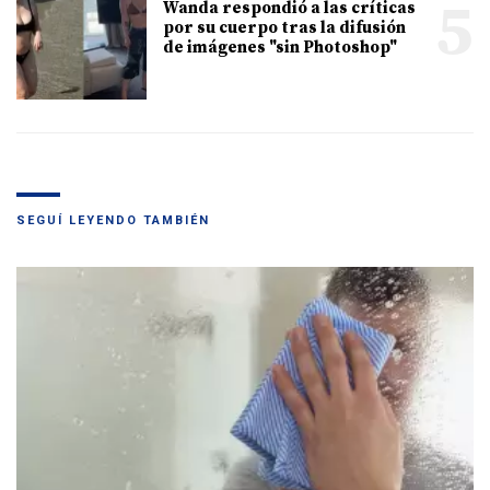
5
Wanda respondió a las críticas
por su cuerpo tras la difusión
de imágenes "sin Photoshop"
SEGUÍ LEYENDO TAMBIÉN