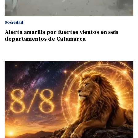
Sociedad
Alerta amarilla por fuertes vientos en seis
departamentos de Catamarca