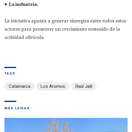
La industria.
La iniciativa apunta a generar sinergias entre todos estos
actores para promover un crecimiento sostenido de la
actividad olivícola.
TAGS
Catamarca
Los Aromos
Raúl Jalil
MÁS LEIDAS