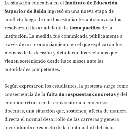
La situación educativa en el
Instituto de Educación
Superior de Belén
ingresó en una nueva etapa de
conflicto luego de que los estudiantes autoconvocados
resolvieran llevar adelante la
toma pacífica
de la
institución. La medida fue comunicada públicamente a
través de un pronunciamiento en el que explicaron los
motivos de la decisión y detallaron los reclamos que
vienen sosteniendo desde hace meses ante las
autoridades competentes.
Según expresaron los estudiantes, la protesta surge como
consecuencia de la
falta de respuestas concretas
y del
continuo retraso en la convocatoria a concursos
docentes, una situación que, sostienen, afecta de manera
directa el normal desarrollo de las carreras y genera
incertidumbre respecto de la continuidad del ciclo