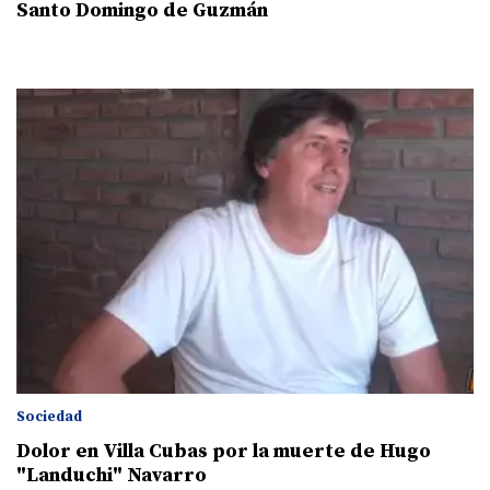
Santo Domingo de Guzmán
Sociedad
Dolor en Villa Cubas por la muerte de Hugo
"Landuchi" Navarro