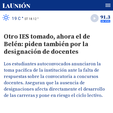
19 C °
ST 18.12 °
Otro IES tomado, ahora el de
Belén: piden también por la
designación de docentes
Los estudiantes autoconvocados anunciaron la
toma pacífica de la institución ante la falta de
respuestas sobre la convocatoria a concursos
docentes. Aseguran que la ausencia de
designaciones afecta directamente el desarrollo
de las carreras y pone en riesgo el ciclo lectivo.