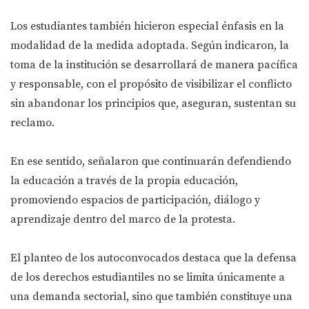
Los estudiantes también hicieron especial énfasis en la
modalidad de la medida adoptada. Según indicaron, la
toma de la institución se desarrollará de manera pacífica
y responsable, con el propósito de visibilizar el conflicto
sin abandonar los principios que, aseguran, sustentan su
reclamo.
En ese sentido, señalaron que continuarán defendiendo
la educación a través de la propia educación,
promoviendo espacios de participación, diálogo y
aprendizaje dentro del marco de la protesta.
El planteo de los autoconvocados destaca que la defensa
de los derechos estudiantiles no se limita únicamente a
una demanda sectorial, sino que también constituye una