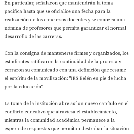
En particular, señalaron que mantendrán la toma
pacífica hasta que se oficialice una fecha para la
realización de los concursos docentes y se conozca una
nómina de profesores que permita garantizar el normal
desarrollo de las carreras.
Con la consigna de mantenerse firmes y organizados, los
estudiantes ratificaron la continuidad de la protesta y
cerraron su comunicado con una definición que resume
el espíritu de la movilización: "IES Belén en pie de lucha
por la educación".
La toma de la institución abre así un nuevo capítulo en el
conflicto educativo que atraviesa el establecimiento,
mientras la comunidad académica permanece a la
espera de respuestas que permitan destrabar la situación