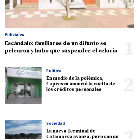
Policiales
1
Escándalo: familiares de un difunto se
pelearon y hubo que suspender el velorio
Política
2
En medio de la polémica,
Capresca anunció la vuelta de
los créditos personales
Sociedad
3
La nueva Terminal de
Catamarca avanza, pero con un