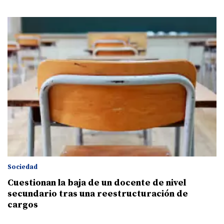
Sociedad
Cuestionan la baja de un docente de nivel
secundario tras una reestructuración de
cargos