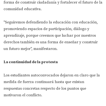
forma de construir ciudadanía y fortalecer el futuro de la
comunidad educativa.
"Seguiremos defendiendo la educación con educación,
promoviendo espacios de participación, diálogo y
aprendizaje, porque creemos que luchar por nuestros
derechos también es una forma de enseñar y construir
un futuro mejor", manifestaron.
La continuidad de la protesta
Los estudiantes autoconvocados dejaron en claro que la
medida de fuerza continuará hasta que existan
respuestas concretas respecto de los puntos que
motivaron el conflicto.