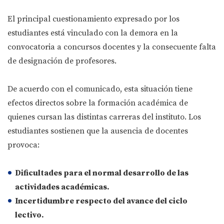
El principal cuestionamiento expresado por los
estudiantes está vinculado con la demora en la
convocatoria a concursos docentes y la consecuente falta
de designación de profesores.
De acuerdo con el comunicado, esta situación tiene
efectos directos sobre la formación académica de
quienes cursan las distintas carreras del instituto. Los
estudiantes sostienen que la ausencia de docentes
provoca:
Dificultades para el normal desarrollo de las
actividades académicas.
Incertidumbre respecto del avance del ciclo
lectivo.