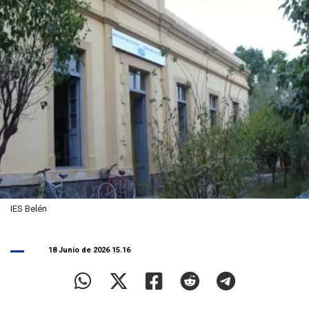
IES Belén
18 Junio de 2026 15.16