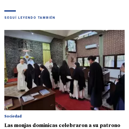
SEGUÍ LEYENDO TAMBIÉN
Sociedad
Las monjas dominicas celebraron a su patrono