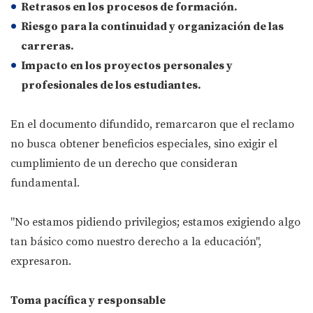
Retrasos en los procesos de formación.
Riesgo para la continuidad y organización de las
carreras.
Impacto en los proyectos personales y
profesionales de los estudiantes.
En el documento difundido, remarcaron que el reclamo
no busca obtener beneficios especiales, sino exigir el
cumplimiento de un derecho que consideran
fundamental.
"No estamos pidiendo privilegios; estamos exigiendo algo
tan básico como nuestro derecho a la educación",
expresaron.
Toma pacífica y responsable