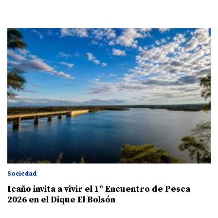
Sociedad
Icaño invita a vivir el 1º Encuentro de Pesca
2026 en el Dique El Bolsón