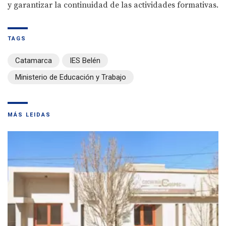
y garantizar la continuidad de las actividades formativas.
TAGS
Catamarca
IES Belén
Ministerio de Educación y Trabajo
MÁS LEIDAS