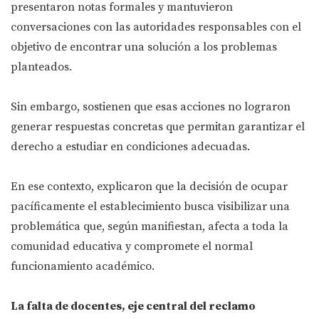
presentaron notas formales y mantuvieron
conversaciones con las autoridades responsables con el
objetivo de encontrar una solución a los problemas
planteados.
Sin embargo, sostienen que esas acciones no lograron
generar respuestas concretas que permitan garantizar el
derecho a estudiar en condiciones adecuadas.
En ese contexto, explicaron que la decisión de ocupar
pacíficamente el establecimiento busca visibilizar una
problemática que, según manifiestan, afecta a toda la
comunidad educativa y compromete el normal
funcionamiento académico.
La falta de docentes, eje central del reclamo