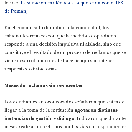
lectivo.
La situación es idéntica a la que se da con el IES
de Pomán,
En el comunicado difundido a la comunidad, los
estudiantes remarcaron que la medida adoptada no
responde a una decisión impulsiva ni aislada, sino que
constituye el resultado de un proceso de reclamos que se
viene desarrollando desde hace tiempo sin obtener
respuestas satisfactorias.
Meses de reclamos sin respuestas
Los estudiantes autoconvocados señalaron que antes de
llegar a la toma de la institución
agotaron distintas
instancias de gestión y diálogo
. Indicaron que durante
meses realizaron reclamos por las vías correspondientes,