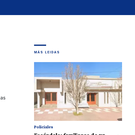
MÁS LEIDAS
cas
Policiales