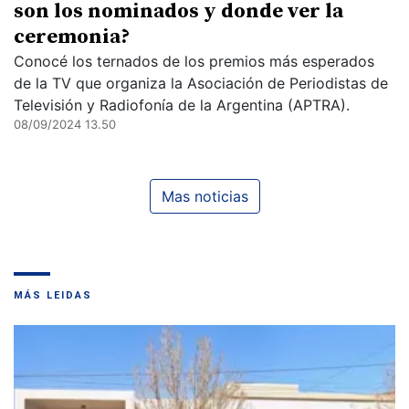
son los nominados y donde ver la
ceremonia?
Conocé los ternados de los premios más esperados
de la TV que organiza la Asociación de Periodistas de
Televisión y Radiofonía de la Argentina (APTRA).
08/09/2024 13.50
Mas noticias
MÁS LEIDAS