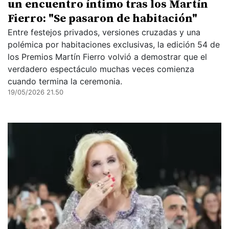
un encuentro íntimo tras los Martín
Fierro: "Se pasaron de habitación"
Entre festejos privados, versiones cruzadas y una
polémica por habitaciones exclusivas, la edición 54 de
los Premios Martín Fierro volvió a demostrar que el
verdadero espectáculo muchas veces comienza
cuando termina la ceremonia.
19/05/2026 21.50