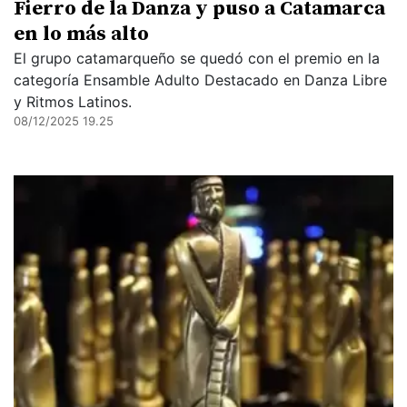
Fierro de la Danza y puso a Catamarca
en lo más alto
El grupo catamarqueño se quedó con el premio en la
categoría Ensamble Adulto Destacado en Danza Libre
y Ritmos Latinos.
08/12/2025 19.25