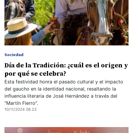
Sociedad
Día de la Tradición: ¿cuál es el origen y
por qué se celebra?
Esta festividad honra el pasado cultural y el impacto
del gaucho en la identidad nacional, resaltando la
influencia literaria de José Hernández a través del
"Martín Fierro".
10/11/2024 08.23