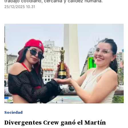
trabajo cotidiano, cercanía y calidez humana.
25/12/2025 10.31
Sociedad
Divergentes Crew ganó el Martín