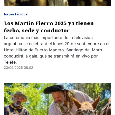
Espectáculos
Los Martín Fierro 2025 ya tienen
fecha, sede y conductor
La ceremonia más importante de la televisión
argentina se celebrará el lunes 29 de septiembre en el
Hotel Hilton de Puerto Madero. Santiago del Moro
conducirá la gala, que se transmitirá en vivo por
Telefe.
23/09/2025 08.02