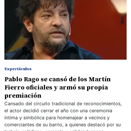
Espectáculos
Pablo Rago se cansó de los Martín
Fierro oficiales y armó su propia
premiación
Cansado del circuito tradicional de reconocimientos,
el actor decidió cerrar el año con una ceremonia
íntima y simbólica para homenajear a vecinos y
comerciantes de su barrio, a quienes destacó por su