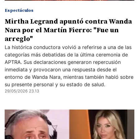
Espectáculos
Mirtha Legrand apuntó contra Wanda
Nara por el Martín Fierro: "Fue un
arreglo"
La histórica conductora volvió a referirse a una de las
categorías más debatidas de la última ceremonia de
APTRA. Sus declaraciones generaron repercusión
inmediata y provocaron una respuesta desde el
entorno de Wanda Nara, mientras también habló sobre
su presente personal y su estado de salud.
29/05/2026 23.13