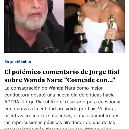
Espectáculos
El polémico comentario de Jorge Rial
sobre Wanda Nara: "Coincide con..."
La consagración de Wanda Nara como mejor
conductora desató una nueva ola de críticas hacia
APTRA. Jorge Rial utilizó el resultado para cuestionar
con dureza a la entidad presidida por Luis Ventura,
mientras crecen las sospechas, el malestar interno y
las repercusiones públicas alrededor de una de las