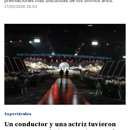
premiaciones más discutidas de los últimos años.
21/05/2026 20.53
Espectáculos
Un conductor y una actriz tuvieron