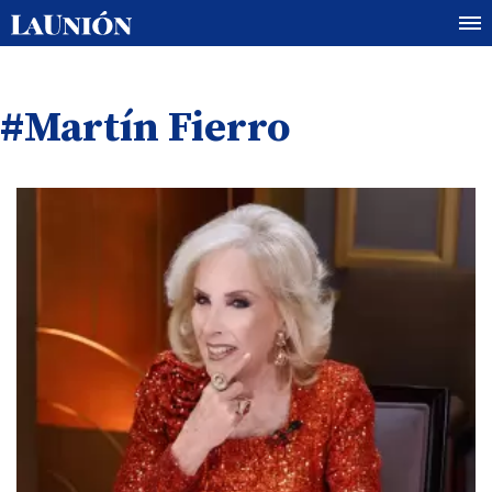
#Martín Fierro