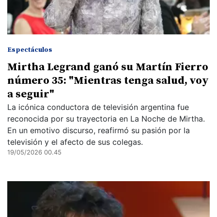
Espectáculos
Mirtha Legrand ganó su Martín Fierro
número 35: "Mientras tenga salud, voy
a seguir"
La icónica conductora de televisión argentina fue
reconocida por su trayectoria en La Noche de Mirtha.
En un emotivo discurso, reafirmó su pasión por la
televisión y el afecto de sus colegas.
19/05/2026 00.45