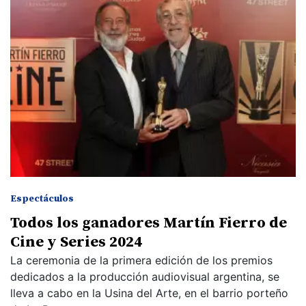
Espectáculos
Todos los ganadores Martín Fierro de
Cine y Series 2024
La ceremonia de la primera edición de los premios
dedicados a la producción audiovisual argentina, se
lleva a cabo en la Usina del Arte, en el barrio porteño