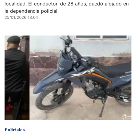
localidad. El conductor, de 28 años, quedó alojado en
la dependencia policial.
25/01/2026 13.04
Policiales