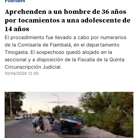
Policiales
Aprehenden a un hombre de 36 años
por tocamientos a una adolescente de
14 años
El procedimiento fue llevado a cabo por numerarios
de la Comisaría de Fiambalá, en el departamento
Tinogasta. El sospechoso quedó alojado en la
seccional y a disposición de la Fiscalía de la Quinta
Circunscripción Judicial.
10/04/2026 12.00