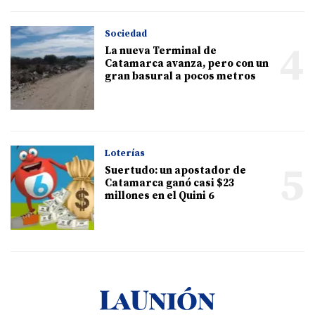
Sociedad
4
La nueva Terminal de
Catamarca avanza, pero con un
gran basural a pocos metros
Loterías
5
Suertudo: un apostador de
Catamarca ganó casi $23
millones en el Quini 6