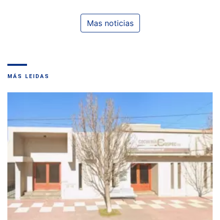
Mas noticias
MÁS LEIDAS