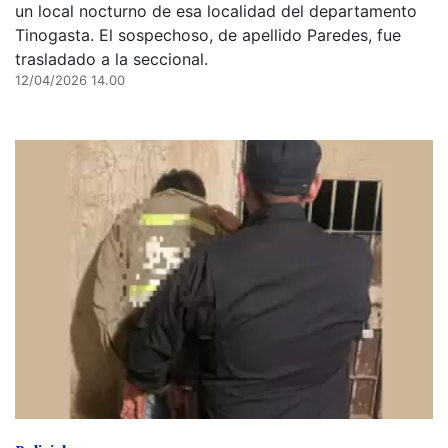
un local nocturno de esa localidad del departamento
Tinogasta. El sospechoso, de apellido Paredes, fue
trasladado a la seccional.
12/04/2026 14.00