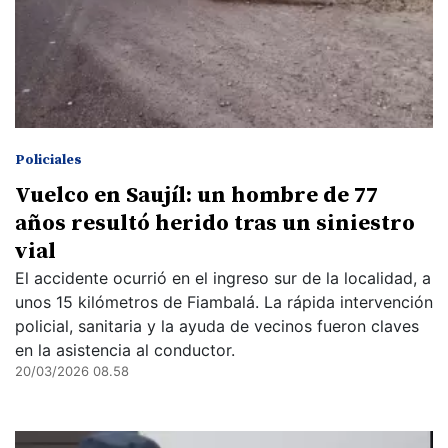
Policiales
Vuelco en Saujíl: un hombre de 77
años resultó herido tras un siniestro
vial
El accidente ocurrió en el ingreso sur de la localidad, a
unos 15 kilómetros de Fiambalá. La rápida intervención
policial, sanitaria y la ayuda de vecinos fueron claves
en la asistencia al conductor.
20/03/2026 08.58