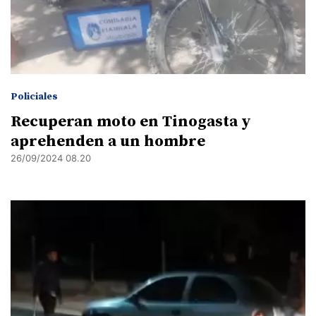
Policiales
Recuperan moto en Tinogasta y
aprehenden a un hombre
26/09/2024 08.20