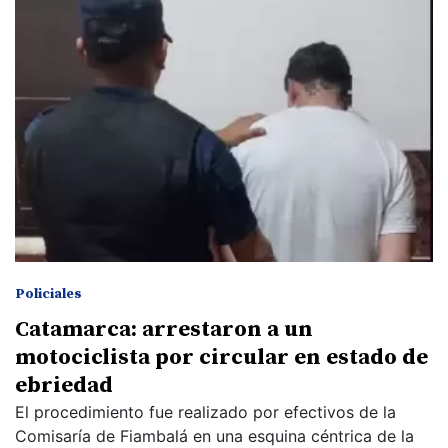
Policiales
Catamarca: arrestaron a un
motociclista por circular en estado de
ebriedad
El procedimiento fue realizado por efectivos de la
Comisaría de Fiambalá en una esquina céntrica de la