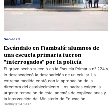
Sociedad
Escándalo en Fiambalá: alumnos de
una escuela primaria fueron
"interrogados" por la policía
El grave hecho sucedió en la Escuela Primaria n° 224 y
lo desencadenó la desaparición de un celular. La
extrema medida contó con la aprobación de la
directora del establecimiento. Los padres exigen la
urgente remoción de esta, además de explicaciones y
la intervención del Ministerio de Educación.
04/06/2024 19.17