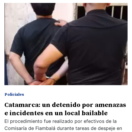
Policiales
Catamarca: un detenido por amenazas
e incidentes en un local bailable
El procedimiento fue realizado por efectivos de la
Comisaría de Fiambalá durante tareas de despeje en