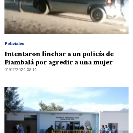
Policiales
Intentaron linchar a un policía de
Fiambalá por agredir a una mujer
01/07/2024 08.14