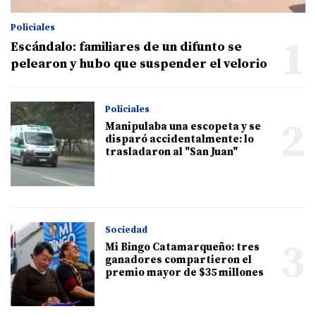
Policiales
1
Escándalo: familiares de un difunto se
pelearon y hubo que suspender el velorio
Policiales
2
Manipulaba una escopeta y se
disparó accidentalmente: lo
trasladaron al "San Juan"
Sociedad
3
Mi Bingo Catamarqueño: tres
ganadores compartieron el
premio mayor de $35 millones