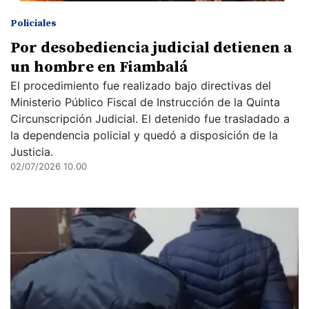
Policiales
Por desobediencia judicial detienen a
un hombre en Fiambalá
El procedimiento fue realizado bajo directivas del
Ministerio Público Fiscal de Instrucción de la Quinta
Circunscripción Judicial. El detenido fue trasladado a
la dependencia policial y quedó a disposición de la
Justicia.
02/07/2026 10.00