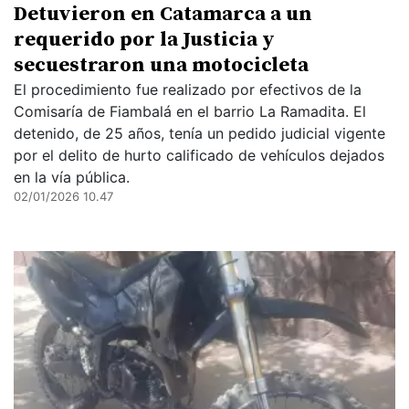
Detuvieron en Catamarca a un
requerido por la Justicia y
secuestraron una motocicleta
El procedimiento fue realizado por efectivos de la
Comisaría de Fiambalá en el barrio La Ramadita. El
detenido, de 25 años, tenía un pedido judicial vigente
por el delito de hurto calificado de vehículos dejados
en la vía pública.
02/01/2026 10.47