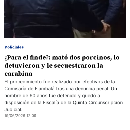
Policiales
¿Para el finde?: mató dos porcinos, lo
detuvieron y le secuestraron la
carabina
El procedimiento fue realizado por efectivos de la
Comisaría de Fiambalá tras una denuncia penal. Un
hombre de 60 años fue detenido y quedó a
disposición de la Fiscalía de la Quinta Circunscripción
Judicial.
19/06/2026 12.09